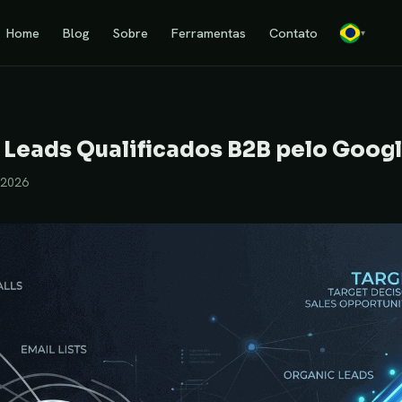
Home
Blog
Sobre
Ferramentas
Contato
▾
Leads Qualificados B2B pelo Goog
/2026