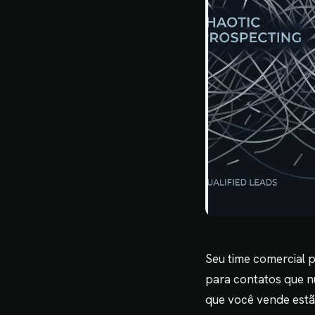
Seu time comercial 
para contatos que n
que você vende est