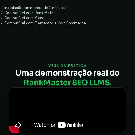
✓ Instalação em menos de 2 minutos
✓ Compatível com Rank Math
✓ Compatível com Yoast
✓ Compatível com Elementor e WooCommerce
VEJA NA PRÁTICA
Uma demonstração real do
RankMaster SEO LLMS.