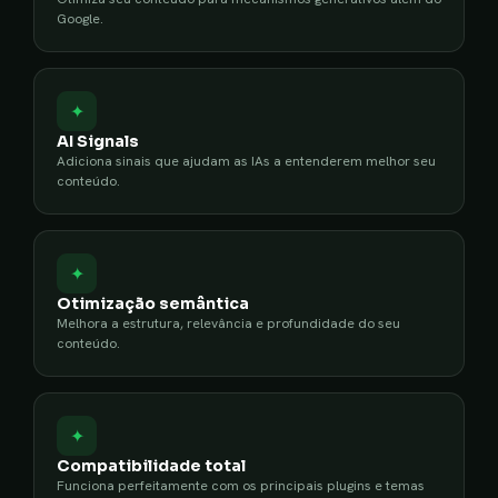
Google.
✦
AI Signals
Adiciona sinais que ajudam as IAs a entenderem melhor seu
conteúdo.
✦
Otimização semântica
Melhora a estrutura, relevância e profundidade do seu
conteúdo.
✦
Compatibilidade total
Funciona perfeitamente com os principais plugins e temas