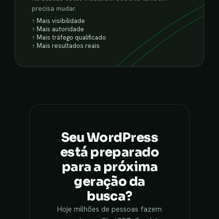
precisa mudar.
↑ Mais visibilidade
↑ Mais autoridade
↑ Mais tráfego qualificado
↑ Mais resultados reais
Seu WordPress
está preparado
para a próxima
geração da
busca?
Hoje milhões de pessoas fazem