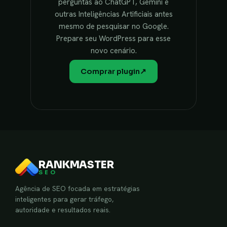
perguntas ao ChatGPT, Gemini e
outras Inteligências Artificiais antes
mesmo de pesquisar no Google.
Prepare seu WordPress para esse
novo cenário.
Comprar plugin
↗
RANKMASTER
SEO
Agência de SEO focada em estratégias
inteligentes para gerar tráfego,
autoridade e resultados reais.