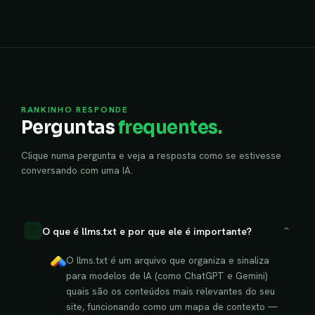
RANKINHO RESPONDE
Perguntas
frequentes.
Clique numa pergunta e veja a resposta como se estivesse
conversando com uma IA.
⌄
⚡
O que é llms.txt e por que ele é importante?
O llms.txt é um arquivo que organiza e sinaliza
para modelos de IA (como ChatGPT e Gemini)
quais são os conteúdos mais relevantes do seu
site, funcionando como um mapa de contexto —