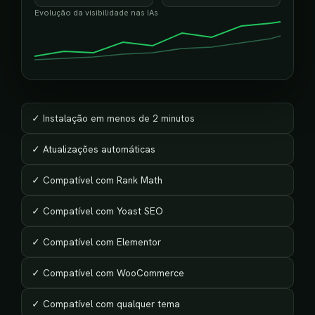
Evolução da visibilidade nas IAs
✓ Instalação em menos de 2 minutos
✓ Atualizações automáticas
✓ Compatível com Rank Math
✓ Compatível com Yoast SEO
✓ Compatível com Elementor
✓ Compatível com WooCommerce
✓ Compatível com qualquer tema