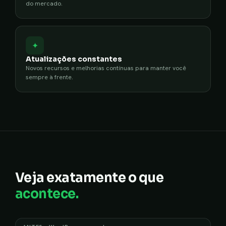
do mercado.
✦
Atualizações constantes
Novos recursos e melhorias contínuas para manter você
sempre à frente.
Veja exatamente o que
acontece.