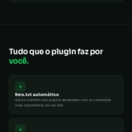
Tudo que o plugin faz por
você.
✦
llms.txt automático
Gera e mantém seu arquivo atualizado com os conteúdos
mais importantes do seu site.
✦