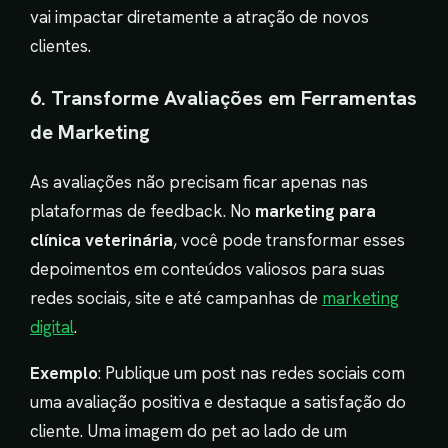
vai impactar diretamente a atração de novos
clientes.
6. Transforme Avaliações em Ferramentas
de Marketing
As avaliações não precisam ficar apenas nas
plataformas de feedback. No
marketing para
clínica veterinária
, você pode transformar esses
depoimentos em conteúdos valiosos para suas
redes sociais, site e até campanhas de
marketing
digital
.
Exemplo
: Publique um post nas redes sociais com
uma avaliação positiva e destaque a satisfação do
cliente. Uma imagem do pet ao lado de um