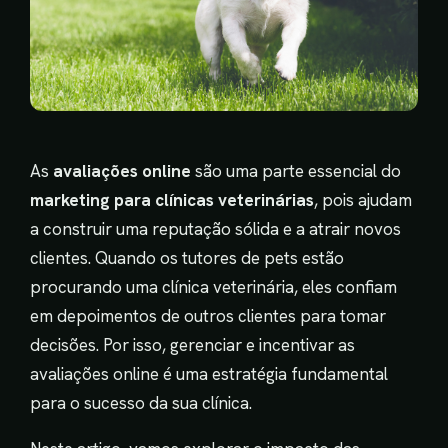
As
avaliações online
são uma parte essencial do
marketing para clínicas veterinárias
, pois ajudam
a construir uma reputação sólida e a atrair novos
clientes. Quando os tutores de pets estão
procurando uma clínica veterinária, eles confiam
em depoimentos de outros clientes para tomar
decisões. Por isso, gerenciar e incentivar as
avaliações online é uma estratégia fundamental
para o sucesso da sua clínica.