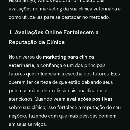
Neste artigo, vamos explorar o impacto das
avaliações no marketing da sua clínica veterinária e
como utilizá-las para se destacar no mercado.
1. Avaliações Online Fortalecem a
Reputação da Clínica
No universo do
marketing para clínica
veterinária
, a confiança é um dos principais
fatores que influenciam a escolha dos tutores. Eles
querem ter certeza de que estão deixando seus
pets nas mãos de profissionais qualificados e
atenciosos. Quando veem
avaliações positivas
sobre sua clínica, isso fortalece a reputação do seu
negócio, fazendo com que mais pessoas confiem
em seus serviços.