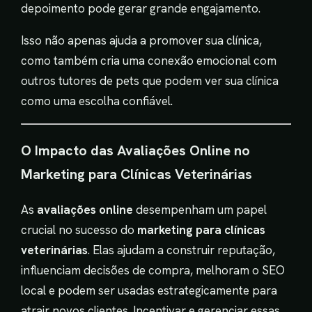
depoimento pode gerar grande engajamento.
Isso não apenas ajuda a promover sua clínica,
como também cria uma conexão emocional com
outros tutores de pets que podem ver sua clínica
como uma escolha confiável.
O Impacto das Avaliações Online no
Marketing para Clínicas Veterinárias
As
avaliações online
desempenham um papel
crucial no sucesso do
marketing para clínicas
veterinárias
. Elas ajudam a construir reputação,
influenciam decisões de compra, melhoram o SEO
local e podem ser usadas estrategicamente para
atrair novos clientes. Incentivar e gerenciar essas