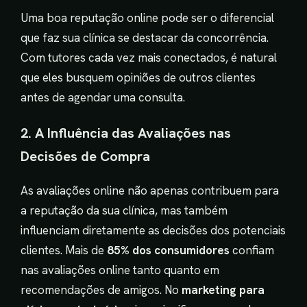
Uma boa reputação online pode ser o diferencial
que faz sua clínica se destacar da concorrência.
Com tutores cada vez mais conectados, é natural
que eles busquem opiniões de outros clientes
antes de agendar uma consulta.
2. A Influência das Avaliações nas
Decisões de Compra
As avaliações online não apenas contribuem para
a reputação da sua clínica, mas também
influenciam diretamente as decisões dos potenciais
clientes. Mais de
85% dos consumidores
confiam
nas avaliações online tanto quanto em
recomendações de amigos. No
marketing para