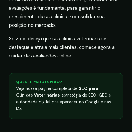
avaliações é fundamental para garantir o
crescimento da sua clínica e consolidar sua
posição no mercado.
Se você deseja que sua clínica veterinária se
destaque e atraia mais clientes, comece agora a
cuidar das avaliações online.
QUER IR MAIS FUNDO?
Veja nossa página completa de
SEO para
Clínicas Veterinárias
: estratégia de SEO, GEO e
autoridade digital pra aparecer no Google e nas
IAs.