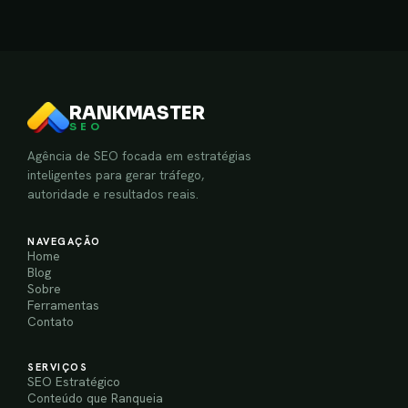
RANKMASTER
SEO
Agência de SEO focada em estratégias
inteligentes para gerar tráfego,
autoridade e resultados reais.
NAVEGAÇÃO
Home
Blog
Sobre
Ferramentas
Contato
SERVIÇOS
SEO Estratégico
Conteúdo que Ranqueia