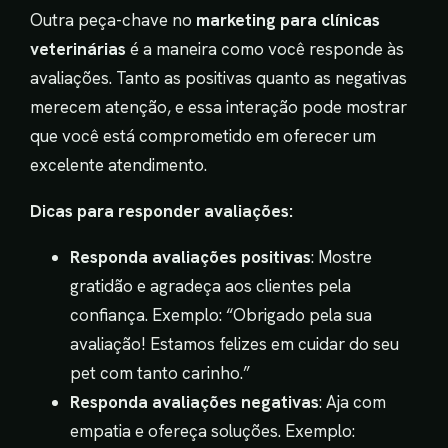
Outra peça-chave no
marketing para clínicas
veterinárias
é a maneira como você responde às
avaliações. Tanto as positivas quanto as negativas
merecem atenção, e essa interação pode mostrar
que você está comprometido em oferecer um
excelente atendimento.
Dicas para responder avaliações:
Responda avaliações positivas
: Mostre
gratidão e agradeça aos clientes pela
confiança. Exemplo: “Obrigado pela sua
avaliação! Estamos felizes em cuidar do seu
pet com tanto carinho.”
Responda avaliações negativas
: Aja com
empatia e ofereça soluções. Exemplo: