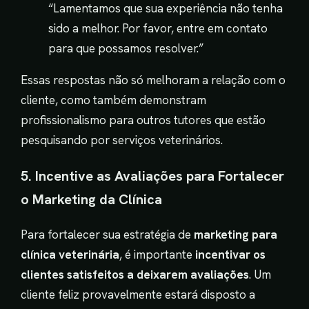
“Lamentamos que sua experiência não tenha
sido a melhor. Por favor, entre em contato
para que possamos resolver.”
Essas respostas não só melhoram a relação com o
cliente, como também demonstram
profissionalismo para outros tutores que estão
pesquisando por serviços veterinários.
5. Incentive as Avaliações para Fortalecer
o Marketing da Clínica
Para fortalecer sua estratégia de
marketing para
clínica veterinária
, é importante
incentivar os
clientes satisfeitos a deixarem avaliações
. Um
cliente feliz provavelmente estará disposto a