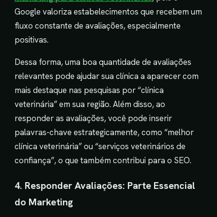
Google valoriza estabelecimentos que recebem um
fluxo constante de avaliações, especialmente
positivas.
Dessa forma, uma boa quantidade de avaliações
relevantes pode ajudar sua clínica a aparecer com
mais destaque nas pesquisas por “clínica
veterinária” em sua região. Além disso, ao
responder as avaliações, você pode inserir
palavras-chave estrategicamente, como “melhor
clínica veterinária” ou “serviços veterinários de
confiança”, o que também contribui para o SEO.
4. Responder Avaliações: Parte Essencial
do Marketing