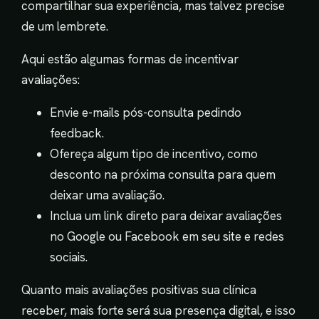
compartilhar sua experiência, mas talvez precise
de um lembrete.
Aqui estão algumas formas de incentivar
avaliações:
Envie e-mails pós-consulta pedindo
feedback.
Ofereça algum tipo de incentivo, como
desconto na próxima consulta para quem
deixar uma avaliação.
Inclua um link direto para deixar avaliações
no Google ou Facebook em seu site e redes
sociais.
Quanto mais avaliações positivas sua clínica
receber, mais forte será sua presença digital, e isso