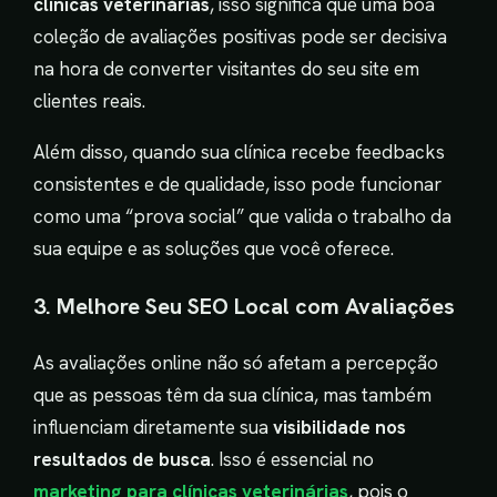
clínicas veterinárias
, isso significa que uma boa
coleção de avaliações positivas pode ser decisiva
na hora de converter visitantes do seu site em
clientes reais.
Além disso, quando sua clínica recebe feedbacks
consistentes e de qualidade, isso pode funcionar
como uma “prova social” que valida o trabalho da
sua equipe e as soluções que você oferece.
3. Melhore Seu SEO Local com Avaliações
As avaliações online não só afetam a percepção
que as pessoas têm da sua clínica, mas também
influenciam diretamente sua
visibilidade nos
resultados de busca
. Isso é essencial no
marketing para clínicas veterinárias
, pois o