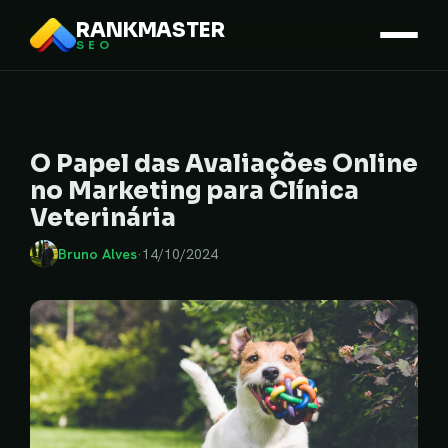
RANKMASTER
SEO
O Papel das Avaliações Online
no Marketing para Clínica
Veterinária
Bruno Alves
·
14/10/2024