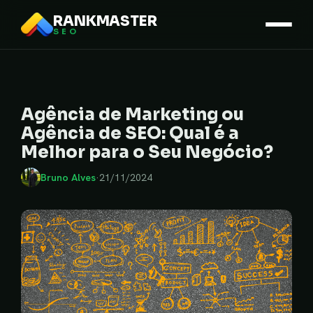
RANKMASTER
SEO
Agência de Marketing ou
Agência de SEO: Qual é a
Melhor para o Seu Negócio?
Bruno Alves
·
21/11/2024