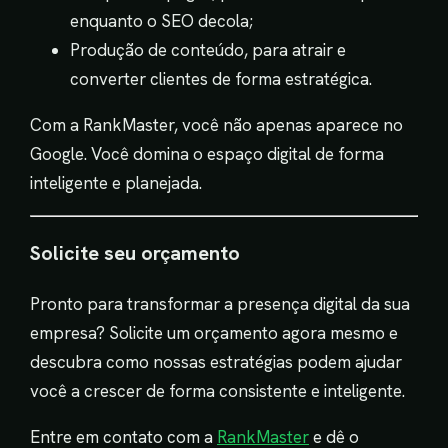
enquanto o SEO decola;
Produção de conteúdo, para atrair e
converter clientes de forma estratégica.
Com a RankMaster, você não apenas aparece no
Google. Você domina o espaço digital de forma
inteligente e planejada.
Solicite seu orçamento
Pronto para transformar a presença digital da sua
empresa? Solicite um orçamento agora mesmo e
descubra como nossas estratégias podem ajudar
você a crescer de forma consistente e inteligente.
Entre em contato com a
RankMaster
e dê o