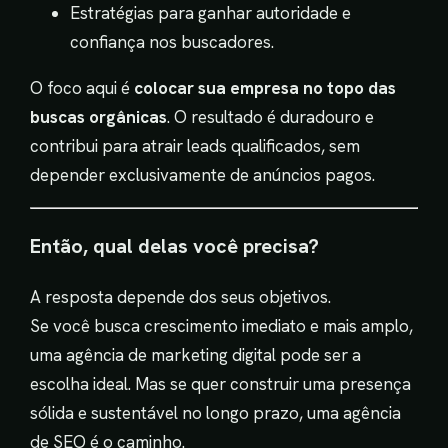
Estratégias para ganhar autoridade e
confiança nos buscadores.
O foco aqui é
colocar sua empresa no topo das
buscas orgânicas
. O resultado é duradouro e
contribui para atrair leads qualificados, sem
depender exclusivamente de anúncios pagos.
Então, qual delas você precisa?
A resposta depende dos seus objetivos.
Se você busca crescimento imediato e mais amplo,
uma agência de marketing digital pode ser a
escolha ideal. Mas se quer construir uma presença
sólida e sustentável no longo prazo, uma agência
de SEO é o caminho.