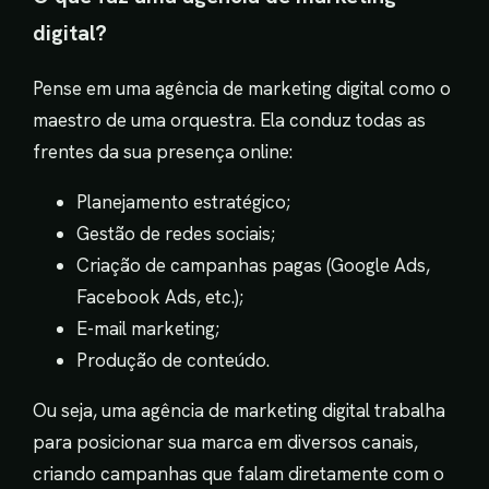
digital?
Pense em uma agência de marketing digital como o
maestro de uma orquestra. Ela conduz todas as
frentes da sua presença online:
Planejamento estratégico;
Gestão de redes sociais;
Criação de campanhas pagas (Google Ads,
Facebook Ads, etc.);
E-mail marketing;
Produção de conteúdo.
Ou seja, uma agência de marketing digital trabalha
para posicionar sua marca em diversos canais,
criando campanhas que falam diretamente com o