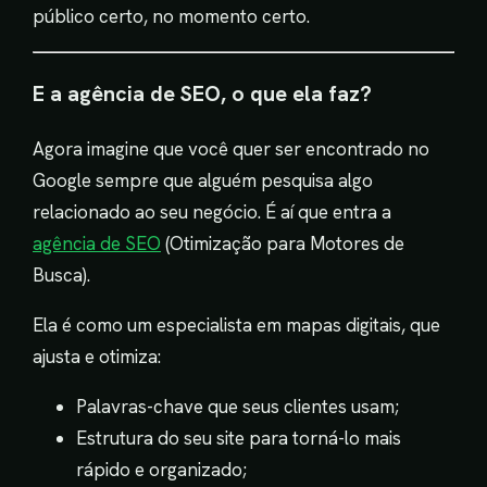
público certo, no momento certo.
E a agência de SEO, o que ela faz?
Agora imagine que você quer ser encontrado no
Google sempre que alguém pesquisa algo
relacionado ao seu negócio. É aí que entra a
agência de SEO
(Otimização para Motores de
Busca).
Ela é como um especialista em mapas digitais, que
ajusta e otimiza:
Palavras-chave que seus clientes usam;
Estrutura do seu site para torná-lo mais
rápido e organizado;