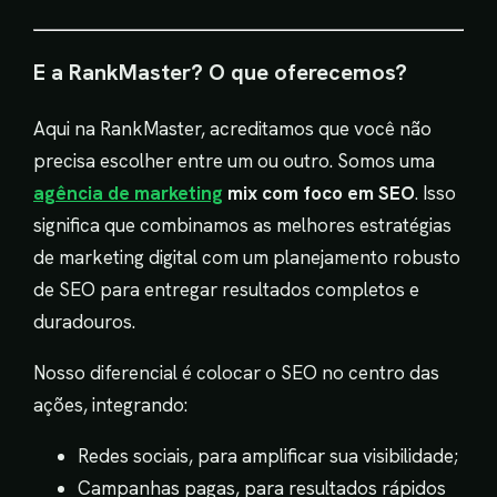
E a RankMaster? O que oferecemos?
Aqui na RankMaster, acreditamos que você não
precisa escolher entre um ou outro. Somos uma
agência de marketing
mix com foco em SEO
. Isso
significa que combinamos as melhores estratégias
de marketing digital com um planejamento robusto
de SEO para entregar resultados completos e
duradouros.
Nosso diferencial é colocar o SEO no centro das
ações, integrando:
Redes sociais, para amplificar sua visibilidade;
Campanhas pagas, para resultados rápidos