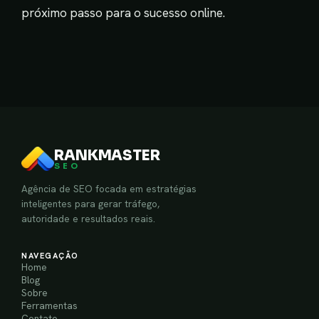
próximo passo para o sucesso online.
RANKMASTER
SEO
Agência de SEO focada em estratégias
inteligentes para gerar tráfego,
autoridade e resultados reais.
NAVEGAÇÃO
Home
Blog
Sobre
Ferramentas
Contato