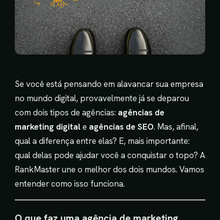
Se você está pensando em alavancar sua empresa
no mundo digital, provavelmente já se deparou
com dois tipos de agências:
agências de
marketing digital
e
agências de SEO
. Mas, afinal,
qual a diferença entre elas? E, mais importante:
qual delas pode ajudar você a conquistar o topo? A
RankMaster une o melhor dos dois mundos. Vamos
entender como isso funciona.
O que faz uma agência de marketing