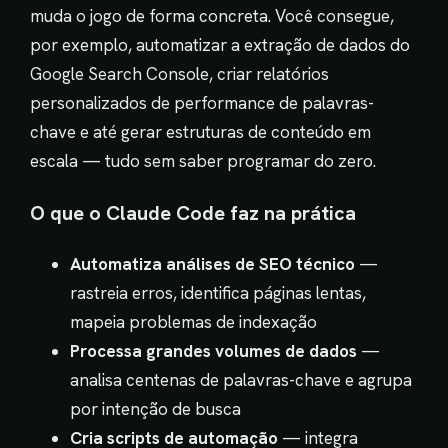
muda o jogo de forma concreta. Você consegue,
por exemplo, automatizar a extração de dados do
Google Search Console, criar relatórios
personalizados de performance de palavras-
chave e até gerar estruturas de conteúdo em
escala — tudo sem saber programar do zero.
O que o Claude Code faz na prática
Automatiza análises de SEO técnico
—
rastreia erros, identifica páginas lentas,
mapeia problemas de indexação
Processa grandes volumes de dados
—
analisa centenas de palavras-chave e agrupa
por intenção de busca
Cria scripts de automação
— integra