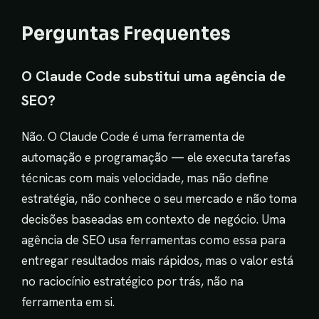
Perguntas Frequentes
O Claude Code substitui uma agência de
SEO?
Não. O Claude Code é uma ferramenta de
automação e programação — ele executa tarefas
técnicas com mais velocidade, mas não define
estratégia, não conhece o seu mercado e não toma
decisões baseadas em contexto de negócio. Uma
agência de SEO usa ferramentas como essa para
entregar resultados mais rápidos, mas o valor está
no raciocínio estratégico por trás, não na
ferramenta em si.