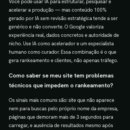
Você pode usar IA para estruturar, pesquisar e
acelerar a produção — mas conteúdo 100%
gerado por IA sem revisão estratégica tende a ser
genérico e não converte. O Google valoriza
experiência real, dados concretos e autoridade de
nicho. Use IA como acelerador e um especialista
humano como curador. Essa combinação é o que
gera rankeamento e clientes, não apenas tráfego.
Como saber se meu site tem problemas
técnicos que impedem o rankeamento?
Os sinais mais comuns são: site que não aparece
nem para buscas pelo próprio nome da empresa,
páginas que demoram mais de 3 segundos para
carregar, e ausência de resultados mesmo após