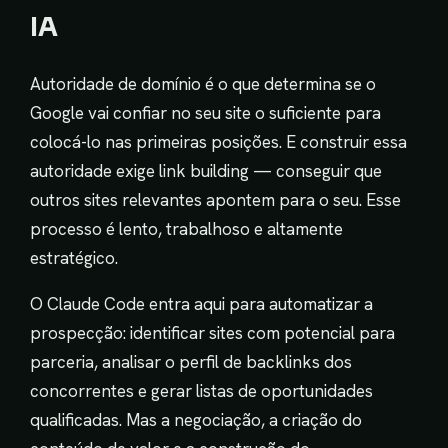
IA
Autoridade de domínio é o que determina se o
Google vai confiar no seu site o suficiente para
colocá-lo nas primeiras posições. E construir essa
autoridade exige link building — conseguir que
outros sites relevantes apontem para o seu. Esse
processo é lento, trabalhoso e altamente
estratégico.
O Claude Code entra aqui para automatizar a
prospecção: identificar sites com potencial para
parceria, analisar o perfil de backlinks dos
concorrentes e gerar listas de oportunidades
qualificadas. Mas a negociação, a criação do