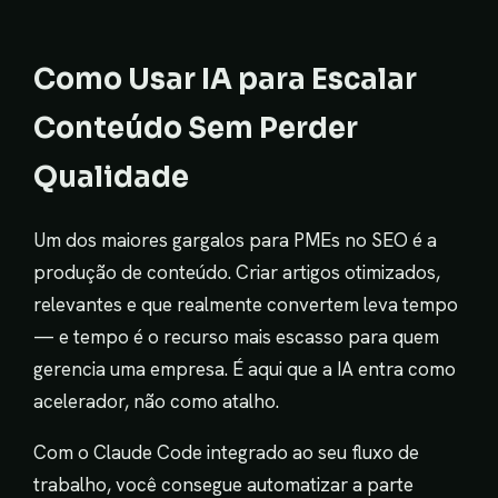
Como Usar IA para Escalar
Conteúdo Sem Perder
Qualidade
Um dos maiores gargalos para PMEs no SEO é a
produção de conteúdo. Criar artigos otimizados,
relevantes e que realmente convertem leva tempo
— e tempo é o recurso mais escasso para quem
gerencia uma empresa. É aqui que a IA entra como
acelerador, não como atalho.
Com o Claude Code integrado ao seu fluxo de
trabalho, você consegue automatizar a parte