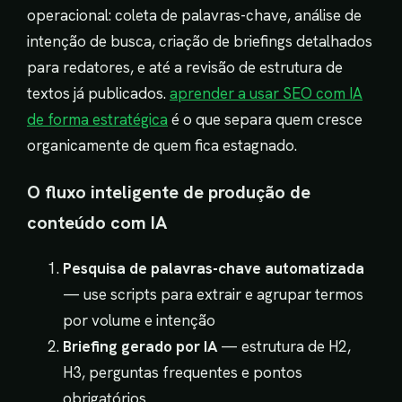
operacional: coleta de palavras-chave, análise de
intenção de busca, criação de briefings detalhados
para redatores, e até a revisão de estrutura de
textos já publicados.
aprender a usar SEO com IA
de forma estratégica
é o que separa quem cresce
organicamente de quem fica estagnado.
O fluxo inteligente de produção de
conteúdo com IA
Pesquisa de palavras-chave automatizada
— use scripts para extrair e agrupar termos
por volume e intenção
Briefing gerado por IA
— estrutura de H2,
H3, perguntas frequentes e pontos
obrigatórios