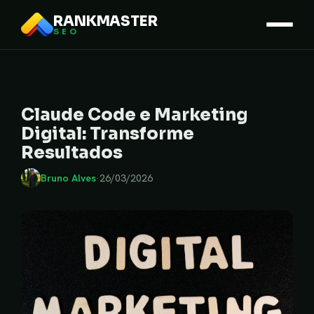
RANKMASTER
SEO
Claude Code e Marketing
Digital: Transforme
Resultados
Bruno Alves
·
26/03/2026