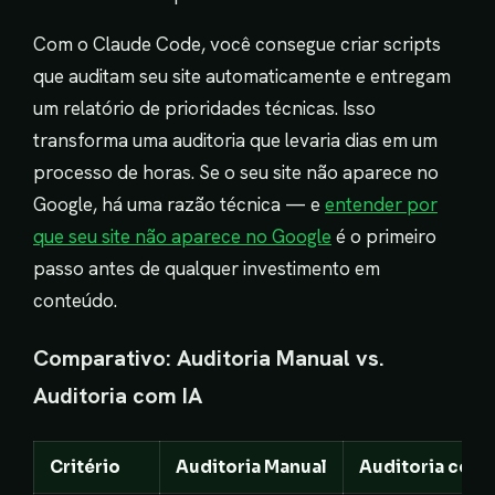
Com o Claude Code, você consegue criar scripts
que auditam seu site automaticamente e entregam
um relatório de prioridades técnicas. Isso
transforma uma auditoria que levaria dias em um
processo de horas. Se o seu site não aparece no
Google, há uma razão técnica — e
entender por
que seu site não aparece no Google
é o primeiro
passo antes de qualquer investimento em
conteúdo.
Comparativo: Auditoria Manual vs.
Auditoria com IA
Critério
Auditoria Manual
Auditoria com