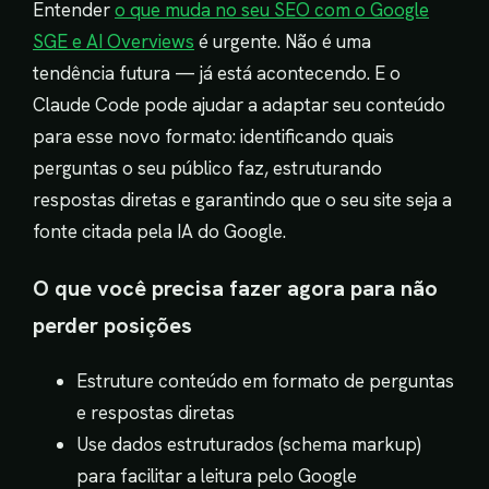
Entender
o que muda no seu SEO com o Google
SGE e AI Overviews
é urgente. Não é uma
tendência futura — já está acontecendo. E o
Claude Code pode ajudar a adaptar seu conteúdo
para esse novo formato: identificando quais
perguntas o seu público faz, estruturando
respostas diretas e garantindo que o seu site seja a
fonte citada pela IA do Google.
O que você precisa fazer agora para não
perder posições
Estruture conteúdo em formato de perguntas
e respostas diretas
Use dados estruturados (schema markup)
para facilitar a leitura pelo Google