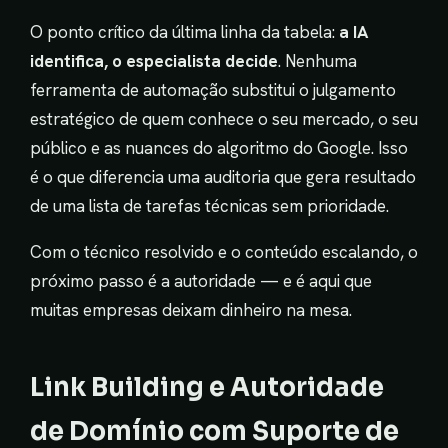
O ponto crítico da última linha da tabela:
a IA
identifica, o especialista decide
. Nenhuma
ferramenta de automação substitui o julgamento
estratégico de quem conhece o seu mercado, o seu
público e as nuances do algoritmo do Google. Isso
é o que diferencia uma auditoria que gera resultado
de uma lista de tarefas técnicas sem prioridade.
Com o técnico resolvido e o conteúdo escalando, o
próximo passo é a autoridade — e é aqui que
muitas empresas deixam dinheiro na mesa.
Link Building e Autoridade
de Domínio com Suporte de