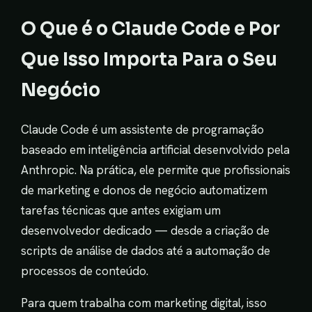
O Que é o Claude Code e Por
Que Isso Importa Para o Seu
Negócio
Claude Code é um assistente de programação
baseado em inteligência artificial desenvolvido pela
Anthropic. Na prática, ele permite que profissionais
de marketing e donos de negócio automatizem
tarefas técnicas que antes exigiam um
desenvolvedor dedicado — desde a criação de
scripts de análise de dados até a automação de
processos de conteúdo.
Para quem trabalha com marketing digital, isso