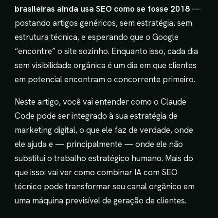
brasileiras ainda usa SEO como se fosse 2018
—
postando artigos genéricos, sem estratégia, sem
estrutura técnica, e esperando que o Google
“encontre” o site sozinho. Enquanto isso, cada dia
sem visibilidade orgânica é um dia em que clientes
em potencial encontram o concorrente primeiro.
Neste artigo, você vai entender como o Claude
Code pode ser integrado à sua estratégia de
marketing digital, o que ele faz de verdade, onde
ele ajuda e — principalmente — onde ele não
substitui o trabalho estratégico humano. Mais do
que isso: vai ver como combinar IA com SEO
técnico pode transformar seu canal orgânico em
uma máquina previsível de geração de clientes.