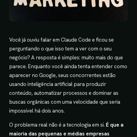
Você já ouviu falar em Claude Code e ficou se
perguntando o que isso tem a ver com o seu
negócio? A resposta é simples: muito mais do que
parece. Enquanto você ainda tenta entender como
aparecer no Google, seus concorrentes estão
usando inteligência artificial para produzir
conteúdo, automatizar processos e dominar as
buscas orgânicas com uma velocidade que seria
impossível há dois anos.
O problema real não é a tecnologia em si.
É que a
maioria das pequenas e médias empresas