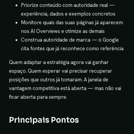
Priorize conteúdo com autoridade real —
experiência, dados e exemplos concretos
Monitore quais das suas páginas já aparecem
nos AI Overviews e otimize as demais
Construa autoridade de marca — o Google
cita fontes que já reconhece como referência
Quem adaptar a estratégia agora vai ganhar
espaço. Quem esperar vai precisar recuperar
posições que outros já tomaram. A janela de
vantagem competitiva está aberta — mas não vai
ficar aberta para sempre.
Principais Pontos