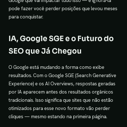
Google que vai impactar tudo isso — e ignorá-la
pode fazer você perder posições que levou meses
para conquistar.
IA, Google SGE e o Futuro do
SEO que Já Chegou
O Google está mudando a forma como exibe
resultados. Com o Google SGE (Search Generative
Experience) e os AI Overviews, respostas geradas
por IA aparecem antes dos resultados orgânicos
tradicionais. Isso significa que sites que não estão
otimizados para esse novo formato vão perder
cliques — mesmo estando na primeira página.