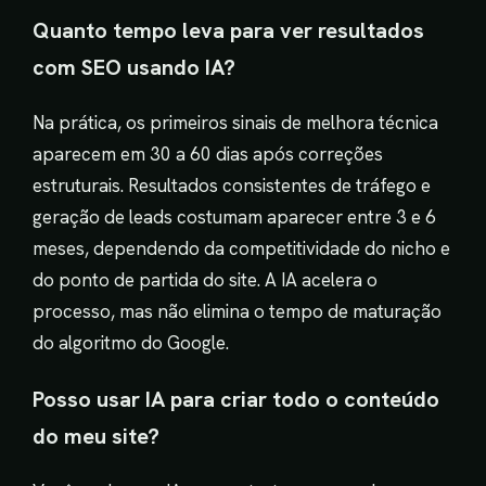
Quanto tempo leva para ver resultados
com SEO usando IA?
Na prática, os primeiros sinais de melhora técnica
aparecem em 30 a 60 dias após correções
estruturais. Resultados consistentes de tráfego e
geração de leads costumam aparecer entre 3 e 6
meses, dependendo da competitividade do nicho e
do ponto de partida do site. A IA acelera o
processo, mas não elimina o tempo de maturação
do algoritmo do Google.
Posso usar IA para criar todo o conteúdo
do meu site?