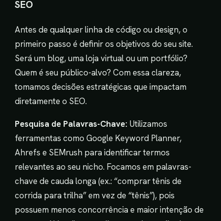
SEO
Antes de qualquer linha de código ou design, o
primeiro passo é definir os objetivos do seu site.
Será um blog, uma loja virtual ou um portfólio?
Quem é seu público-alvo? Com essa clareza,
tomamos decisões estratégicas que impactam
diretamente o SEO.
Pesquisa de Palavras-Chave:
Utilizamos
ferramentas como Google Keyword Planner,
Ahrefs e SEMrush para identificar termos
relevantes ao seu nicho. Focamos em palavras-
chave de cauda longa (ex.: “comprar tênis de
corrida para trilha” em vez de “tênis”), pois
possuem menos concorrência e maior intenção de