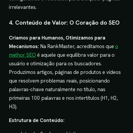
irrelevantes.
4. Conteúdo de Valor: O Coração do SEO
Criamos para Humanos, Otimizamos para
Mecanismos:
Na RankMaster, acreditamos que
o
melhor SEO
é aquele que equilibra valor para o
usuário e otimização para os buscadores.
Produzimos artigos, páginas de produtos e vídeos
que resolvem problemas reais, posicionando
palavras-chave naturalmente no título, nas
primeiras 100 palavras e nos intertítulos (H1, H2,
H3).
Estrutura de Conteúdo: