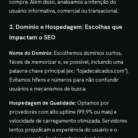
compra. Além disso, analisamos a intenção do
usuário: informativa, comercial ou transacional.
2. Domínio e Hospedagem: Escolhas que
Impactam o SEO
Nome do Domínio:
Escolhemos domínios curtos,
fáceis de memorizar e, se possível, incluindo uma
palavra-chave principal (ex.: “lojadecalcados.com”).
Evitamos hífens e números para não confundir
usuários e mecanismos de busca.
Hospedagem de Qualidade:
Optamos por
provedores com alto uptime (99,9% ou mais) e
velocidade de carregamento otimizada. Servidores
lentos prejudicam a experiência do usuário e o