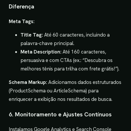
Diferença
Meta Tags:
Title Tag:
Até 60 caracteres, incluindo a
palavra-chave principal.
Meta Description:
Até 160 caracteres,
persuasiva e com CTAs (ex.: “Descubra os
melhores tênis para trilha com frete grátis!”).
Schema Markup:
Adicionamos dados estruturados
(ProductSchema ou ArticleSchema) para
enriquecer a exibição nos resultados de busca.
6. Monitoramento e Ajustes Contínuos
Instalamos Google Analytics e Search Console