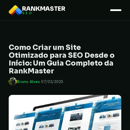
RANKMASTER
SEO
Como Criar um Site
Otimizado para SEO Desde o
Início: Um Guia Completo da
RankMaster
Bruno Alves
·
07/03/2025