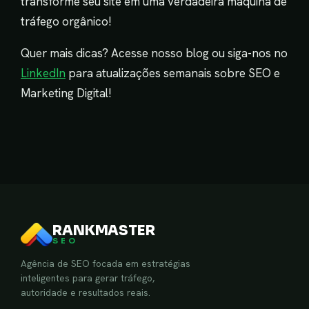
transforme seu site em uma verdadeira máquina de
tráfego orgânico!
Quer mais dicas? Acesse nosso blog ou siga-nos no
LinkedIn
para atualizações semanais sobre SEO e
Marketing Digital!
RANKMASTER
SEO
Agência de SEO focada em estratégias
inteligentes para gerar tráfego,
autoridade e resultados reais.