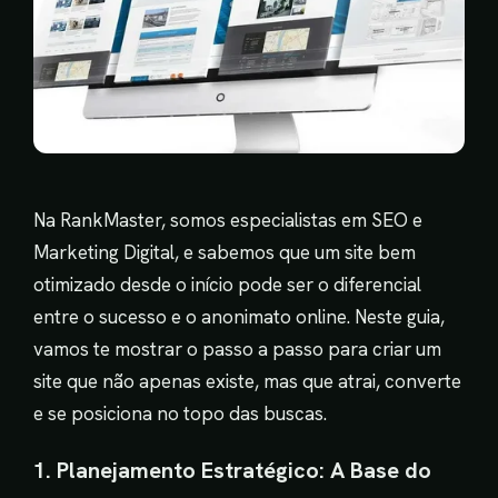
Na RankMaster, somos especialistas em SEO e
Marketing Digital, e sabemos que um site bem
otimizado desde o início pode ser o diferencial
entre o sucesso e o anonimato online. Neste guia,
vamos te mostrar o passo a passo para criar um
site que não apenas existe, mas que atrai, converte
e se posiciona no topo das buscas.
1. Planejamento Estratégico: A Base do