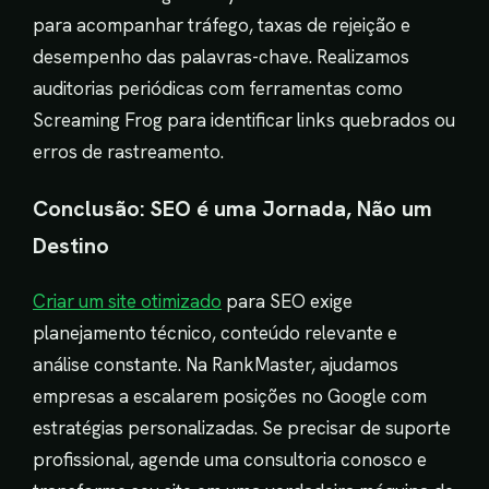
para acompanhar tráfego, taxas de rejeição e
desempenho das palavras-chave. Realizamos
auditorias periódicas com ferramentas como
Screaming Frog para identificar links quebrados ou
erros de rastreamento.
Conclusão: SEO é uma Jornada, Não um
Destino
Criar um site otimizado
para SEO exige
planejamento técnico, conteúdo relevante e
análise constante. Na RankMaster, ajudamos
empresas a escalarem posições no Google com
estratégias personalizadas. Se precisar de suporte
profissional, agende uma consultoria conosco e