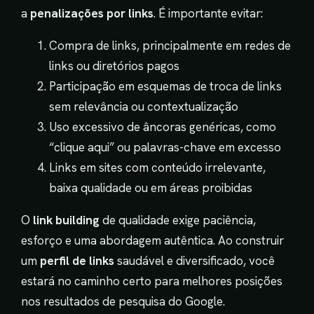
a
penalizações por links
. É importante evitar:
Compra de links, principalmente em redes de
links ou diretórios pagos
Participação em esquemas de troca de links
sem relevância ou contextualização
Uso excessivo de âncoras genéricas, como
“clique aqui” ou palavras-chave em excesso
Links em sites com conteúdo irrelevante,
baixa qualidade ou em áreas proibidas
O
link building
de qualidade exige paciência,
esforço e uma abordagem autêntica. Ao construir
um
perfil de links
saudável e diversificado, você
estará no caminho certo para melhores posições
nos resultados de pesquisa do Google.