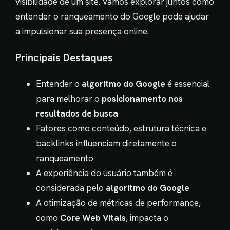
visibilidade de um site. Vamos explorar juntos como
entender o ranqueamento do Google pode ajudar
a impulsionar sua presença online.
Principais Destaques
Entender o
algoritmo do Google
é essencial
para melhorar o
posicionamento nos
resultados de busca
Fatores como conteúdo, estrutura técnica e
backlinks influenciam diretamente o
ranqueamento
A experiência do usuário também é
considerada pelo
algoritmo do Google
A otimização de métricas de performance,
como
Core Web Vitals
, impacta o