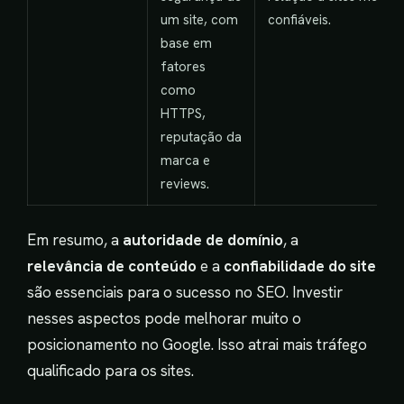
um site, com
confiáveis.
base em
fatores
como
HTTPS,
reputação da
marca e
reviews.
Em resumo, a
autoridade de domínio
, a
relevância de conteúdo
e a
confiabilidade do site
são essenciais para o sucesso no SEO. Investir
nesses aspectos pode melhorar muito o
posicionamento no Google. Isso atrai mais tráfego
qualificado para os sites.