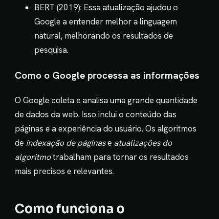
BERT (2019): Essa atualização ajudou o
Google a entender melhor a linguagem
natural, melhorando os resultados de
pesquisa.
Como o Google processa as informações
O Google coleta e analisa uma grande quantidade
de dados da web. Isso inclui o conteúdo das
páginas e a experiência do usuário. Os algoritmos
de
indexação de páginas
e
atualizações do
algoritmo
trabalham para tornar os resultados
mais precisos e relevantes.
Como funciona o