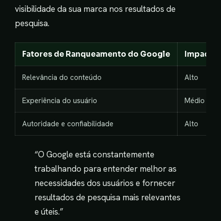
visibilidade da sua marca nos resultados de
pesquisa.
Fatores de Ranqueamento do Google
Impacto 
Relevância do conteúdo
Alto
Experiência do usuário
Médio
Autoridade e confiabilidade
Alto
“O Google está constantemente
trabalhando para entender melhor as
necessidades dos usuários e fornecer
resultados de pesquisa mais relevantes
e úteis.”