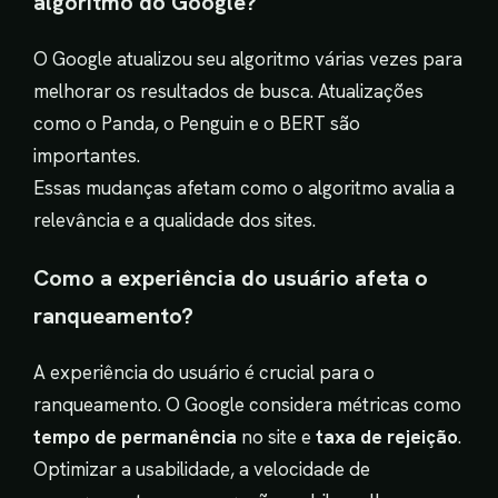
algoritmo do Google?
O Google atualizou seu algoritmo várias vezes para
melhorar os resultados de busca. Atualizações
como o Panda, o Penguin e o BERT são
importantes.
Essas mudanças afetam como o algoritmo avalia a
relevância e a qualidade dos sites.
Como a experiência do usuário afeta o
ranqueamento?
A experiência do usuário é crucial para o
ranqueamento. O Google considera métricas como
tempo de permanência
no site e
taxa de rejeição
.
Optimizar a usabilidade, a velocidade de