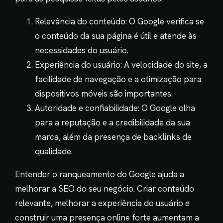
Relevância do conteúdo: O Google verifica se
o conteúdo da sua página é útil e atende às
necessidades do usuário.
Experiência do usuário: A velocidade do site, a
facilidade de navegação e a otimização para
dispositivos móveis são importantes.
Autoridade e confiabilidade: O Google olha
para a reputação e a credibilidade da sua
marca, além da presença de backlinks de
qualidade.
Entender o ranqueamento do Google ajuda a
melhorar a SEO do seu negócio. Criar conteúdo
relevante, melhorar a experiência do usuário e
construir uma presença online forte aumentam a