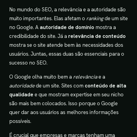
No mundo do SEO, a relevância e a autoridade são
muito importantes. Elas afetam o
ranking
de um site
no Google. A
autoridade de domínio
mostra a
credibilidade do site. Já a
relevância de conteúdo
mostra se o site atende bem às necessidades dos
usuários. Juntas, essas duas são essenciais para o
sucesso no SEO.
O Google olha muito bem a
relevância
e a
autoridade
de um site. Sites com
conteúdo de alta
qualidade
e que mostram expertise em seu nicho
são mais bem colocados. Isso porque o Google
quer dar aos usuários as melhores informações
possíveis.
É crucial que empresas e marcas tenham uma