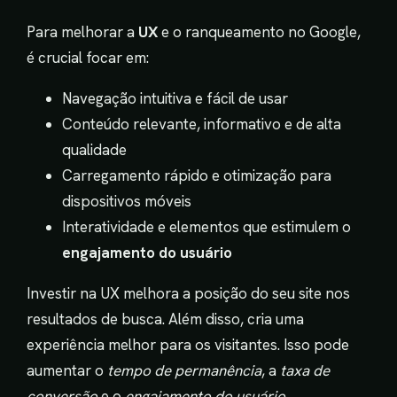
Para melhorar a
UX
e o ranqueamento no Google,
é crucial focar em:
Navegação intuitiva e fácil de usar
Conteúdo relevante, informativo e de alta
qualidade
Carregamento rápido e otimização para
dispositivos móveis
Interatividade e elementos que estimulem o
engajamento do usuário
Investir na UX melhora a posição do seu site nos
resultados de busca. Além disso, cria uma
experiência melhor para os visitantes. Isso pode
aumentar o
tempo de permanência
, a
taxa de
conversão
e o
engajamento do usuário
.