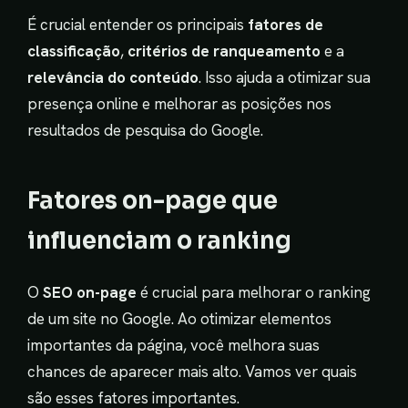
É crucial entender os principais
fatores de
classificação
,
critérios de ranqueamento
e a
relevância do conteúdo
. Isso ajuda a otimizar sua
presença online e melhorar as posições nos
resultados de pesquisa do Google.
Fatores on-page que
influenciam o ranking
O
SEO on-page
é crucial para melhorar o ranking
de um site no Google. Ao otimizar elementos
importantes da página, você melhora suas
chances de aparecer mais alto. Vamos ver quais
são esses fatores importantes.