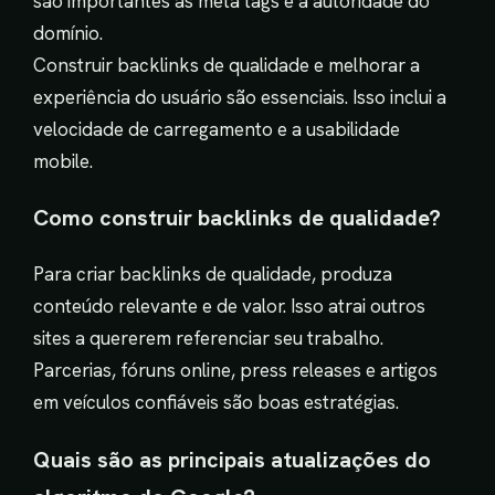
são importantes as meta tags e a autoridade do
domínio.
Construir backlinks de qualidade e melhorar a
experiência do usuário são essenciais. Isso inclui a
velocidade de carregamento e a usabilidade
mobile.
Como construir backlinks de qualidade?
Para criar backlinks de qualidade, produza
conteúdo relevante e de valor. Isso atrai outros
sites a quererem referenciar seu trabalho.
Parcerias, fóruns online, press releases e artigos
em veículos confiáveis são boas estratégias.
Quais são as principais atualizações do