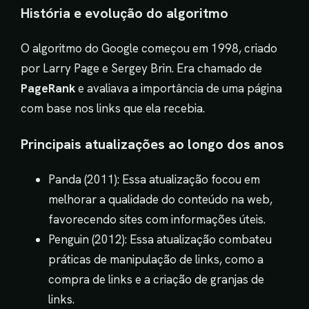
História e evolução do algoritmo
O algoritmo do Google começou em 1998, criado
por Larry Page e Sergey Brin. Era chamado de
PageRank
e avaliava a importância de uma página
com base nos links que ela recebia.
Principais atualizações ao longo dos anos
Panda (2011): Essa atualização focou em
melhorar a qualidade do conteúdo na web,
favorecendo sites com informações úteis.
Penguin (2012): Essa atualização combateu
práticas de manipulação de links, como a
compra de links e a criação de granjas de
links.