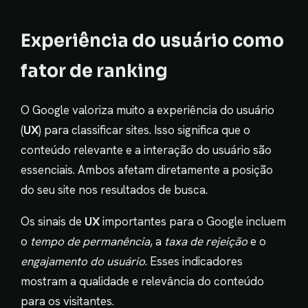
Experiência do usuário como
fator de ranking
O Google valoriza muito a experiência do usuário
(
UX
) para classificar sites. Isso significa que o
conteúdo relevante e a interação do usuário são
essenciais. Ambos afetam diretamente a posição
do seu site nos resultados de busca.
Os sinais de
UX
importantes para o Google incluem
o
tempo de permanência
, a
taxa de rejeição
e o
engajamento do usuário
. Esses indicadores
mostram a qualidade e relevância do conteúdo
para os visitantes.