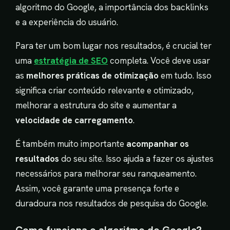
algoritmo do Google, a importância dos backlinks
e a experiência do usuário.
Para ter um bom lugar nos resultados, é crucial ter
uma
estratégia de SEO
completa. Você deve usar
as
melhores práticas de otimização
em tudo. Isso
significa criar conteúdo relevante e otimizado,
melhorar a estrutura do site e aumentar a
velocidade de carregamento
.
É também muito importante
acompanhar os
resultados
do seu site. Isso ajuda a fazer os ajustes
necessários para melhorar seu ranqueamento.
Assim, você garante uma presença forte e
duradoura nos resultados de pesquisa do Google.
Como funciona o algoritmo do Google?