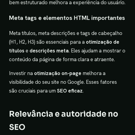
bem estruturado melhora a experiência do usuário.
Meta tags e elementos HTML importantes
Meta títulos, meta descrições e tags de cabeçalho
(H1, H2, H3) são essenciais para a
otimização de
títulos
e
descrições meta
. Eles ajudam a mostrar o
conteúdo da página de forma clara e atraente.
Investir na
otimização on-page
melhora a
visibilidade do seu site no Google. Esses fatores
são cruciais para um
SEO eficaz
.
Relevância e autoridade no
SEO