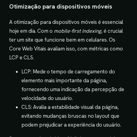
Otimização para dispositivos móveis
A otimização para dispositivos móveis é essencial
hoje em dia. Com o
mobile-first indexing
, é crucial
ter um site que funcione bem em celulares. Os
Core Web Vitais avaliam isso, com métricas como
LCP e CLS.
LCP: Mede o tempo de carregamento do
elemento mais importante da página,
fornecendo uma indicação da percepção de
velocidade do usuário.
CLS: Avalia a estabilidade visual da página,
evitando mudanças bruscas no layout que
podem prejudicar a experiência do usuário.