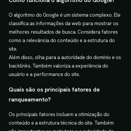
O algoritmo do Google é um sistema complexo. Ele
classifica as informações da web para mostrar os
melhores resultados de busca. Considera fatores
como a relevância do conteúdo e a estrutura do
site.
Além disso, olha para a autoridade do domínio e os
backlinks. Também valoriza a experiência do
usuário e a performance do site.
Quais são os principais fatores de
ranqueamento?
Os principais fatores incluem a otimização do
conteúdo e a estrutura técnica do site. Também