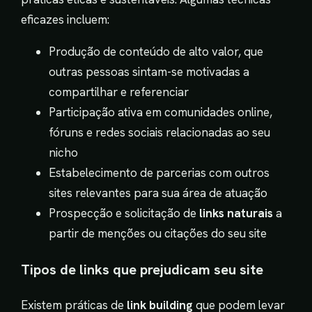
eficazes incluem:
Produção de conteúdo de alto valor, que
outras pessoas sintam-se motivadas a
compartilhar e referenciar
Participação ativa em comunidades online,
fóruns e redes sociais relacionadas ao seu
nicho
Estabelecimento de parcerias com outros
sites relevantes para sua área de atuação
Prospecção e solicitação de
links naturais
a
partir de menções ou citações do seu site
Tipos de links que prejudicam seu site
Existem práticas de
link building
que podem levar