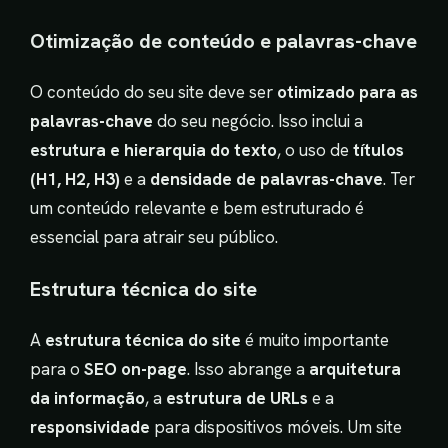
Otimização de conteúdo e palavras-chave
O conteúdo do seu site deve ser
otimizado para as
palavras-chave
do seu negócio. Isso inclui a
estrutura e hierarquia do texto
, o uso de
títulos
(H1, H2, H3)
e a
densidade de palavras-chave
. Ter
um conteúdo relevante e bem estruturado é
essencial para atrair seu público.
Estrutura técnica do site
A
estrutura técnica do site
é muito importante
para o
SEO on-page
. Isso abrange a
arquitetura
da informação
, a
estrutura de URLs
e a
responsividade
para dispositivos móveis. Um site