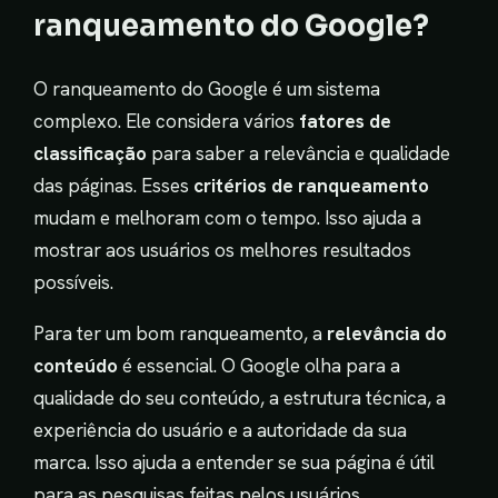
ranqueamento do Google?
O ranqueamento do Google é um sistema
complexo. Ele considera vários
fatores de
classificação
para saber a relevância e qualidade
das páginas. Esses
critérios de ranqueamento
mudam e melhoram com o tempo. Isso ajuda a
mostrar aos usuários os melhores resultados
possíveis.
Para ter um bom ranqueamento, a
relevância do
conteúdo
é essencial. O Google olha para a
qualidade do seu conteúdo, a estrutura técnica, a
experiência do usuário e a autoridade da sua
marca. Isso ajuda a entender se sua página é útil
para as pesquisas feitas pelos usuários.