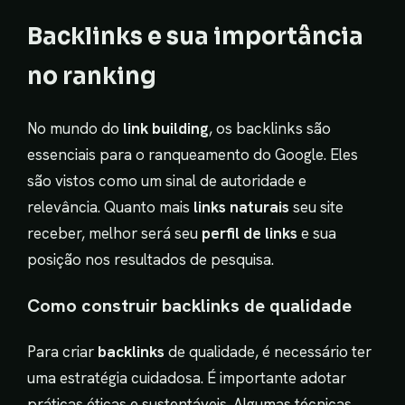
Backlinks e sua importância
no ranking
No mundo do
link building
, os backlinks são
essenciais para o ranqueamento do Google. Eles
são vistos como um sinal de autoridade e
relevância. Quanto mais
links naturais
seu site
receber, melhor será seu
perfil de links
e sua
posição nos resultados de pesquisa.
Como construir backlinks de qualidade
Para criar
backlinks
de qualidade, é necessário ter
uma estratégia cuidadosa. É importante adotar
práticas éticas e sustentáveis. Algumas técnicas