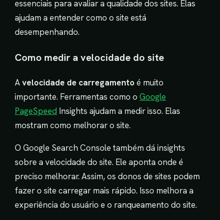
essenciais para avaliar a qualidade dos sites. Elas
ajudam a entender como o site está
desempenhando.
Como medir a velocidade do site
A
velocidade de carregamento
é muito
importante. Ferramentas como o
Google
PageSpeed
Insights ajudam a medir isso. Elas
mostram como melhorar o site.
O Google Search Console também dá insights
sobre a velocidade do site. Ele aponta onde é
preciso melhorar. Assim, os donos de sites podem
fazer o site carregar mais rápido. Isso melhora a
experiência do usuário e o ranqueamento do site.