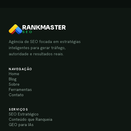
RANKMASTER
SEO
Agência de SEO focada em estratégias
inteligentes para gerar tráfego,
autoridade e resultados reais.
NAVEGAÇÃO
Home
Blog
Sobre
Ferramentas
Contato
SERVIÇOS
SEO Estratégico
Conteúdo que Ranqueia
GEO para IAs