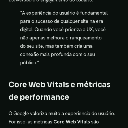
“A experiência do usuário é fundamental
para o sucesso de qualquer site na era
digital. Quando você prioriza a UX, você
não apenas melhora o ranqueamento
do seu site, mas também cria uma
conexão mais profunda com o seu
público.”
Core Web Vitals e métricas
de performance
O Google valoriza muito a experiência do usuário.
Por isso, as métricas
Core Web Vitals
são