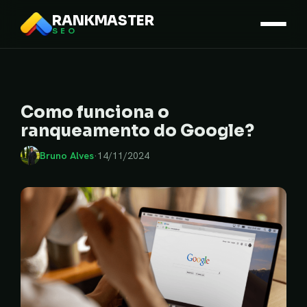
RANKMASTER
SEO
Como funciona o
ranqueamento do Google?
Bruno Alves
·
14/11/2024