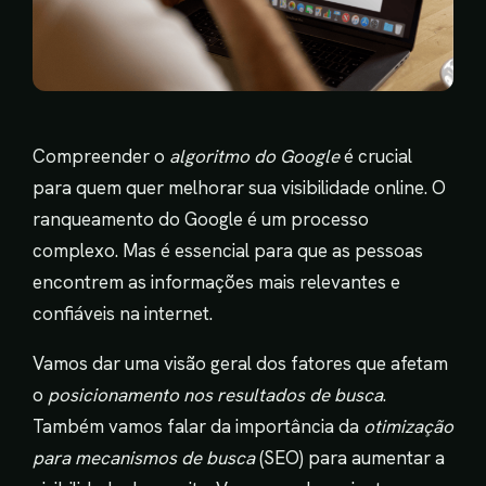
Compreender o
algoritmo do Google
é crucial
para quem quer melhorar sua visibilidade online. O
ranqueamento do Google é um processo
complexo. Mas é essencial para que as pessoas
encontrem as informações mais relevantes e
confiáveis na internet.
Vamos dar uma visão geral dos fatores que afetam
o
posicionamento nos resultados de busca
.
Também vamos falar da importância da
otimização
para mecanismos de busca
(SEO) para aumentar a