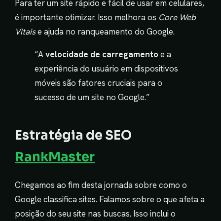
Para ter um site rápido e fácil de usar em celulares,
é importante otimizar. Isso melhora os
Core Web
Vitais
e ajuda no ranqueamento do Google.
“A
velocidade de carregamento
e a
experiência do usuário em dispositivos
móveis são fatores cruciais para o
sucesso de um site no Google.”
Estratégia de SEO
RankMaster
Chegamos ao fim desta jornada sobre como o
Google classifica sites. Falamos sobre o que afeta a
posição do seu site nas buscas. Isso inclui o