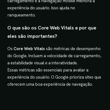
carregamento e a navegação mobile melhora a
experiência do usuário. Isso ajuda no
ranqueamento.
O que são os Core Web Vitals e por que
eles são importantes?
Os
Core Web Vitals
são métricas de desempenho
do Google. Incluem a velocidade de carregamento,
a estabilidade visual e a interatividade.
Essas métricas são essenciais para avaliar a
experiência do usuário. O Google prioriza sites que
oferecem uma boa experiência de navegação.