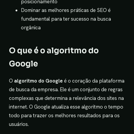
posicionamento
Dominar as melhores práticas de SEO é
fundamental para ter sucesso na busca
orgânica
O que é o algoritmo do
Google
O
algoritmo do Google
é o coração da plataforma
de busca da empresa. Ele é um conjunto de regras
complexas que determina a relevância dos sites na
internet. O Google atualiza esse algoritmo o tempo
todo para trazer os melhores resultados para os
usuários.