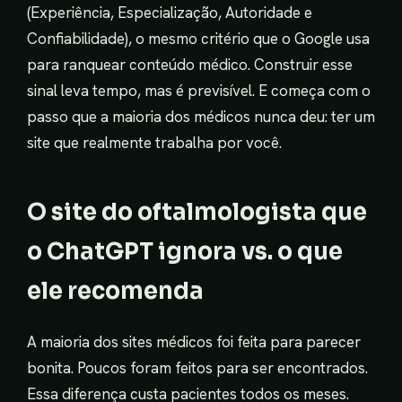
(Experiência, Especialização, Autoridade e
Confiabilidade), o mesmo critério que o Google usa
para ranquear conteúdo médico. Construir esse
sinal leva tempo, mas é previsível. E começa com o
passo que a maioria dos médicos nunca deu: ter um
site que realmente trabalha por você.
O site do oftalmologista que
o ChatGPT ignora vs. o que
ele recomenda
A maioria dos sites médicos foi feita para parecer
bonita. Poucos foram feitos para ser encontrados.
Essa diferença custa pacientes todos os meses.