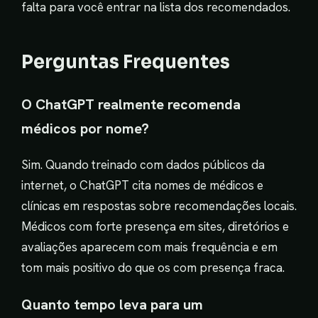
falta para você entrar na lista dos recomendados.
Perguntas Frequentes
O ChatGPT realmente recomenda
médicos por nome?
Sim. Quando treinado com dados públicos da
internet, o ChatGPT cita nomes de médicos e
clínicas em respostas sobre recomendações locais.
Médicos com forte presença em sites, diretórios e
avaliações aparecem com mais frequência e em
tom mais positivo do que os com presença fraca.
Quanto tempo leva para um