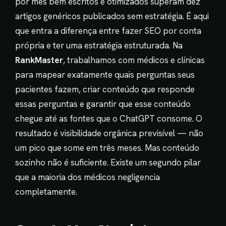
por mês bem escritos e otimizados superam dez
artigos genéricos publicados sem estratégia. É aqui
que entra a diferença entre fazer SEO por conta
própria e ter uma estratégia estruturada. Na
RankMaster
, trabalhamos com médicos e clínicas
para mapear exatamente quais perguntas seus
pacientes fazem, criar conteúdo que responde
essas perguntas e garantir que esse conteúdo
chegue até as fontes que o ChatGPT consome. O
resultado é visibilidade orgânica previsível — não
um pico que some em três meses. Mas conteúdo
sozinho não é suficiente. Existe um segundo pilar
que a maioria dos médicos negligencia
completamente.