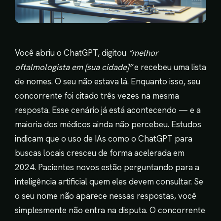
Você abriu o ChatGPT, digitou
“melhor
oftalmologista em [sua cidade]”
e recebeu uma lista
de nomes. O seu não estava lá. Enquanto isso, seu
concorrente foi citado três vezes na mesma
resposta. Esse cenário já está acontecendo — e a
maioria dos médicos ainda não percebeu. Estudos
indicam que o uso de IAs como o ChatGPT para
buscas locais cresceu de forma acelerada em
2024. Pacientes novos estão perguntando para a
inteligência artificial quem eles devem consultar. Se
o seu nome não aparece nessas respostas, você
simplesmente não entra na disputa. O concorrente