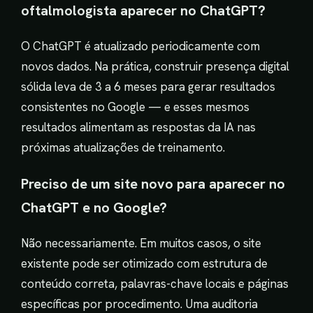
oftalmologista aparecer no ChatGPT?
O ChatGPT é atualizado periodicamente com
novos dados. Na prática, construir presença digital
sólida leva de 3 a 6 meses para gerar resultados
consistentes no Google — e esses mesmos
resultados alimentam as respostas da IA nas
próximas atualizações de treinamento.
Preciso de um site novo para aparecer no
ChatGPT e no Google?
Não necessariamente. Em muitos casos, o site
existente pode ser otimizado com estrutura de
conteúdo correta, palavras-chave locais e páginas
específicas por procedimento. Uma auditoria