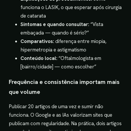
funciona o LASIK, o que esperar após cirurgia
de catarata
Sintomas e quando consultar:
“Vista
embaçada — quando é sério?”
Comparativos:
diferença entre miopia,
hipermetropia e astigmatismo
Conteúdo local:
“Oftalmologista em
[bairro/cidade] — como escolher”
Frequência e consistência importam mais
que volume
Publicar 20 artigos de uma vez e sumir não
funciona. O Google e as IAs valorizam sites que
publicam com regularidade. Na prática, dois artigos