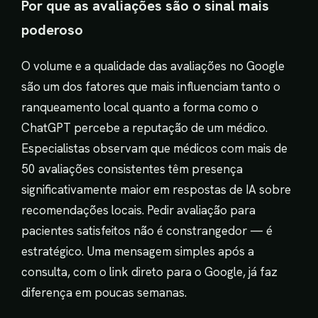
Por que as avaliações são o sinal mais
poderoso
O volume e a qualidade das avaliações no Google
são um dos fatores que mais influenciam tanto o
ranqueamento local quanto a forma como o
ChatGPT percebe a reputação de um médico.
Especialistas observam que médicos com mais de
50 avaliações consistentes têm presença
significativamente maior em respostas de IA sobre
recomendações locais. Pedir avaliação para
pacientes satisfeitos não é constrangedor — é
estratégico. Uma mensagem simples após a
consulta, com o link direto para o Google, já faz
diferença em poucas semanas.