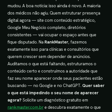
mudou. A boa notícia: isso ainda é novo. A maioria
dos médicos não agiu. Quem estruturar presença
digital agora — site com conteúdo estratégico,
Google Meu Negócio completo, diretórios
consistentes — vai ocupar o espaço antes que
fique disputado. Na
RankMaster
, fazemos
exatamente isso para clínicas e consultórios que
querem crescer sem depender de anúncios.
Auditamos o que está faltando, estruturamos o
conteúdo certo e construímos a autoridade que
faz seu nome aparecer onde seus pacientes estão
buscando — no Google e no ChatGPT.
Quer saber
o que está impedindo o seu nome de aparecer
agora?
Solicite um diagnóstico gratuito em
rankmaster.com.br
e descubra exatamente o que