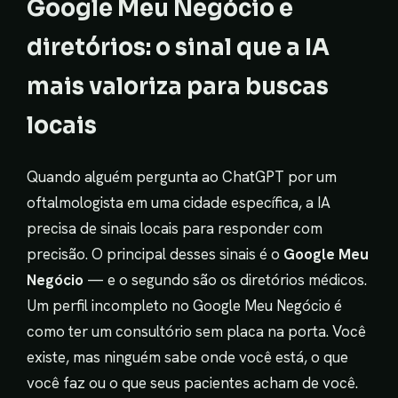
Google Meu Negócio e
diretórios: o sinal que a IA
mais valoriza para buscas
locais
Quando alguém pergunta ao ChatGPT por um
oftalmologista em uma cidade específica, a IA
precisa de sinais locais para responder com
precisão. O principal desses sinais é o
Google Meu
Negócio
— e o segundo são os diretórios médicos.
Um perfil incompleto no Google Meu Negócio é
como ter um consultório sem placa na porta. Você
existe, mas ninguém sabe onde você está, o que
você faz ou o que seus pacientes acham de você.