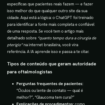
específicas que pacientes reais fazem — e fazer
isso melhor do que qualquer outro site da sua
cidade. Aqui está a lógica: o ChatGPT foi treinado
para identificar a fonte mais completa e confiável
de uma resposta. Se você tem o artigo mais
detalhado sobre
“quanto tempo dura a cirurgia de
pterígio”
na internet brasileira, você vira
referência. A IA aprende isso e passa a te citar.
Tipos de conteúdo que geram autoridade
para oftalmologistas
Perguntas frequentes de pacientes:
“Óculos ou lente de contato — qual é
melhor?”, “Glaucoma tem cura?”
Explicações de procedimentos:
como