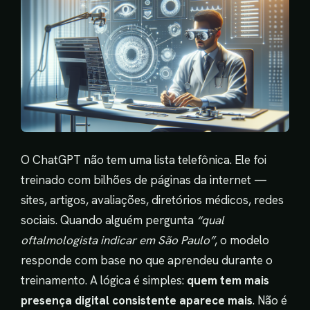
O ChatGPT não tem uma lista telefônica. Ele foi
treinado com bilhões de páginas da internet —
sites, artigos, avaliações, diretórios médicos, redes
sociais. Quando alguém pergunta
“qual
oftalmologista indicar em São Paulo”
, o modelo
responde com base no que aprendeu durante o
treinamento. A lógica é simples:
quem tem mais
presença digital consistente aparece mais
. Não é