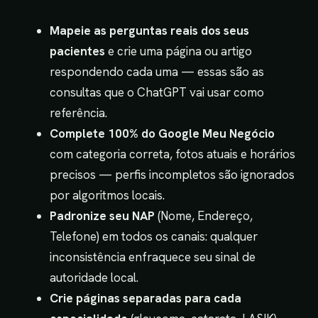
Mapeie as perguntas reais dos seus
pacientes
e crie uma página ou artigo
respondendo cada uma — essas são as
consultas que o ChatGPT vai usar como
referência.
Complete 100% do Google Meu Negócio
com categoria correta, fotos atuais e horários
precisos — perfis incompletos são ignorados
por algoritmos locais.
Padronize seu NAP
(Nome, Endereço,
Telefone) em todos os canais: qualquer
inconsistência enfraquece seu sinal de
autoridade local.
Crie páginas separadas para cada