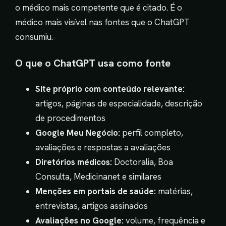
o médico mais competente que é citado. É o
médico mais visível nas fontes que o ChatGPT
consumiu.
O que o ChatGPT usa como fonte
Site próprio com conteúdo relevante:
artigos, páginas de especialidade, descrição
de procedimentos
Google Meu Negócio:
perfil completo,
avaliações e respostas a avaliações
Diretórios médicos:
Doctoralia, Boa
Consulta, Medicinanet e similares
Menções em portais de saúde:
matérias,
entrevistas, artigos assinados
Avaliações no Google:
volume, frequência e