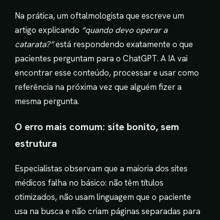
Na prática, um oftalmologista que escreve um
artigo explicando
“quando devo operar a
catarata?”
está respondendo exatamente o que
pacientes perguntam para o ChatGPT. A IA vai
encontrar esse conteúdo, processar e usar como
referência na próxima vez que alguém fizer a
mesma pergunta.
O erro mais comum: site bonito, sem
estrutura
Especialistas observam que a maioria dos sites
médicos falha no básico: não têm títulos
otimizados, não usam linguagem que o paciente
usa na busca e não criam páginas separadas para