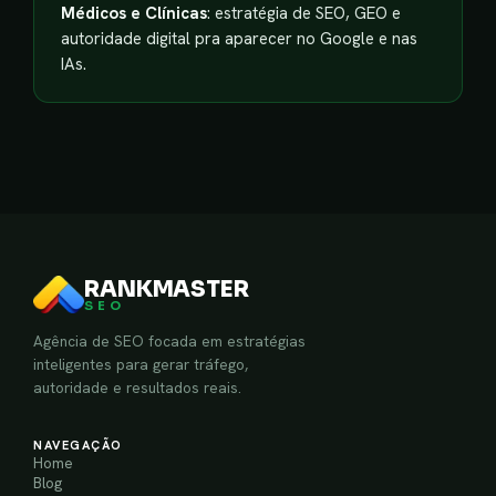
Médicos e Clínicas
: estratégia de SEO, GEO e
autoridade digital pra aparecer no Google e nas
IAs.
RANKMASTER
SEO
Agência de SEO focada em estratégias
inteligentes para gerar tráfego,
autoridade e resultados reais.
NAVEGAÇÃO
Home
Blog