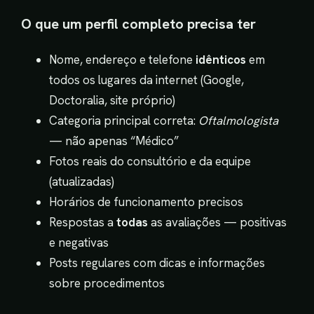
O que um perfil completo precisa ter
Nome, endereço e telefone
idênticos
em
todos os lugares da internet (Google,
Doctoralia, site próprio)
Categoria principal correta:
Oftalmologista
— não apenas “Médico”
Fotos reais do consultório e da equipe
(atualizadas)
Horários de funcionamento precisos
Respostas a
todas
as avaliações — positivas
e negativas
Posts regulares com dicas e informações
sobre procedimentos