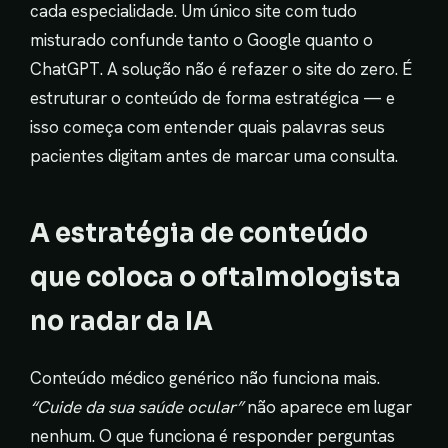
cada especialidade. Um único site com tudo
misturado confunde tanto o Google quanto o
ChatGPT. A solução não é refazer o site do zero. É
estruturar o conteúdo de forma estratégica — e
isso começa com entender quais palavras seus
pacientes digitam antes de marcar uma consulta.
A estratégia de conteúdo
que coloca o oftalmologista
no radar da IA
Conteúdo médico genérico não funciona mais.
“Cuide da sua saúde ocular”
não aparece em lugar
nenhum. O que funciona é responder perguntas