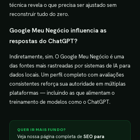
técnica revela o que precisa ser ajustado sem
reconstruir tudo do zero.
Google Meu Negócio influencia as
respostas do ChatGPT?
Indiretamente, sim. O Google Meu Negócio é uma
das fontes mais rastreadas por sistemas de IA para
dados locais. Um perfil completo com avaliações
consistentes reforça sua autoridade em múltiplas
plataformas — incluindo as que alimentam o
treinamento de modelos como o ChatGPT.
QUER IR MAIS FUNDO?
Veja nossa página completa de
SEO para