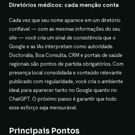
Diretórios médicos: cada menção conta
Cada vez que seu nome aparece em um diretório
confiável — com as mesmas informações do seu
site — você cria um sinal de consistência que o
Google e as IAs interpretam como autoridade.
Doctoralia, Boa Consulta, CRM e portais de saúde
regionais são pontos de partida obrigatórios. Com
presença local consolidada e conteúdo relevante
publicado com regularidade, você cria o ambiente
ideal para aparecer tanto no Google quanto no
ChatGPT. O próximo passo é garantir que todo
esse esforço seja mensurável.
Principais Pontos