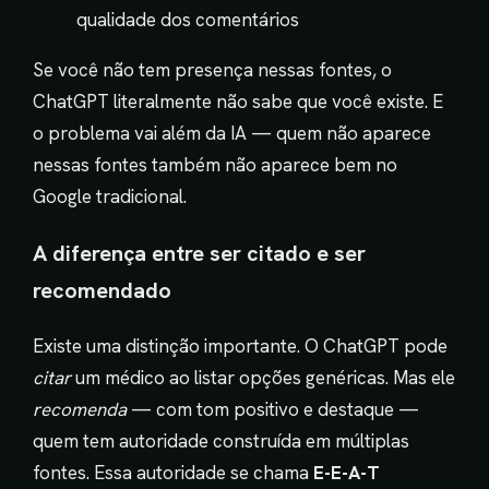
qualidade dos comentários
Se você não tem presença nessas fontes, o
ChatGPT literalmente não sabe que você existe. E
o problema vai além da IA — quem não aparece
nessas fontes também não aparece bem no
Google tradicional.
A diferença entre ser citado e ser
recomendado
Existe uma distinção importante. O ChatGPT pode
citar
um médico ao listar opções genéricas. Mas ele
recomenda
— com tom positivo e destaque —
quem tem autoridade construída em múltiplas
fontes. Essa autoridade se chama
E-E-A-T