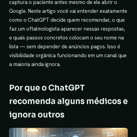
captura o paciente antes mesmo de ele abrir o
Google. Neste artigo você vai entender exatamente
como o ChatGPT decide quem recomendar, o que
faz um oftalmologista aparecer nessas respostas,
e quais passos concretos colocam o seu nome na
lista — sem depender de anúncios pagos. Isso é
visibilidade orgânica funcionando em um canal que
a maioria ainda ignora.
Por que o ChatGPT
recomenda alguns médicos e
ignora outros