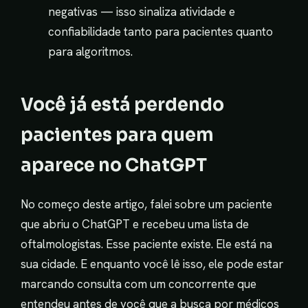
negativas — isso sinaliza atividade e
confiabilidade tanto para pacientes quanto
para algoritmos.
Você já está perdendo
pacientes para quem
aparece no ChatGPT
No começo deste artigo, falei sobre um paciente
que abriu o ChatGPT e recebeu uma lista de
oftalmologistas. Esse paciente existe. Ele está na
sua cidade. E enquanto você lê isso, ele pode estar
marcando consulta com um concorrente que
entendeu antes de você que a busca por médicos