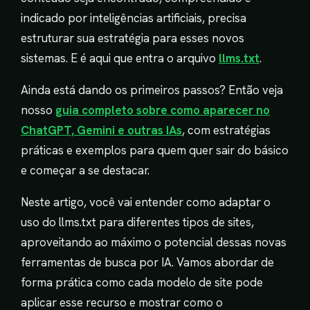
indicado por inteligências artificiais, precisa
estruturar sua estratégia para esses novos
sistemas. E é aqui que entra o arquivo
llms.txt
.
Ainda está dando os primeiros passos? Então veja
nosso
guia completo sobre como aparecer no
ChatGPT, Gemini e outras IAs
, com estratégias
práticas e exemplos para quem quer sair do básico
e começar a se destacar.
Neste artigo, você vai entender como adaptar o
uso do llms.txt para diferentes tipos de sites,
aproveitando ao máximo o potencial dessas novas
ferramentas de busca por IA. Vamos abordar de
forma prática como cada modelo de site pode
aplicar esse recurso e mostrar como o