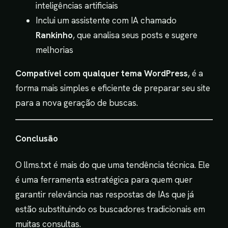
inteligências artificiais
Inclui um assistente com IA chamado
Rankinho
, que analisa seus posts e sugere
melhorias
Compatível com qualquer tema WordPress
, é a
forma mais simples e eficiente de preparar seu site
para a nova geração de buscas.
Conclusão
O llms.txt é mais do que uma tendência técnica. Ele
é uma ferramenta estratégica para quem quer
garantir relevância nas respostas de IAs que já
estão substituindo os buscadores tradicionais em
muitas consultas.