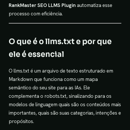
RankMaster SEO LLMS Plugin
automatiza esse
processo com eficiência.
O que é o llms.txt e por que
ele é essencial
O llms.txt é um arquivo de texto estruturado em
Markdown que funciona como um mapa
semântico do seu site para as IAs. Ele
complementa o robots.txt, sinalizando para os
modelos de linguagem quais são os conteúdos mais
importantes, quais são suas categorias, intenções e
propósitos.