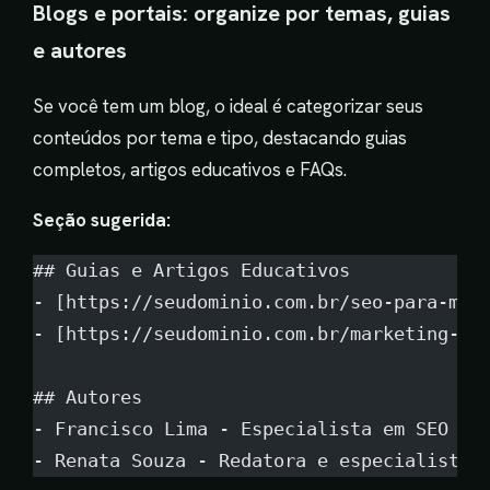
Blogs e portais: organize por temas, guias
e autores
Se você tem um blog, o ideal é categorizar seus
conteúdos por tema e tipo, destacando guias
completos, artigos educativos e FAQs.
Seção sugerida:
## Guias e Artigos Educativos
- [https://seudominio.com.br/seo-para-med
- [https://seudominio.com.br/marketing-di
## Autores
- Francisco Lima - Especialista em SEO Lo
- Renata Souza - Redatora e especialista 