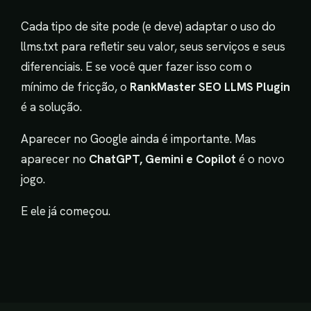
Cada tipo de site pode (e deve) adaptar o uso do
llms.txt para refletir seu valor, seus serviços e seus
diferenciais. E se você quer fazer isso com o
mínimo de fricção, o
RankMaster SEO LLMS Plugin
é a solução.
Aparecer no Google ainda é importante. Mas
aparecer no
ChatGPT, Gemini e Copilot
é o novo
jogo.
E ele já começou.