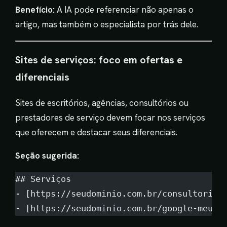
Benefício:
A IA pode referenciar não apenas o
artigo, mas também o especialista por trás dele.
Sites de serviços: foco em ofertas e
diferenciais
Sites de escritórios, agências, consultórios ou
prestadores de serviço devem focar nos serviços
que oferecem e destacar seus diferenciais.
Seção sugerida:
## Serviços
- [https://seudominio.com.br/consultoria-
- [https://seudominio.com.br/google-meu-n