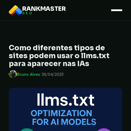
RANKMASTER
SEO
Como diferentes tipos de
sites podem usar o llms.txt
para aparecer nas IAs
Bruno Alves
·
30/04/2025