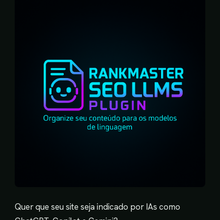
Quer que seu site seja indicado por IAs como