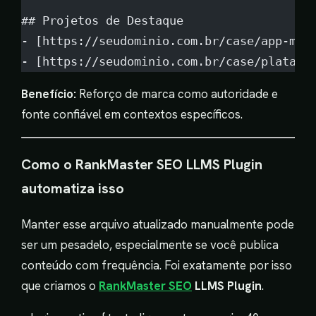
## Projetos de Destaque
- [https://seudominio.com.br/case/app-mob
- [https://seudominio.com.br/case/platafo
Benefício:
Reforço de marca como autoridade e
fonte confiável em contextos específicos.
Como o RankMaster SEO LLMS Plugin
automatiza isso
Manter esse arquivo atualizado manualmente pode
ser um pesadelo, especialmente se você publica
conteúdo com frequência. Foi exatamente por isso
que criamos o
RankMaster SEO
LLMS Plugin
.