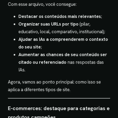
Com esse arquivo, você consegue:
Destacar os conteúdos mais relevantes
;
Organizar suas URLs por tipo
(pilar,
educativo, local, comparativo, institucional);
Ajudar as IAs a compreenderem o contexto
do seu site
;
Aumentar as chances de seu conteúdo ser
citado ou referenciado
nas respostas das
IAs.
Agora, vamos ao ponto principal: como isso se
aplica a diferentes tipos de site.
E-commerces: destaque para categorias e
produtos campeões