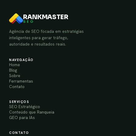
RANKMASTER
SEO
Agência de SEO focada em estratégias
inteligentes para gerar tráfego,
autoridade e resultados reais.
NAVEGAÇÃO
Home
Blog
Sobre
Ferramentas
Contato
SERVIÇOS
SEO Estratégico
Conteúdo que Ranqueia
GEO para IAs
CONTATO