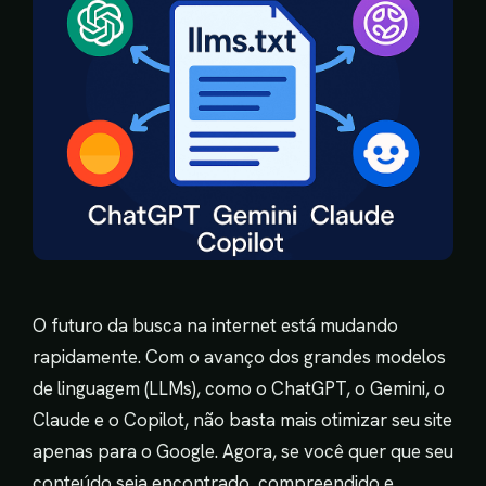
O futuro da busca na internet está mudando
rapidamente. Com o avanço dos grandes modelos
de linguagem (LLMs), como o ChatGPT, o Gemini, o
Claude e o Copilot, não basta mais otimizar seu site
apenas para o Google. Agora, se você quer que seu
conteúdo seja encontrado, compreendido e