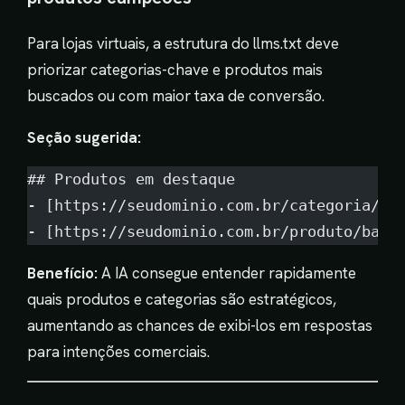
Para lojas virtuais, a estrutura do llms.txt deve
priorizar categorias-chave e produtos mais
buscados ou com maior taxa de conversão.
Seção sugerida:
## Produtos em destaque
- [https://seudominio.com.br/categoria/ba
- [https://seudominio.com.br/produto/banh
Benefício:
A IA consegue entender rapidamente
quais produtos e categorias são estratégicos,
aumentando as chances de exibi-los em respostas
para intenções comerciais.