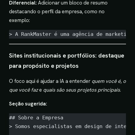
Diferencial:
Adicionar um bloco de resumo
destacando o perfil da empresa, como no
exemplo:
> A RankMaster é uma agência de marketing
Sites institucionais e portfólios: destaque
para propósito e projetos
O foco aqui é ajudar a IA a entender
quem você é
,
o
que você faz
e
quais são seus projetos principais
.
Seção sugerida:
## Sobre a Empresa
> Somos especialistas em design de interf