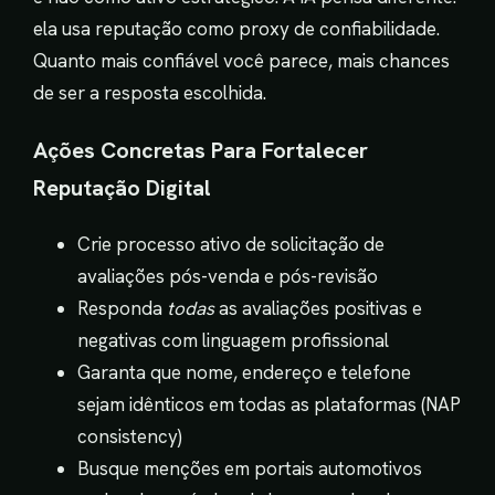
ela usa reputação como proxy de confiabilidade.
Quanto mais confiável você parece, mais chances
de ser a resposta escolhida.
Ações Concretas Para Fortalecer
Reputação Digital
Crie processo ativo de solicitação de
avaliações pós-venda e pós-revisão
Responda
todas
as avaliações positivas e
negativas com linguagem profissional
Garanta que nome, endereço e telefone
sejam idênticos em todas as plataformas (NAP
consistency)
Busque menções em portais automotivos