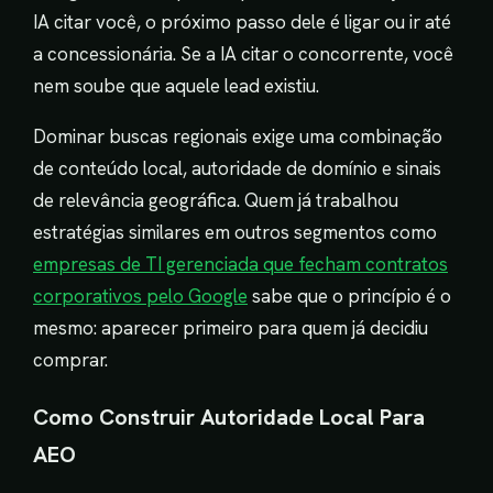
IA citar você, o próximo passo dele é ligar ou ir até
a concessionária. Se a IA citar o concorrente, você
nem soube que aquele lead existiu.
Dominar buscas regionais exige uma combinação
de conteúdo local, autoridade de domínio e sinais
de relevância geográfica. Quem já trabalhou
estratégias similares em outros segmentos como
empresas de TI gerenciada que fecham contratos
corporativos pelo Google
sabe que o princípio é o
mesmo: aparecer primeiro para quem já decidiu
comprar.
Como Construir Autoridade Local Para
AEO