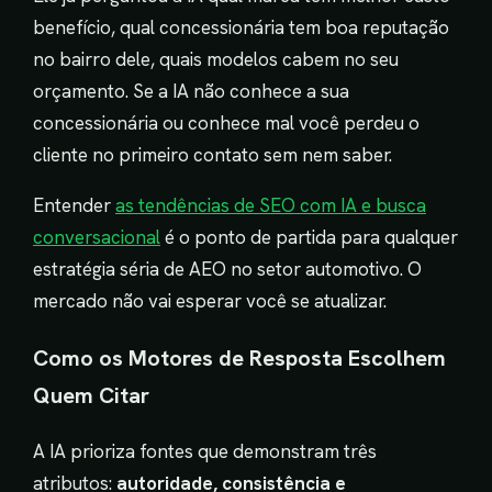
benefício, qual concessionária tem boa reputação
no bairro dele, quais modelos cabem no seu
orçamento. Se a IA não conhece a sua
concessionária ou conhece mal você perdeu o
cliente no primeiro contato sem nem saber.
Entender
as tendências de SEO com IA e busca
conversacional
é o ponto de partida para qualquer
estratégia séria de AEO no setor automotivo. O
mercado não vai esperar você se atualizar.
Como os Motores de Resposta Escolhem
Quem Citar
A IA prioriza fontes que demonstram três
atributos:
autoridade, consistência e