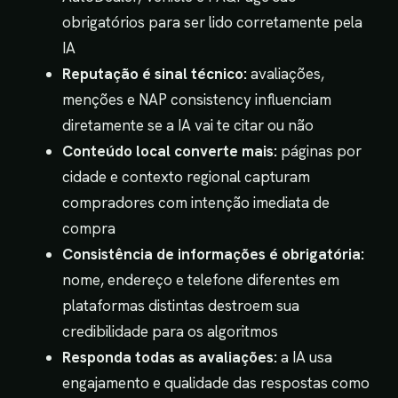
obrigatórios para ser lido corretamente pela
IA
Reputação é sinal técnico:
avaliações,
menções e NAP consistency influenciam
diretamente se a IA vai te citar ou não
Conteúdo local converte mais:
páginas por
cidade e contexto regional capturam
compradores com intenção imediata de
compra
Consistência de informações é obrigatória:
nome, endereço e telefone diferentes em
plataformas distintas destroem sua
credibilidade para os algoritmos
Responda todas as avaliações:
a IA usa
engajamento e qualidade das respostas como