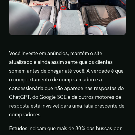
Você investe em anúncios, mantém o site
atualizado e ainda assim sente que os clientes
somem antes de chegar até você. A verdade é que
o comportamento de compra mudou e a
concessionária que não aparece nas respostas do
ChatGPT, do Google SGE e de outros motores de
resposta está invisível para uma fatia crescente de
compradores.
Estudos indicam que mais de 30% das buscas por