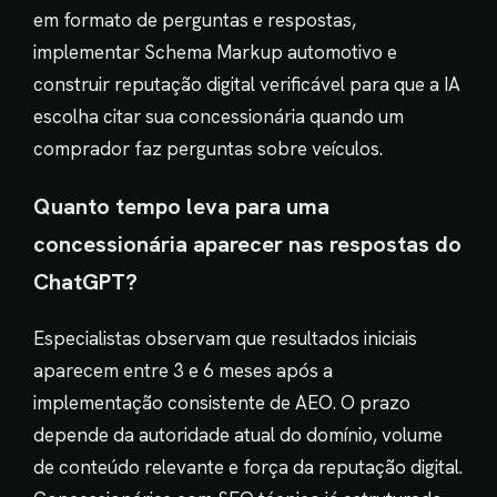
em formato de perguntas e respostas,
implementar Schema Markup automotivo e
construir reputação digital verificável para que a IA
escolha citar sua concessionária quando um
comprador faz perguntas sobre veículos.
Quanto tempo leva para uma
concessionária aparecer nas respostas do
ChatGPT?
Especialistas observam que resultados iniciais
aparecem entre 3 e 6 meses após a
implementação consistente de AEO. O prazo
depende da autoridade atual do domínio, volume
de conteúdo relevante e força da reputação digital.