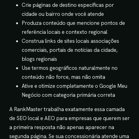
Crie páginas de destino específicas por
cidade ou bairro onde você atende
Produza conteúdo que mencione pontos de
referência locais e contexto regional
Construa links de sites locais associações
comerciais, portais de notícias da cidade,
blogs regionais
Use termos geográficos naturalmente no
conteúdo não force, mas não omita
Ative e otimize completamente o Google Meu
Negócio com categoria primária correta
A RankMaster trabalha exatamente essa camada
de SEO local e AEO para empresas que querem ser
a primeira resposta não apenas aparecer na
segunda página. Se sua concessionária atende uma