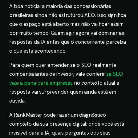
A boa notícia: a maioria das concessionárias
brasileiras ainda não estruturou AEO. Isso significa
que o espaço está aberto mas não vai ficar assim
por muito tempo. Quem agir agora vai dominar as
respostas da IA antes que o concorrente perceba
o que está acontecendo.
Para quem quer entender se o SEO realmente
compensa antes de investir, vale conferir
se SEO
vale a pena para empresas
no contexto atual a
resposta vai surpreender quem ainda está em
dúvida.
A RankMaster pode fazer um diagnóstico
completo da sua presença digital: onde você está
invisível para a IA, quais perguntas dos seus