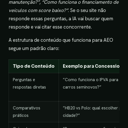
manutenção?”
,
“Como funciona o financiamento de
veículos com score baixo?”
. Se o seu site não
responde essas perguntas, a IA vai buscar quem
responde e vai citar esse concorrente.
A estrutura de conteúdo que funciona para AEO
segue um padrão claro:
Tipo de Conteúdo
Exemplo para Concessionár
Perguntas e
”Como funciona o IPVA para
respostas diretas
carros seminovos?”
Comparativos
”HB20 vs Polo: qual escolher para
práticos
cidade?”