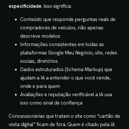
especificidade
. Isso significa:
Conteúdo que responde perguntas reais de
compradores de veículos, não apenas
descreve modelos
Informações consistentes em todas as
plataformas Google Meu Negócio, site, redes
sociais, diretórios
Dados estruturados (Schema Markup) que
ajudam a IA a entender o que você vende,
onde e para quem
Avaliações e reputação verificável a IA usa
isso como sinal de confiança
Concessionárias que tratam o site como “cartão de
visita digital” ficam de fora. Quem é citado pela IA