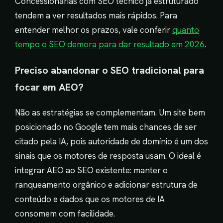
Concessionárias com SEO técnico já estruturado
tendem a ver resultados mais rápidos. Para
entender melhor os prazos, vale conferir
quanto
tempo o SEO demora para dar resultado em 2026
.
Preciso abandonar o SEO tradicional para
focar em AEO?
Não as estratégias se complementam. Um site bem
posicionado no Google tem mais chances de ser
citado pela IA, pois autoridade de domínio é um dos
sinais que os motores de resposta usam. O ideal é
integrar AEO ao SEO existente: manter o
ranqueamento orgânico e adicionar estrutura de
conteúdo e dados que os motores de IA
consomem com facilidade.