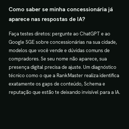
Como saber se minha concessionária já
aparece nas respostas de IA?
Faça testes diretos: pergunte ao ChatGPT e ao
Google SGE sobre concessionárias na sua cidade,
modelos que você vende e dúvidas comuns de
compradores. Se seu nome não aparece, sua
presença digital precisa de ajuste. Um diagnóstico
técnico como o que a RankMaster realiza identifica
exatamente os gaps de conteúdo, Schema e
reputação que estão te deixando invisível para a IA.