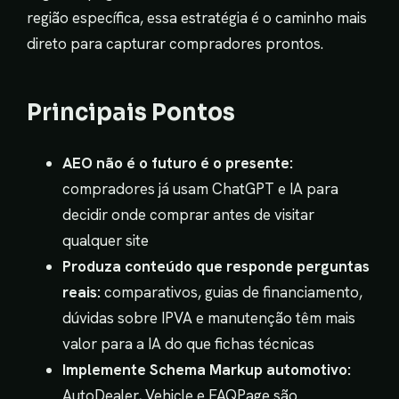
região específica, essa estratégia é o caminho mais
direto para capturar compradores prontos.
Principais Pontos
AEO não é o futuro é o presente:
compradores já usam ChatGPT e IA para
decidir onde comprar antes de visitar
qualquer site
Produza conteúdo que responde perguntas
reais:
comparativos, guias de financiamento,
dúvidas sobre IPVA e manutenção têm mais
valor para a IA do que fichas técnicas
Implemente Schema Markup automotivo:
AutoDealer, Vehicle e FAQPage são