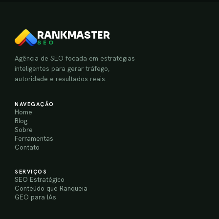
RANKMASTER
SEO
Agência de SEO focada em estratégias
inteligentes para gerar tráfego,
autoridade e resultados reais.
NAVEGAÇÃO
Home
Blog
Sobre
Ferramentas
Contato
SERVIÇOS
SEO Estratégico
Conteúdo que Ranqueia
GEO para IAs