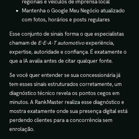
regionais e veículos de imprensa local
Mantenha o Google Meu Negócio atualizado
com fotos, horários e posts regulares
Esse conjunto de sinais forma o que especialistas
chamam de
E-E-A-T automotivo
experiência,
expertise, autoridade e confiança. É exatamente o
que a IA avalia antes de citar qualquer fonte.
Se você quer entender se sua concessionária já
tem esses sinais estruturados corretamente, um
diagnóstico técnico revela os pontos cegos em
minutos. A RankMaster realiza esse diagnóstico e
mostra exatamente onde sua presença digital está
perdendo clientes para a concorrência sem
enrolação.