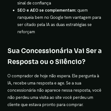
sinal de confiança
SEO e AEO se complementam:
quem
ranqueia bem no Google tem vantagem para
ser citado pela IA as duas estratégias se
reforçam
Sua Concessionária Vai Ser a
Resposta ou o Silêncio?
O comprador de hoje não espera. Ele pergunta à
IA, recebe uma resposta e age. Se a sua
concessionária não aparece nessa resposta, você
não perdeu uma visita ao site você perdeu um
cliente que estava pronto para comprar.