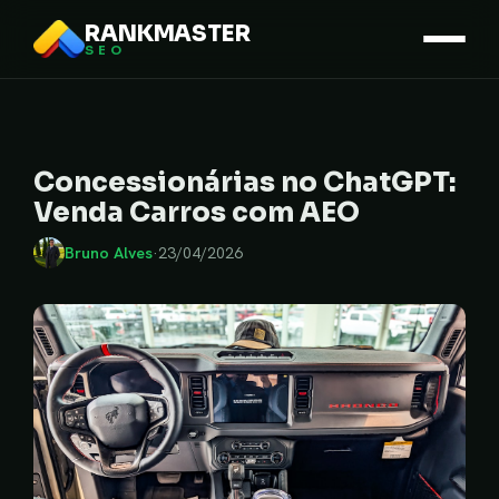
RANKMASTER
SEO
Concessionárias no ChatGPT:
Venda Carros com AEO
Bruno Alves
·
23/04/2026