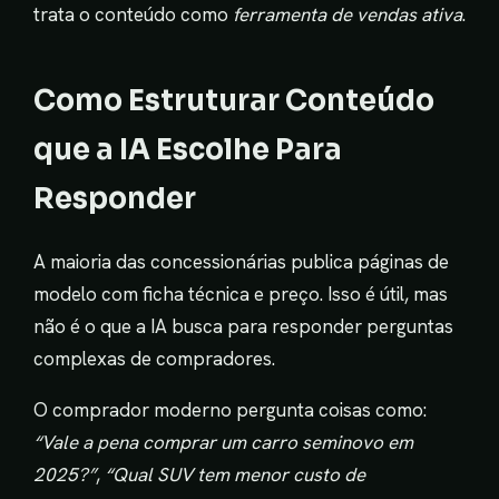
trata o conteúdo como
ferramenta de vendas ativa
.
Como Estruturar Conteúdo
que a IA Escolhe Para
Responder
A maioria das concessionárias publica páginas de
modelo com ficha técnica e preço. Isso é útil, mas
não é o que a IA busca para responder perguntas
complexas de compradores.
O comprador moderno pergunta coisas como:
“Vale a pena comprar um carro seminovo em
2025?”
,
“Qual SUV tem menor custo de