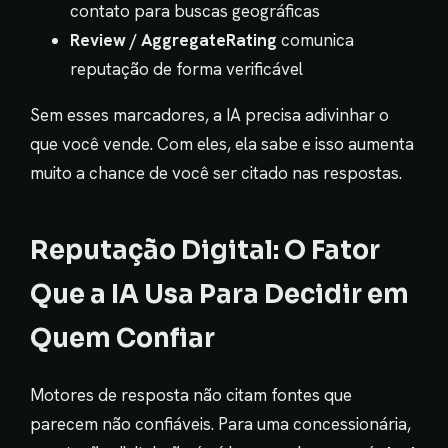
contato para buscas geográficas
Review / AggregateRating
comunica
reputação de forma verificável
Sem esses marcadores, a IA precisa adivinhar o
que você vende. Com eles, ela sabe e isso aumenta
muito a chance de você ser citado nas respostas.
Reputação Digital: O Fator
Que a IA Usa Para Decidir em
Quem Confiar
Motores de resposta não citam fontes que
parecem não confiáveis. Para uma concessionária,