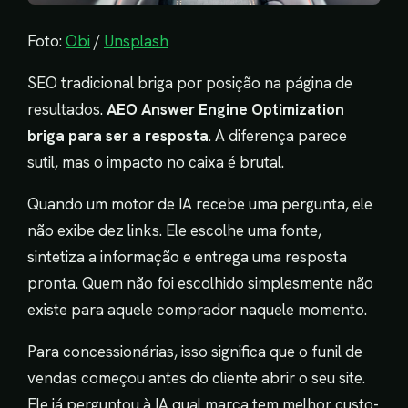
Foto:
Obi
/
Unsplash
SEO tradicional briga por posição na página de
resultados.
AEO Answer Engine Optimization
briga para ser a resposta
. A diferença parece
sutil, mas o impacto no caixa é brutal.
Quando um motor de IA recebe uma pergunta, ele
não exibe dez links. Ele escolhe uma fonte,
sintetiza a informação e entrega uma resposta
pronta. Quem não foi escolhido simplesmente não
existe para aquele comprador naquele momento.
Para concessionárias, isso significa que o funil de
vendas começou antes do cliente abrir o seu site.
Ele já perguntou à IA qual marca tem melhor custo-