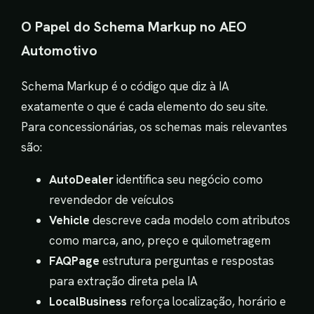
O Papel do Schema Markup no AEO
Automotivo
Schema Markup é o código que diz à IA
exatamente o que é cada elemento do seu site.
Para concessionárias, os schemas mais relevantes
são:
AutoDealer
identifica seu negócio como
revendedor de veículos
Vehicle
descreve cada modelo com atributos
como marca, ano, preço e quilometragem
FAQPage
estrutura perguntas e respostas
para extração direta pela IA
LocalBusiness
reforça localização, horário e