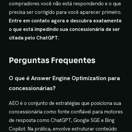
compradores você não está respondendo e o que
precisa ser corrigido para você aparecer primeiro.
Entre em contato agora e descubra exatamente
o que está impedindo sua concessionária de ser
citada pelo ChatGPT.
Perguntas Frequentes
O que é Answer Engine Optimization para
concessionárias?
AEO é o conjunto de estratégias que posiciona sua
concessionária como fonte confiável para motores
de resposta como ChatGPT, Google SGE e Bing
Copilot. Na prática, envolve estruturar conteúdo