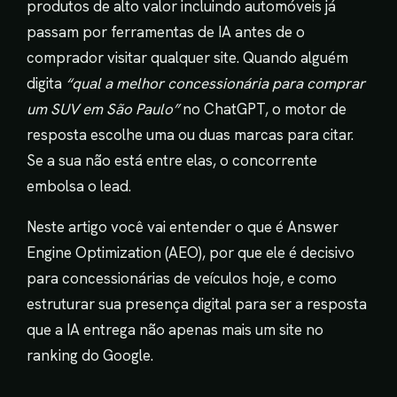
produtos de alto valor incluindo automóveis já
passam por ferramentas de IA antes de o
comprador visitar qualquer site. Quando alguém
digita
“qual a melhor concessionária para comprar
um SUV em São Paulo”
no ChatGPT, o motor de
resposta escolhe uma ou duas marcas para citar.
Se a sua não está entre elas, o concorrente
embolsa o lead.
Neste artigo você vai entender o que é Answer
Engine Optimization (AEO), por que ele é decisivo
para concessionárias de veículos hoje, e como
estruturar sua presença digital para ser a resposta
que a IA entrega não apenas mais um site no
ranking do Google.