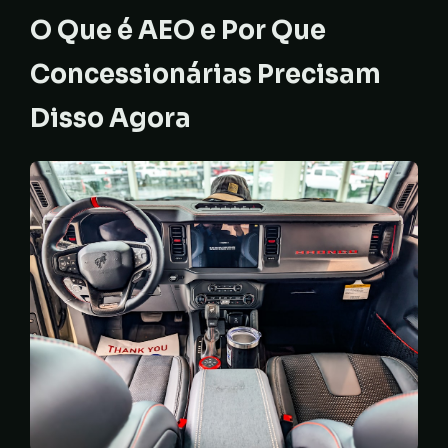
O Que é AEO e Por Que
Concessionárias Precisam
Disso Agora