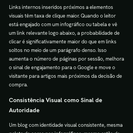
Links internos inseridos próximos a elementos
visuais têm taxa de clique maior. Quando o leitor
está engajado com um infográfico ou tabela e vê
um link relevante logo abaixo, a probabilidade de
clicar é significativamente maior do que em links
soltos no meio de um parágrafo denso. Isso
aumenta o número de páginas por sessão, melhora
o sinal de engajamento para o Google e move o
visitante para artigos mais próximos da decisão de
compra.
Consistência Visual como Sinal de
Autoridade
Um blog com identidade visual consistente, mesma