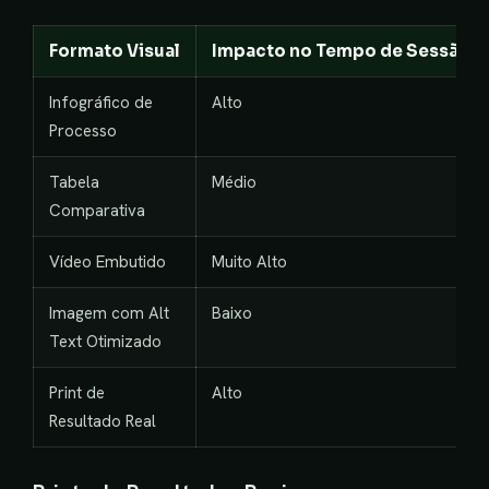
Formato Visual
Impacto no Tempo de Sessão
Infográfico de
Alto
Processo
Tabela
Médio
Comparativa
Vídeo Embutido
Muito Alto
Imagem com Alt
Baixo
Text Otimizado
Print de
Alto
Resultado Real