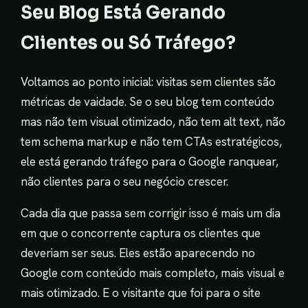
Seu Blog Está Gerando
Clientes ou Só Tráfego?
Voltamos ao ponto inicial: visitas sem clientes são
métricas de vaidade. Se o seu blog tem conteúdo
mas não tem visual otimizado, não tem alt text, não
tem schema markup e não tem CTAs estratégicos,
ele está gerando tráfego para o Google ranquear,
não clientes para o seu negócio crescer.
Cada dia que passa sem corrigir isso é mais um dia
em que o concorrente captura os clientes que
deveriam ser seus. Eles estão aparecendo no
Google com conteúdo mais completo, mais visual e
mais otimizado. E o visitante que foi para o site