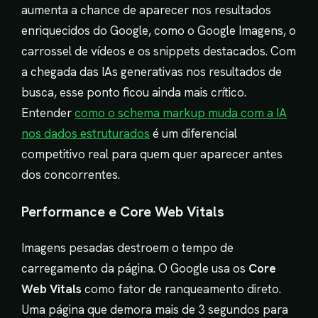
aumenta a chance de aparecer nos resultados
enriquecidos do Google, como o Google Imagens, o
carrossel de vídeos e os snippets destacados. Com
a chegada das IAs generativas nos resultados de
busca, esse ponto ficou ainda mais crítico.
Entender
como o schema markup muda com a IA
nos dados estruturados
é um diferencial
competitivo real para quem quer aparecer antes
dos concorrentes.
Performance e Core Web Vitals
Imagens pesadas destroem o tempo de
carregamento da página. O Google usa os
Core
Web Vitals
como fator de ranqueamento direto.
Uma página que demora mais de 3 segundos para