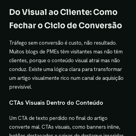
Do Visual ao Cliente: Como
Fechar o Ciclo de Conversão
Tráfego sem conversão é custo, não resultado.
Muitos blogs de PMEs têm visitantes mas não têm
clientes, porque o conteúdo visual atrai mas não
conduz. Existe uma lógica clara para transformar
um artigo visualmente rico num canal de aquisição
previsível.
CTAs Visuais Dentro do Conteúdo
Um CTA de texto perdido no final do artigo
converte mal. CTAs visuais, como banners inline,
botões destacados e caixas de destaque inseridas