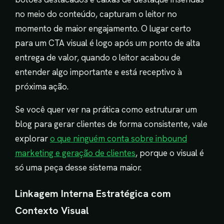
no meio do conteúdo, capturam o leitor no
momento de maior engajamento. O lugar certo
para um CTA visual é logo após um ponto de alta
entrega de valor, quando o leitor acabou de
entender algo importante e está receptivo à
próxima ação.
Se você quer ver na prática como estruturar um
blog para gerar clientes de forma consistente, vale
explorar
o que ninguém conta sobre inbound
marketing e geração de clientes
, porque o visual é
só uma peça desse sistema maior.
Linkagem Interna Estratégica com
Contexto Visual