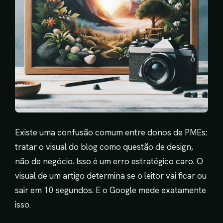
Existe uma confusão comum entre donos de PMEs:
tratar o visual do blog como questão de design,
não de negócio. Isso é um erro estratégico caro. O
visual de um artigo determina se o leitor vai ficar ou
sair em 10 segundos. E o Google mede exatamente
isso.