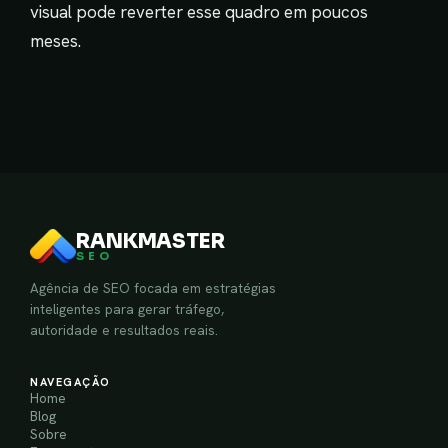
visual pode reverter esse quadro em poucos
meses.
RANKMASTER
SEO
Agência de SEO focada em estratégias
inteligentes para gerar tráfego,
autoridade e resultados reais.
NAVEGAÇÃO
Home
Blog
Sobre