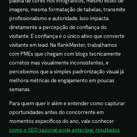
paleta de cores nos infográficos, mesmo estilo de
imagens, mesma formatação de tabelas, transmite
profissionalismo e autoridade. Isso impacta
diretamente a percepção de confiança do
visitante. E confiança é o único ativo que converte
visitante em lead. Na RankMaster, trabalhamos
com PMEs que chegam com blogs tecnicamente
corretos mas visualmente inconsistentes, e
percebemos que a simples padronização visual já
melhora métricas de engajamento em poucas
semanas.
Para quem quer ir além e entender como capturar
oportunidades antes do concorrente em
momentos específicos do ano, vale conhecer
como o SEO sazonal pode antecipar resultados