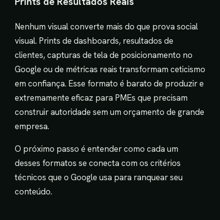
Prints de Resultados Reais
Nenhum visual converte mais do que prova social
visual. Prints de dashboards, resultados de
clientes, capturas de tela de posicionamento no
Google ou de métricas reais transformam ceticismo
em confiança. Esse formato é barato de produzir e
extremamente eficaz para PMEs que precisam
construir autoridade sem um orçamento de grande
empresa.
O próximo passo é entender como cada um
desses formatos se conecta com os critérios
técnicos que o Google usa para ranquear seu
conteúdo.