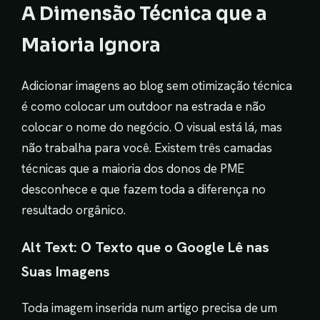
A Dimensão Técnica que a
Maioria Ignora
Adicionar imagens ao blog sem otimização técnica
é como colocar um outdoor na estrada e não
colocar o nome do negócio. O visual está lá, mas
não trabalha para você. Existem três camadas
técnicas que a maioria dos donos de PME
desconhece e que fazem toda a diferença no
resultado orgânico.
Alt Text: O Texto que o Google Lê nas
Suas Imagens
Toda imagem inserida num artigo precisa de um