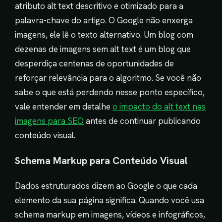
atributo alt text descritivo e otimizado para a
palavra-chave do artigo. O Google não enxerga
imagens, ele lê o texto alternativo. Um blog com
dezenas de imagens sem alt text é um blog que
desperdiça centenas de oportunidades de
reforçar relevância para o algoritmo. Se você não
sabe o que está perdendo nesse ponto específico,
vale entender em detalhe
o impacto do alt text nas
imagens para SEO
antes de continuar publicando
conteúdo visual.
Schema Markup para Conteúdo Visual
Dados estruturados dizem ao Google o que cada
elemento da sua página significa. Quando você usa
schema markup em imagens, vídeos e infográficos,