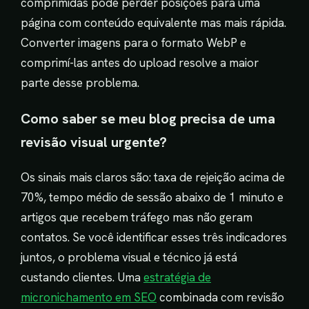
comprimidas pode perder posições para uma
página com conteúdo equivalente mas mais rápida.
Converter imagens para o formato WebP e
comprimí-las antes do upload resolve a maior
parte desse problema.
Como saber se meu blog precisa de uma
revisão visual urgente?
Os sinais mais claros são: taxa de rejeição acima de
70%, tempo médio de sessão abaixo de 1 minuto e
artigos que recebem tráfego mas não geram
contatos. Se você identificar esses três indicadores
juntos, o problema visual e técnico já está
custando clientes. Uma
estratégia de
micronichamento em SEO
combinada com revisão