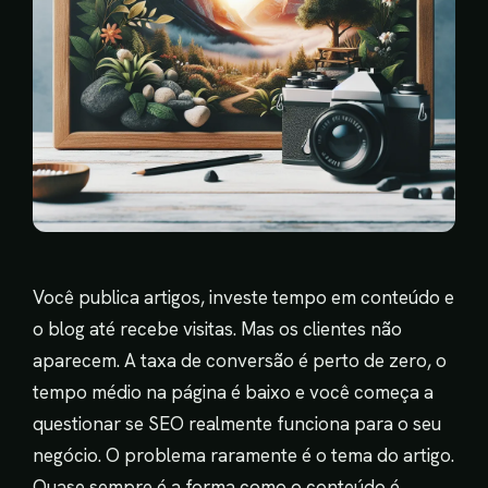
Você publica artigos, investe tempo em conteúdo e
o blog até recebe visitas. Mas os clientes não
aparecem. A taxa de conversão é perto de zero, o
tempo médio na página é baixo e você começa a
questionar se SEO realmente funciona para o seu
negócio. O problema raramente é o tema do artigo.
Quase sempre é a forma como o conteúdo é