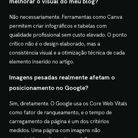
melhorar o visual do meu blog?
Não necessariamente. Ferramentas como Canva
permitem criar infográficos e tabelas com
qualidade profissional sem custo elevado. O ponto
crítico não é o design elaborado, mas a
consistência visual e a otimização técnica de cada
elemento inserido no artigo.
Imagens pesadas realmente afetam o
posicionamento no Google?
Sim, diretamente. O Google usa os Core Web Vitals
como fator de ranqueamento, e o tempo de
carregamento da página é um dos critérios
medidos. Uma página com imagens não