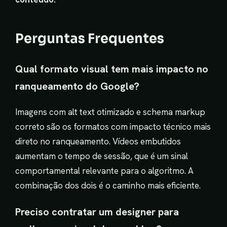
Perguntas Frequentes
Qual formato visual tem mais impacto no
ranqueamento do Google?
Imagens com alt text otimizado e schema markup
correto são os formatos com impacto técnico mais
direto no ranqueamento. Vídeos embutidos
aumentam o tempo de sessão, que é um sinal
comportamental relevante para o algoritmo. A
combinação dos dois é o caminho mais eficiente.
Preciso contratar um designer para