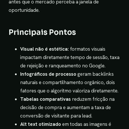
antes que o mercado perceba a janela de
oportunidade.
Principais Pontos
Visual não é estética:
formatos visuais
impactam diretamente tempo de sessão, taxa
de rejeição e ranqueamento no Google.
Infográficos de processo
geram backlinks
naturais e compartilhamento orgânico, dois
fatores que o algoritmo valoriza diretamente.
Tabelas comparativas
reduzem fricção na
decisão de compra e aumentam a taxa de
conversão de visitante para lead.
Alt text otimizado
em todas as imagens é