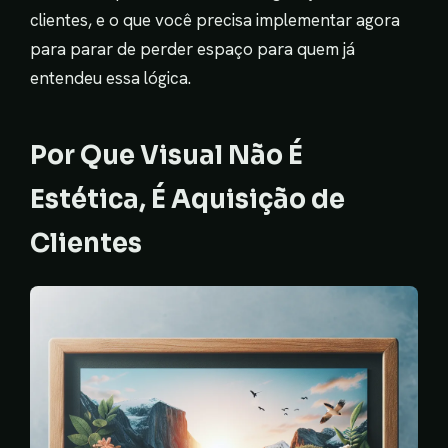
clientes, e o que você precisa implementar agora
para parar de perder espaço para quem já
entendeu essa lógica.
Por Que Visual Não É
Estética, É Aquisição de
Clientes