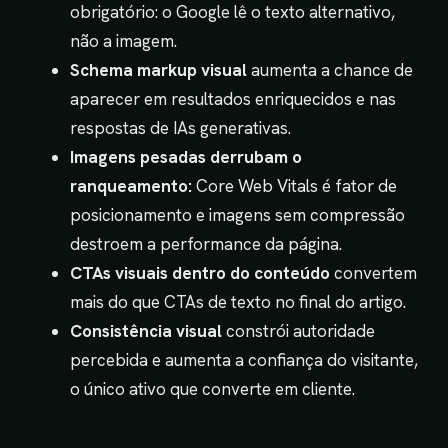
obrigatório: o Google lê o texto alternativo,
não a imagem.
Schema markup visual
aumenta a chance de
aparecer em resultados enriquecidos e nas
respostas de IAs generativas.
Imagens pesadas derrubam o
ranqueamento:
Core Web Vitals é fator de
posicionamento e imagens sem compressão
destroem a performance da página.
CTAs visuais dentro do conteúdo
convertem
mais do que CTAs de texto no final do artigo.
Consistência visual
constrói autoridade
percebida e aumenta a confiança do visitante,
o único ativo que converte em cliente.