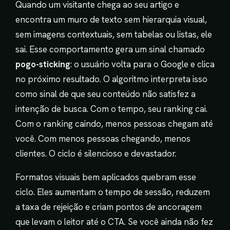
Quando um visitante chega ao seu artigo e
encontra um muro de texto sem hierarquia visual,
sem imagens contextuais, sem tabelas ou listas, ele
sai. Esse comportamento gera um sinal chamado
pogo-sticking
: o usuário volta para o Google e clica
no próximo resultado. O algoritmo interpreta isso
como sinal de que seu conteúdo não satisfez a
intenção de busca. Com o tempo, seu ranking cai.
Com o ranking caindo, menos pessoas chegam até
você. Com menos pessoas chegando, menos
clientes. O ciclo é silencioso e devastador.
Formatos visuais bem aplicados quebram esse
ciclo. Eles aumentam o tempo de sessão, reduzem
a taxa de rejeição e criam pontos de ancoragem
que levam o leitor até o CTA. Se você ainda não fez