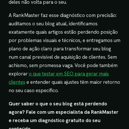
deles não volta para o seu.
A RankMaster faz esse diagnóstico com precisão:
auditamos o seu blog atual, identificamos
exatamente quais artigos estão perdendo posição
por problemas visuais e técnicos, e entregamos um
plano de ação claro para transformar seu blog
num canal previsível de aquisição de clientes. Sem
achismo, sem promessa vaga. Você pode também
explorar
o que testar em SEO para gerar mais
clientes
e entender quais ajustes têm maior retorno
no seu caso específico.
Quer saber o que o seu blog está perdendo
agora? Fale com um especialista da RankMaster
e receba um diagnóstico gratuito do seu
conteúdo.