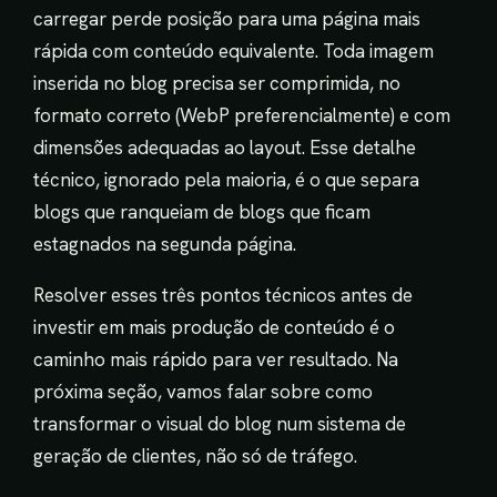
carregar perde posição para uma página mais
rápida com conteúdo equivalente. Toda imagem
inserida no blog precisa ser comprimida, no
formato correto (WebP preferencialmente) e com
dimensões adequadas ao layout. Esse detalhe
técnico, ignorado pela maioria, é o que separa
blogs que ranqueiam de blogs que ficam
estagnados na segunda página.
Resolver esses três pontos técnicos antes de
investir em mais produção de conteúdo é o
caminho mais rápido para ver resultado. Na
próxima seção, vamos falar sobre como
transformar o visual do blog num sistema de
geração de clientes, não só de tráfego.