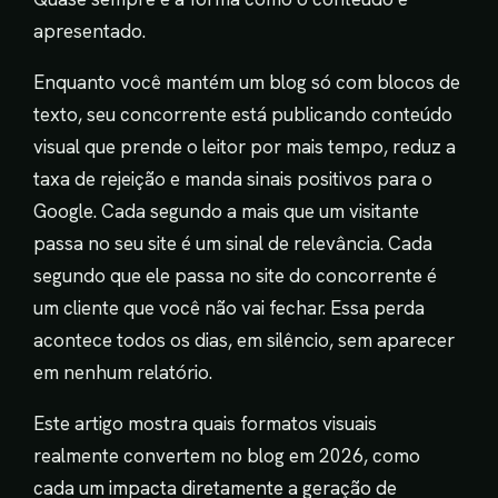
apresentado.
Enquanto você mantém um blog só com blocos de
texto, seu concorrente está publicando conteúdo
visual que prende o leitor por mais tempo, reduz a
taxa de rejeição e manda sinais positivos para o
Google. Cada segundo a mais que um visitante
passa no seu site é um sinal de relevância. Cada
segundo que ele passa no site do concorrente é
um cliente que você não vai fechar. Essa perda
acontece todos os dias, em silêncio, sem aparecer
em nenhum relatório.
Este artigo mostra quais formatos visuais
realmente convertem no blog em 2026, como
cada um impacta diretamente a geração de