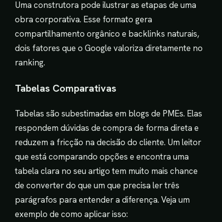
Uma construtora pode ilustrar as etapas de uma
obra corporativa. Esse formato gera
compartilhamento orgânico e backlinks naturais,
dois fatores que o Google valoriza diretamente no
ranking.
Tabelas Comparativas
Tabelas são subestimadas em blogs de PMEs. Elas
respondem dúvidas de compra de forma direta e
reduzem a fricção na decisão do cliente. Um leitor
que está comparando opções e encontra uma
tabela clara no seu artigo tem muito mais chance
de converter do que um que precisa ler três
parágrafos para entender a diferença. Veja um
exemplo de como aplicar isso: