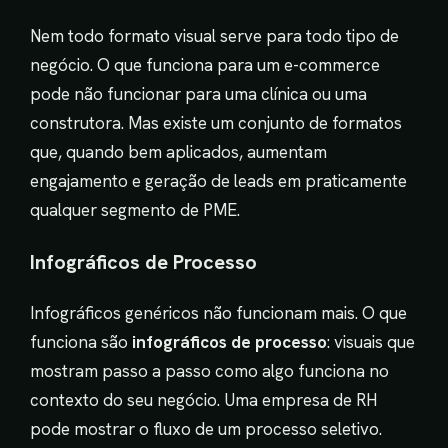
Nem todo formato visual serve para todo tipo de
negócio. O que funciona para um e-commerce
pode não funcionar para uma clínica ou uma
construtora. Mas existe um conjunto de formatos
que, quando bem aplicados, aumentam
engajamento e geração de leads em praticamente
qualquer segmento de PME.
Infográficos de Processo
Infográficos genéricos não funcionam mais. O que
funciona são
infográficos de processo
: visuais que
mostram passo a passo como algo funciona no
contexto do seu negócio. Uma empresa de RH
pode mostrar o fluxo de um processo seletivo.