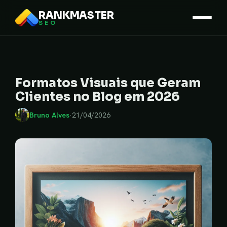
RANKMASTER
SEO
Formatos Visuais que Geram
Clientes no Blog em 2026
Bruno Alves
·
21/04/2026