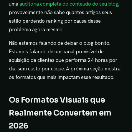
uma
auditoria completa do conteúdo do seu blog
,
provavelmente não sabe quantos artigos seus
estão perdendo ranking por causa desse
problema agora mesmo.
Não estamos falando de deixar o blog bonito.
Estamos falando de um canal previsível de
aquisição de clientes que performa 24 horas por
dia, sem custo por clique. A próxima seção mostra
os formatos que mais impactam esse resultado.
Os Formatos Visuais que
Realmente Convertem em
2026