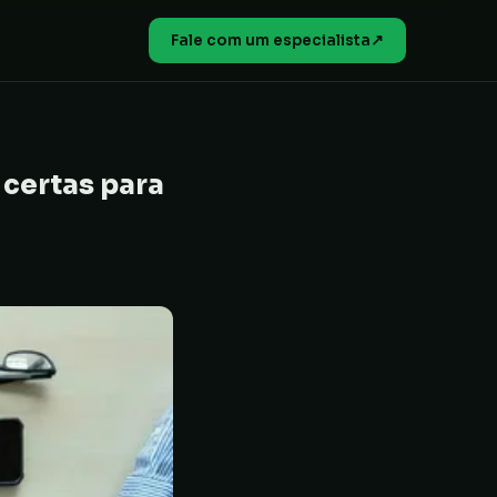
Fale com um especialista
↗
 certas para