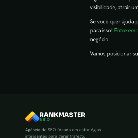
visibilidade, atrair
Se você quer ajuda p
para isso!
Entre em 
negócio.
Vamos posicionar s
RANKMASTER
SEO
Agência de SEO focada em estratégias
inteligentes para gerar tráfego,