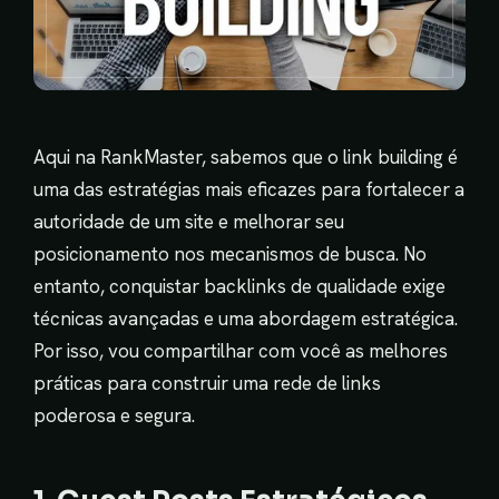
Aqui na RankMaster, sabemos que o link building é
uma das estratégias mais eficazes para fortalecer a
autoridade de um site e melhorar seu
posicionamento nos mecanismos de busca. No
entanto, conquistar backlinks de qualidade exige
técnicas avançadas e uma abordagem estratégica.
Por isso, vou compartilhar com você as melhores
práticas para construir uma rede de links
poderosa e segura.