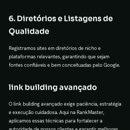
6. Diretórios e Listagens de
Qualidade
Registramos sites em diretórios de nicho e
plataformas relevantes, garantindo que sejam
fontes confiáveis e bem conceituadas pelo Google.
link building avançado
O link building avançado exige paciência, estratégia
e execução cuidadosa. Aqui na RankMaster,
aplicamos essas técnicas para fortalecer a
autoridade de nossos clientes e garantir melhores