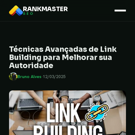
RANKMASTER
SEO
Técnicas Avançadas de Link
Building para Melhorar sua
Autoridade
Bruno Alves
·
12/03/2025