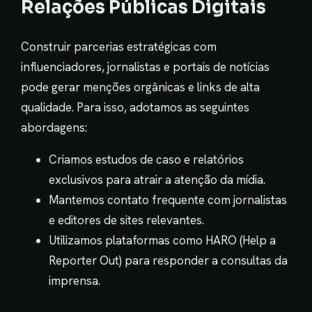
Relações Públicas Digitais
Construir parcerias estratégicas com
influenciadores, jornalistas e portais de notícias
pode gerar menções orgânicas e links de alta
qualidade. Para isso, adotamos as seguintes
abordagens:
Criamos estudos de caso e relatórios
exclusivos para atrair a atenção da mídia.
Mantemos contato frequente com jornalistas
e editores de sites relevantes.
Utilizamos plataformas como HARO (Help a
Reporter Out) para responder a consultas da
imprensa.