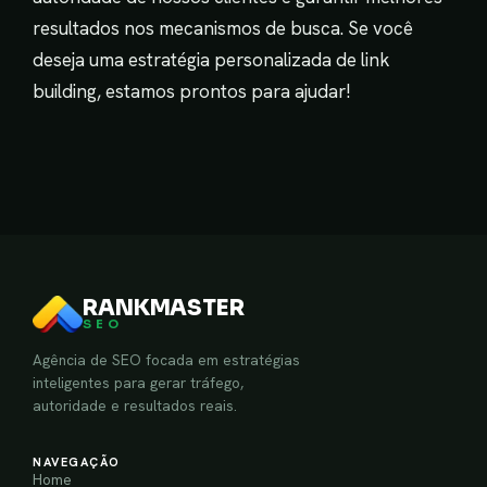
resultados nos mecanismos de busca. Se você
deseja uma estratégia personalizada de link
building, estamos prontos para ajudar!
RANKMASTER
SEO
Agência de SEO focada em estratégias
inteligentes para gerar tráfego,
autoridade e resultados reais.
NAVEGAÇÃO
Home