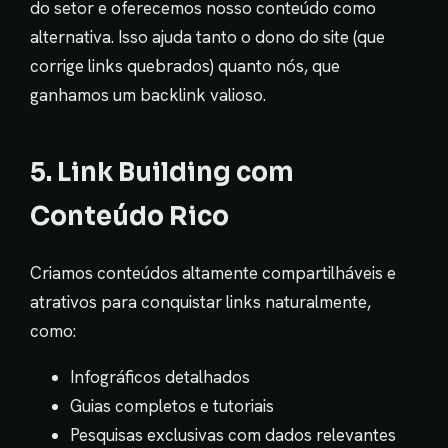
do setor e oferecemos nosso conteúdo como
alternativa. Isso ajuda tanto o dono do site (que
corrige links quebrados) quanto nós, que
ganhamos um backlink valioso.
5. Link Building com
Conteúdo Rico
Criamos conteúdos altamente compartilháveis e
atrativos para conquistar links naturalmente,
como:
Infográficos detalhados
Guias completos e tutoriais
Pesquisas exclusivas com dados relevantes