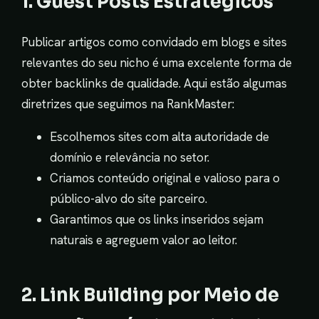
1. Guest Posts Estratégicos
Publicar artigos como convidado em blogs e sites
relevantes do seu nicho é uma excelente forma de
obter backlinks de qualidade. Aqui estão algumas
diretrizes que seguimos na RankMaster:
Escolhemos sites com alta autoridade de
domínio e relevância no setor.
Criamos conteúdo original e valioso para o
público-alvo do site parceiro.
Garantimos que os links inseridos sejam
naturais e agreguem valor ao leitor.
2. Link Building por Meio de