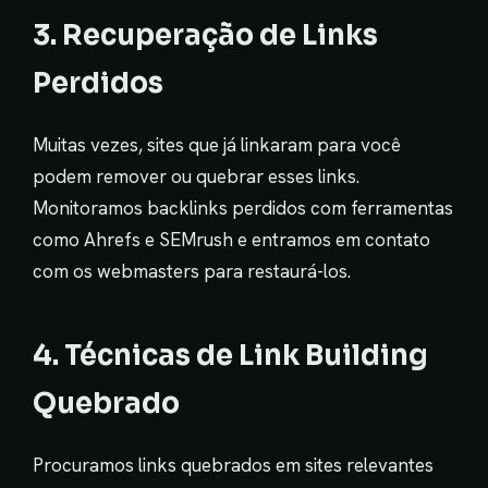
3. Recuperação de Links
Perdidos
Muitas vezes, sites que já linkaram para você
podem remover ou quebrar esses links.
Monitoramos backlinks perdidos com ferramentas
como Ahrefs e SEMrush e entramos em contato
com os webmasters para restaurá-los.
4. Técnicas de Link Building
Quebrado
Procuramos links quebrados em sites relevantes