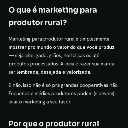
O que é marketing para
produtor rural?
Marketing para produtor rural é simplesmente
mostrar pro mundo o valor do que você produz
— seja leite, gado, grãos, hortaliças ou até
produtos processados. A ideia é fazer sua marca
ser
lembrada, desejada e valorizada
.
E não, isso não é só pra grandes cooperativas não.
Pequenos e médios produtores podem (e devem)
usar o marketing a seu favor.
Por que o produtor rural