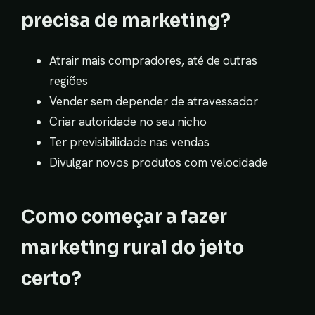
precisa de marketing?
Atrair mais compradores, até de outras
regiões
Vender sem depender de atravessador
Criar autoridade no seu nicho
Ter previsibilidade nas vendas
Divulgar novos produtos com velocidade
Como começar a fazer
marketing rural do jeito
certo?