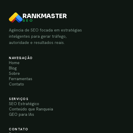
RANKMASTER
SEO
Agência de SEO focada em estratégias
inteligentes para gerar tráfego,
autoridade e resultados reais.
NAVEGAÇÃO
Home
Blog
Sobre
Ferramentas
Contato
SERVIÇOS
SEO Estratégico
Conteúdo que Ranqueia
GEO para IAs
CONTATO