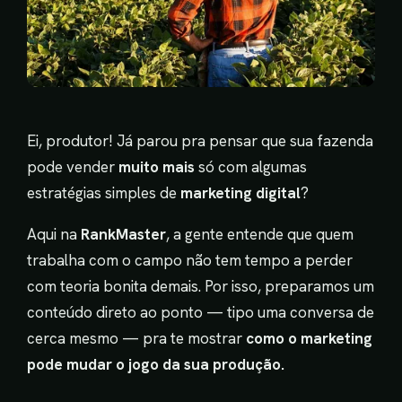
Ei, produtor! Já parou pra pensar que sua fazenda
pode vender
muito mais
só com algumas
estratégias simples de
marketing digital
?
Aqui na
RankMaster
, a gente entende que quem
trabalha com o campo não tem tempo a perder
com teoria bonita demais. Por isso, preparamos um
conteúdo direto ao ponto — tipo uma conversa de
cerca mesmo — pra te mostrar
como o marketing
pode mudar o jogo da sua produção.