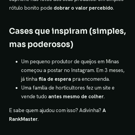
rótulo bonito pode
dobrar o valor percebido
.
Cases que inspiram (simples,
mas poderosos)
Um pequeno produtor de queijos em Minas
começou a postar no Instagram. Em 3 meses,
já tinha
fila de espera
pra encomenda.
Uma família de horticultores fez um site e
vende tudo
antes mesmo de colher
.
E sabe quem ajudou com isso? Adivinha?
A
RankMaster
.