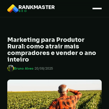
RANKMASTER
SEO
Marketing para Produtor
Rural: como atrair mais
compradores e vender o ano
inteiro
Bruno Alves
·
20/08/2025