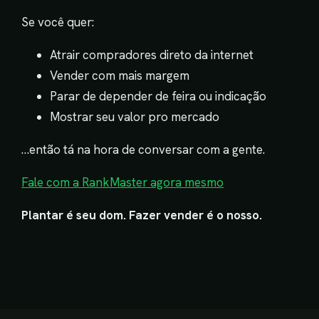
Se você quer:
Atrair compradores direto da internet
Vender com mais margem
Parar de depender de feira ou indicação
Mostrar seu valor pro mercado
…então tá na hora de conversar com a gente.
Fale com a RankMaster agora mesmo
Plantar é seu dom. Fazer vender é o nosso.