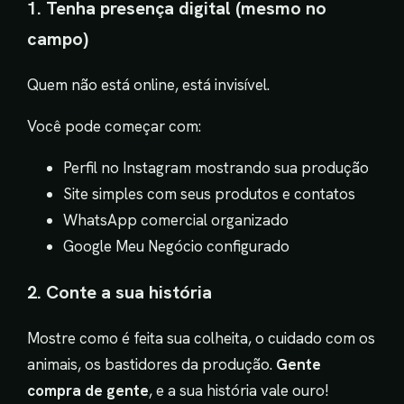
1. Tenha presença digital (mesmo no
campo)
Quem não está online, está invisível.
Você pode começar com:
Perfil no Instagram mostrando sua produção
Site simples com seus produtos e contatos
WhatsApp comercial organizado
Google Meu Negócio configurado
2. Conte a sua história
Mostre como é feita sua colheita, o cuidado com os
animais, os bastidores da produção.
Gente
compra de gente
, e a sua história vale ouro!