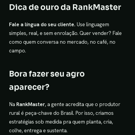
Dica de ouro da RankMaster
Fale a língua do seu cliente.
Use linguagem
simples, real, e sem enrolação. Quer vender? Fale
como quem conversa no mercado, no café, no
campo.
Bora fazer seu agro
aparecer?
Na
RankMaster
, a gente acredita que o produtor
rural é peça-chave do Brasil. Por isso, criamos
estratégias sob medida pra quem planta, cria,
colhe, entrega e sustenta.