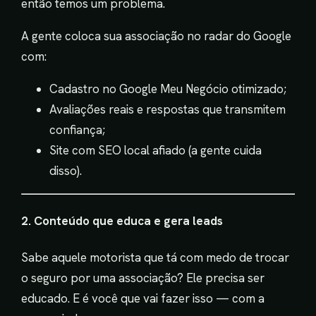
então temos um problema.
A gente coloca sua associação no radar do Google
com:
Cadastro no Google Meu Negócio otimizado;
Avaliações reais e respostas que transmitem
confiança;
Site com SEO local afiado (a gente cuida
disso).
2. Conteúdo que educa e gera leads
Sabe aquele motorista que tá com medo de trocar
o seguro por uma associação? Ele precisa ser
educado. E é você que vai fazer isso — com a