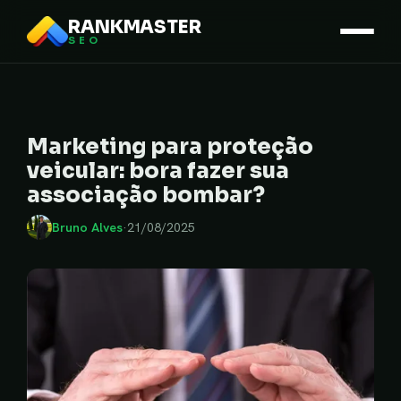
RANKMASTER
SEO
Marketing para proteção
veicular: bora fazer sua
associação bombar?
Bruno Alves
·
21/08/2025