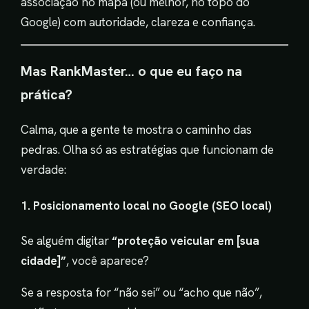
associação no mapa (ou melhor, no topo do
Google) com autoridade, clareza e confiança.
Mas RankMaster… o que eu faço na
prática?
Calma, que a gente te mostra o caminho das
pedras. Olha só as estratégias que funcionam de
verdade:
1. Posicionamento local no Google (SEO local)
Se alguém digitar
“proteção veicular em [sua
cidade]”
, você aparece?
Se a resposta for “não sei” ou “acho que não”,