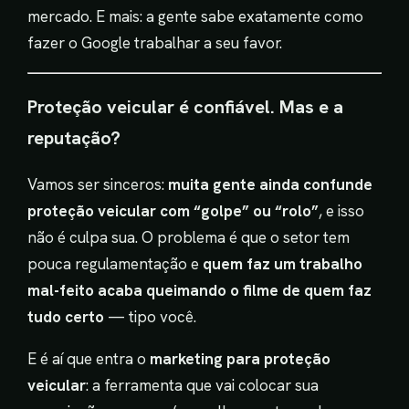
mercado. E mais: a gente sabe exatamente como
fazer o Google trabalhar a seu favor.
Proteção veicular é confiável. Mas e a
reputação?
Vamos ser sinceros:
muita gente ainda confunde
proteção veicular com “golpe” ou “rolo”
, e isso
não é culpa sua. O problema é que o setor tem
pouca regulamentação e
quem faz um trabalho
mal-feito acaba queimando o filme de quem faz
tudo certo
— tipo você.
E é aí que entra o
marketing para proteção
veicular
: a ferramenta que vai colocar sua