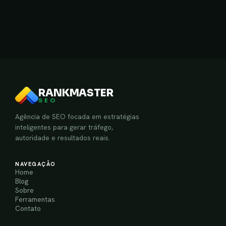
RANKMASTER
SEO
Agência de SEO focada em estratégias
inteligentes para gerar tráfego,
autoridade e resultados reais.
NAVEGAÇÃO
Home
Blog
Sobre
Ferramentas
Contato