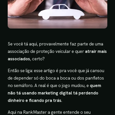
Se você tá aqui, provavelmente faz parte de uma
associação de proteção veicular e quer
atrair mais
associados
, certo?
Então se liga: esse artigo é pra você que já cansou
de depender só do boca a boca ou dos panfletos
no semáforo. A real é que o jogo mudou, e
quem
não tá usando marketing digital tá perdendo
dinheiro e ficando pra trás
.
Aqui na RankMaster a gente entende o seu