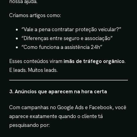
nossa ajuda.
Criamos artigos como:
“Vale a pena contratar proteção veicular?”
“Diferenças entre seguro e associação”
“Como funciona a assistência 24h”
Esses conteúdos viram
imãs de tráfego orgânico
.
E leads. Muitos leads.
3. Anúncios que aparecem na hora certa
Com campanhas no Google Ads e Facebook, você
aparece exatamente quando o cliente tá
pesquisando por: