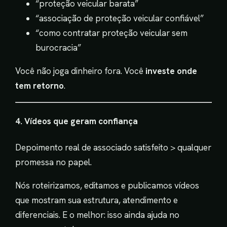
“proteção veicular barata”
“associação de proteção veicular confiável”
“como contratar proteção veicular sem
burocracia”
Você não joga dinheiro fora. Você
investe onde
tem retorno
.
4. Vídeos que geram confiança
Depoimento real de associado satisfeito > qualquer
promessa no papel.
Nós roteirizamos, editamos e publicamos vídeos
que mostram sua estrutura, atendimento e
diferenciais. E o melhor: isso ainda ajuda no