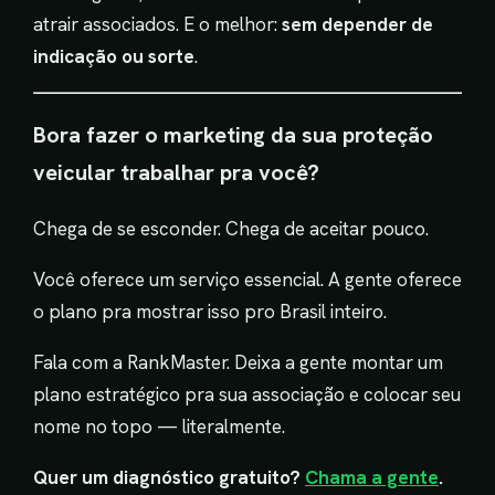
atrair associados. E o melhor:
sem depender de
indicação ou sorte
.
Bora fazer o marketing da sua proteção
veicular trabalhar pra você?
Chega de se esconder. Chega de aceitar pouco.
Você oferece um serviço essencial. A gente oferece
o plano pra mostrar isso pro Brasil inteiro.
Fala com a RankMaster. Deixa a gente montar um
plano estratégico pra sua associação e colocar seu
nome no topo — literalmente.
Quer um diagnóstico gratuito?
Chama a gente
.