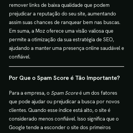
remover links de baixa qualidade que podem
prejudicar a reputação do seu site, aumentando
assim suas chances de ranquear bem nas buscas.
Em suma, a Moz oferece uma visão valiosa que
permite a otimização da sua estratégia de SEO,
ajudando a manter uma presença online saudável e
confiável.
Por Que o Spam Score é Tão Importante?
Para a empresa, o
Spam Score
é um dos fatores
que pode ajudar ou prejudicar a busca por novos
clientes. Quando esse índice está alto, o site é
considerado menos confiável. Isso significa que o
Google tende a esconder o site dos primeiros