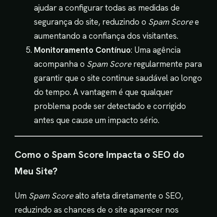
ajudar a configurar todas as medidas de
segurança do site, reduzindo o
Spam Score
e
aumentando a confiança dos visitantes.
Monitoramento Contínuo
: Uma agência
acompanha o
Spam Score
regularmente para
garantir que o site continue saudável ao longo
do tempo. A vantagem é que qualquer
problema pode ser detectado e corrigido
antes que cause um impacto sério.
Como o Spam Score Impacta o SEO do
Meu Site?
Um
Spam Score
alto afeta diretamente o SEO,
reduzindo as chances de o site aparecer nos