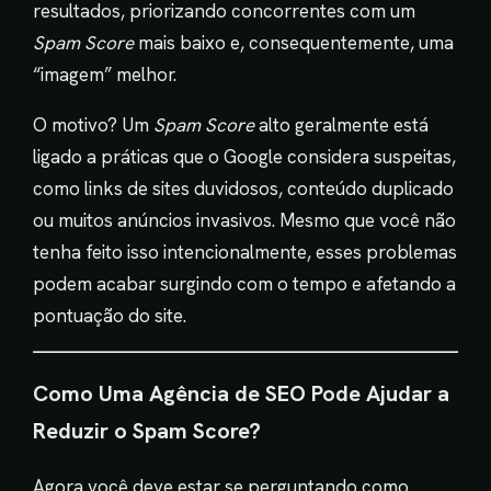
resultados, priorizando concorrentes com um
Spam Score
mais baixo e, consequentemente, uma
“imagem” melhor.
O motivo? Um
Spam Score
alto geralmente está
ligado a práticas que o Google considera suspeitas,
como links de sites duvidosos, conteúdo duplicado
ou muitos anúncios invasivos. Mesmo que você não
tenha feito isso intencionalmente, esses problemas
podem acabar surgindo com o tempo e afetando a
pontuação do site.
Como Uma Agência de SEO Pode Ajudar a
Reduzir o Spam Score?
Agora você deve estar se perguntando como