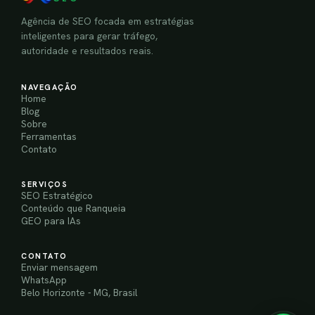
Agência de SEO focada em estratégias
inteligentes para gerar tráfego,
autoridade e resultados reais.
NAVEGAÇÃO
Home
Blog
Sobre
Ferramentas
Contato
SERVIÇOS
SEO Estratégico
Conteúdo que Ranqueia
GEO para IAs
CONTATO
Enviar mensagem
WhatsApp
Belo Horizonte - MG, Brasil