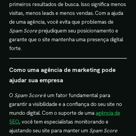
primeiros resultados de busca. Isso significa menos
visitas, menos leads e menos vendas. Com a ajuda
de uma agência, você evita que problemas de
Spam Score
prejudiquem seu posicionamento e
garante que o site mantenha uma presença digital
forte.
Como uma agência de marketing pode
ajudar sua empresa
O
Spam Score
é um fator fundamental para
garantir a visibilidade e a confiança do seu site no
mundo digital. Com o suporte de uma
agência de
SEO
, você tem especialistas monitorando e
ajustando seu site para manter um
Spam Score