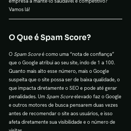
empresa a mantê-lo saudável e competitivo?
Vamos lá!
O Que é Spam Score?
O
Spam Score
é como uma “nota de confiança”
que o Google atribui ao seu site, indo de 1 a 100.
Quanto mais alto esse número, mais o Google
suspeita que o site possa ser de baixa qualidade, o
que impacta diretamente o SEO e pode até gerar
penalidades. Um
Spam Score
elevado faz o Google
e outros motores de busca pensarem duas vezes
antes de recomendar o site aos usuários, e isso
afeta diretamente sua visibilidade e o número de
visitas.