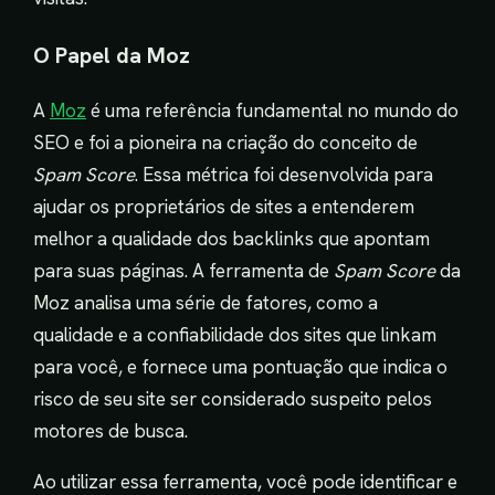
O Papel da Moz
A
Moz
é uma referência fundamental no mundo do
SEO e foi a pioneira na criação do conceito de
Spam Score
. Essa métrica foi desenvolvida para
ajudar os proprietários de sites a entenderem
melhor a qualidade dos backlinks que apontam
para suas páginas. A ferramenta de
Spam Score
da
Moz analisa uma série de fatores, como a
qualidade e a confiabilidade dos sites que linkam
para você, e fornece uma pontuação que indica o
risco de seu site ser considerado suspeito pelos
motores de busca.
Ao utilizar essa ferramenta, você pode identificar e