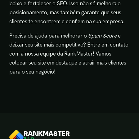
baixo e fortalecer o SEO. Isso não só melhora o
posicionamento, mas também garante que seus
clientes te encontrem e confiem na sua empresa.
Precisa de ajuda para melhorar o
Spam Score
e
deixar seu site mais competitivo? Entre em contato
com a nossa equipe da RankMaster! Vamos
colocar seu site em destaque e atrair mais clientes
para o seu negócio!
RANKMASTER
SEO