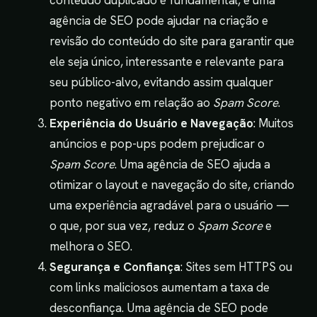
agência de SEO pode ajudar na criação e
revisão do conteúdo do site para garantir que
ele seja único, interessante e relevante para
seu público-alvo, evitando assim qualquer
ponto negativo em relação ao
Spam Score
.
Experiência do Usuário e Navegação
: Muitos
anúncios e pop-ups podem prejudicar o
Spam Score
. Uma agência de SEO ajuda a
otimizar o layout e navegação do site, criando
uma experiência agradável para o usuário —
o que, por sua vez, reduz o
Spam Score
e
melhora o SEO.
Segurança e Confiança
: Sites sem HTTPS ou
com links maliciosos aumentam a taxa de
desconfiança. Uma agência de SEO pode