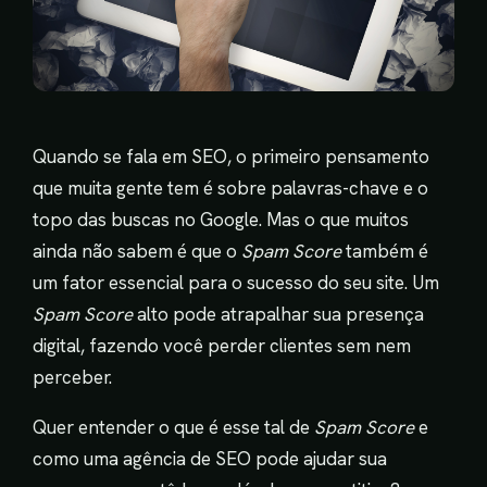
Quando se fala em SEO, o primeiro pensamento
que muita gente tem é sobre palavras-chave e o
topo das buscas no Google. Mas o que muitos
ainda não sabem é que o
Spam Score
também é
um fator essencial para o sucesso do seu site. Um
Spam Score
alto pode atrapalhar sua presença
digital, fazendo você perder clientes sem nem
perceber.
Quer entender o que é esse tal de
Spam Score
e
como uma agência de SEO pode ajudar sua