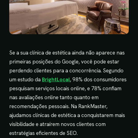
Se a sua clínica de estética ainda não aparece nas
primeiras posições do Google, você pode estar
perdendo clientes para a concorrência. Segundo
um estudo da
BrightLocal
, 98% dos consumidores
pesquisam serviços locais online, e 78% confiam
nas avaliações online tanto quanto em
recomendações pessoais. Na RankMaster,
ajudamos clínicas de estética a conquistarem mais
visibilidade e atraírem novos clientes com
estratégias eficientes de SEO.