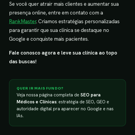
Se você quer atrair mais clientes e aumentar sua
presença online, entre em contato com a
RankMaster
. Criamos estratégias personalizadas
para garantir que sua clínica se destaque no
Google e conquiste mais pacientes.
Fale conosco agora e leve sua clínica ao topo
das buscas!
QUER IR MAIS FUNDO?
Veja nossa página completa de
SEO para
Médicos e Clínicas
: estratégia de SEO, GEO e
autoridade digital pra aparecer no Google e nas
IAs.