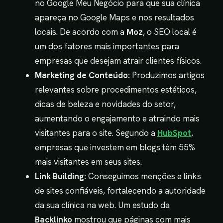
no Google Meu Negócio para que sua clínica
apareça no Google Maps e nos resultados
locais. De acordo com a
Moz
, o SEO local é
um dos fatores mais importantes para
empresas que desejam atrair clientes físicos.
Marketing de Conteúdo:
Produzimos artigos
relevantes sobre procedimentos estéticos,
dicas de beleza e novidades do setor,
aumentando o engajamento e atraindo mais
visitantes para o site. Segundo a
HubSpot
,
empresas que investem em blogs têm 55%
mais visitantes em seus sites.
Link Building:
Conseguimos menções e links
de sites confiáveis, fortalecendo a autoridade
da sua clínica na web. Um estudo da
Backlinko
mostrou que páginas com mais