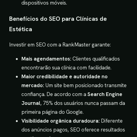
dispositivos móveis.
Benefícios do SEO para Clínicas de
Estética
Investir em SEO com a RankMaster garante:
Mais agendamentos:
Clientes qualificados
encontrarão sua clínica com facilidade.
Maior credibilidade e autoridade no
mercado:
Um site bem posicionado transmite
confiança. De acordo com a
Search Engine
Journal
, 75% dos usuários nunca passam da
primeira página do Google.
Visibilidade orgânica duradoura:
Diferente
dos anúncios pagos, SEO oferece resultados