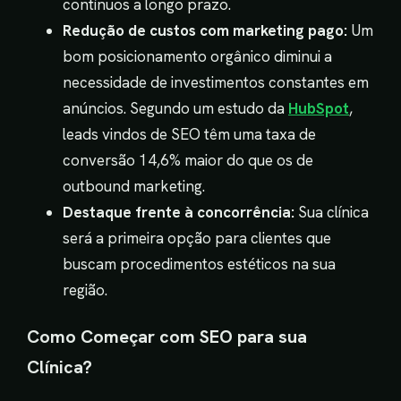
contínuos a longo prazo.
Redução de custos com marketing pago:
Um
bom posicionamento orgânico diminui a
necessidade de investimentos constantes em
anúncios. Segundo um estudo da
HubSpot
,
leads vindos de SEO têm uma taxa de
conversão 14,6% maior do que os de
outbound marketing.
Destaque frente à concorrência:
Sua clínica
será a primeira opção para clientes que
buscam procedimentos estéticos na sua
região.
Como Começar com SEO para sua
Clínica?