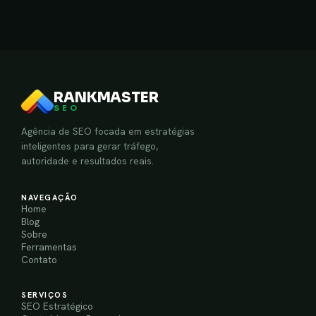
RANKMASTER
SEO
Agência de SEO focada em estratégias
inteligentes para gerar tráfego,
autoridade e resultados reais.
NAVEGAÇÃO
Home
Blog
Sobre
Ferramentas
Contato
SERVIÇOS
SEO Estratégico