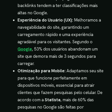
backlinks tendem a ter classificações mais
altas no Google.
Experiência do Usuário (UX):
Melhoramos a
navegabilidade do site, garantindo um
carregamento rápido e uma experiência
agradável para os visitantes. Segundo o
Google
, 53% dos usuários abandonam um
site que demora mais de 3 segundos para
carregar.
Otimização para Mobile:
Adaptamos seu site
para que funcione perfeitamente em
dispositivos móveis, essencial para atrair
clientes que fazem pesquisas pelo celular. De
acordo com a
Statista
, mais de 60% das
pesquisas no Google são feitas por