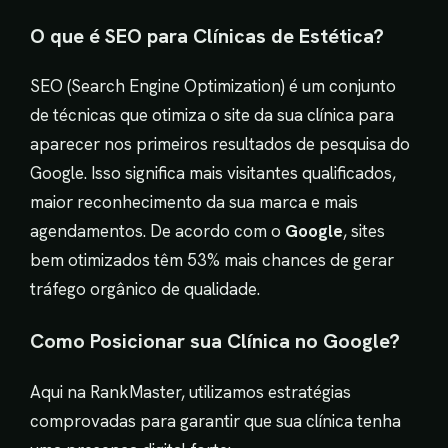
O que é SEO para Clínicas de Estética?
SEO (Search Engine Optimization) é um conjunto
de técnicas que otimiza o site da sua clínica para
aparecer nos primeiros resultados de pesquisa do
Google. Isso significa mais visitantes qualificados,
maior reconhecimento da sua marca e mais
agendamentos. De acordo com o
Google
, sites
bem otimizados têm 53% mais chances de gerar
tráfego orgânico de qualidade.
Como Posicionar sua Clínica no Google?
Aqui na RankMaster, utilizamos estratégias
comprovadas para garantir que sua clínica tenha