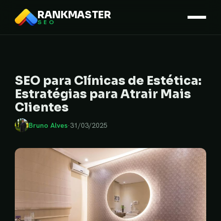
RANKMASTER
SEO
SEO para Clínicas de Estética:
Estratégias para Atrair Mais
Clientes
Bruno Alves
·
31/03/2025