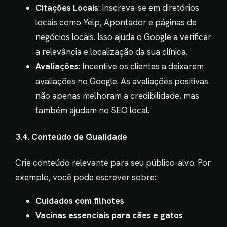
Citações Locais
: Inscreva-se em diretórios
locais como Yelp, Apontador e páginas de
negócios locais. Isso ajuda o Google a verificar
a relevância e localização da sua clínica.
Avaliações
: Incentive os clientes a deixarem
avaliações no Google. As avaliações positivas
não apenas melhoram a credibilidade, mas
também ajudam no SEO local.
3.4. Conteúdo de Qualidade
Crie conteúdo relevante para seu público-alvo. Por
exemplo, você pode escrever sobre:
Cuidados com filhotes
Vacinas essenciais para cães e gatos