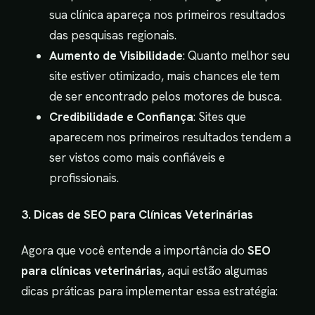
sua clínica apareça nos primeiros resultados
das pesquisas regionais.
Aumento de Visibilidade
: Quanto melhor seu
site estiver otimizado, mais chances ele tem
de ser encontrado pelos motores de busca.
Credibilidade e Confiança
: Sites que
aparecem nos primeiros resultados tendem a
ser vistos como mais confiáveis e
profissionais.
3. Dicas de SEO para Clínicas Veterinárias
Agora que você entende a importância do
SEO
para clínicas veterinárias
, aqui estão algumas
dicas práticas para implementar essa estratégia: