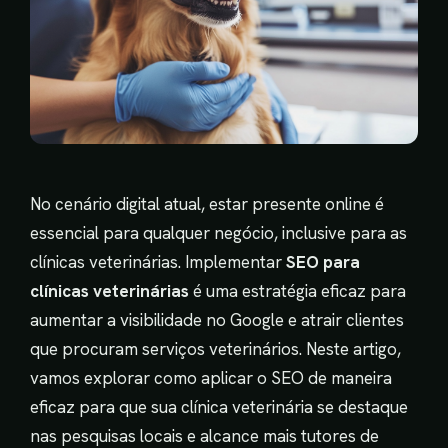
No cenário digital atual, estar presente online é
essencial para qualquer negócio, inclusive para as
clínicas veterinárias. Implementar
SEO para
clínicas veterinárias
é uma estratégia eficaz para
aumentar a visibilidade no Google e atrair clientes
que procuram serviços veterinários. Neste artigo,
vamos explorar como aplicar o SEO de maneira
eficaz para que sua clínica veterinária se destaque
nas pesquisas locais e alcance mais tutores de