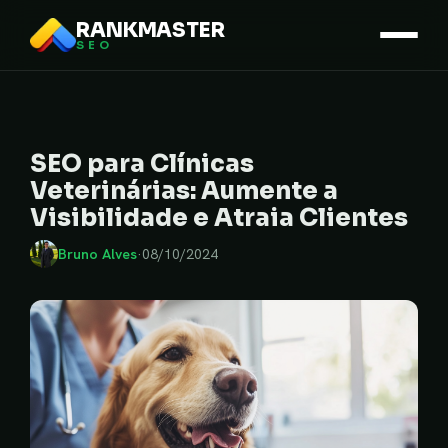
RANKMASTER
SEO
SEO para Clínicas
Veterinárias: Aumente a
Visibilidade e Atraia Clientes
Bruno Alves
·
08/10/2024