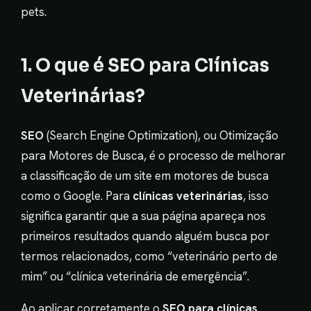
pets.
1. O que é SEO para Clínicas
Veterinárias?
SEO
(Search Engine Optimization), ou Otimização
para Motores de Busca, é o processo de melhorar
a classificação de um site em motores de busca
como o Google. Para
clínicas veterinárias
, isso
significa garantir que a sua página apareça nos
primeiros resultados quando alguém busca por
termos relacionados, como “veterinário perto de
mim” ou “clínica veterinária de emergência”.
Ao aplicar corretamente o
SEO para clínicas