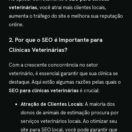
veterinárias
, você atrai mais clientes locais,
aumenta o tráfego do site e melhora sua reputação
online.
2. Por que o SEO é Importante para
Clínicas Veterinárias?
Com a crescente concorrência no setor
veterinário, é essencial garantir que sua clínica se
destaque. Aqui estão algumas razões pelas quais o
SEO para clínicas veterinárias
é crucial:
Atração de Clientes Locais
: A maioria dos
donos de animais de estimação procura por
serviços veterinários locais. Ao otimizar seu
site para SEO local, você pode garantir que