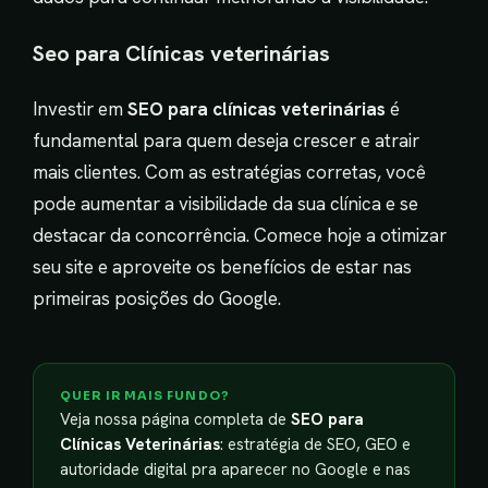
Seo para Clínicas veterinárias
Investir em
SEO para clínicas veterinárias
é
fundamental para quem deseja crescer e atrair
mais clientes. Com as estratégias corretas, você
pode aumentar a visibilidade da sua clínica e se
destacar da concorrência. Comece hoje a otimizar
seu site e aproveite os benefícios de estar nas
primeiras posições do Google.
QUER IR MAIS FUNDO?
Veja nossa página completa de
SEO para
Clínicas Veterinárias
: estratégia de SEO, GEO e
autoridade digital pra aparecer no Google e nas