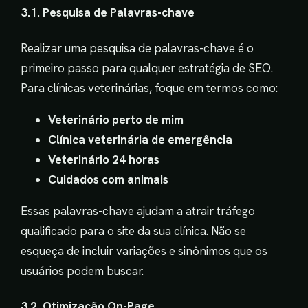
3.1. Pesquisa de Palavras-chave
Realizar uma pesquisa de palavras-chave é o
primeiro passo para qualquer estratégia de SEO.
Para clínicas veterinárias, foque em termos como:
Veterinário perto de mim
Clínica veterinária de emergência
Veterinário 24 horas
Cuidados com animais
Essas palavras-chave ajudam a atrair tráfego
qualificado para o site da sua clínica. Não se
esqueça de incluir variações e sinônimos que os
usuários podem buscar.
3.2. Otimização On-Page