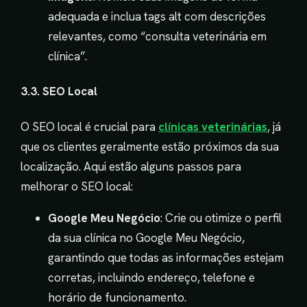
adequada e inclua tags alt com descrições
relevantes, como “consulta veterinária em
clínica”.
3.3. SEO Local
O SEO local é crucial para
clínicas veterinárias
, já
que os clientes geralmente estão próximos da sua
localização. Aqui estão alguns passos para
melhorar o SEO local:
Google Meu Negócio
: Crie ou otimize o perfil
da sua clínica no Google Meu Negócio,
garantindo que todas as informações estejam
corretas, incluindo endereço, telefone e
horário de funcionamento.