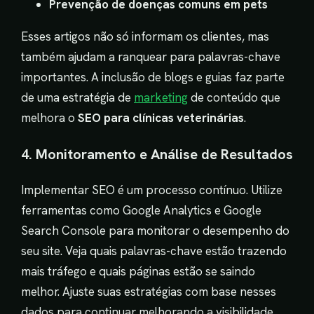
Prevenção de doenças comuns em pets
Esses artigos não só informam os clientes, mas
também ajudam a ranquear para palavras-chave
importantes. A inclusão de blogs e guias faz parte
de uma estratégia de
marketing
de conteúdo que
melhora o
SEO para clínicas veterinárias
.
4. Monitoramento e Análise de Resultados
Implementar SEO é um processo contínuo. Utilize
ferramentas como Google Analytics e Google
Search Console para monitorar o desempenho do
seu site. Veja quais palavras-chave estão trazendo
mais tráfego e quais páginas estão se saindo
melhor. Ajuste suas estratégias com base nesses
dados para continuar melhorando a visibilidade.