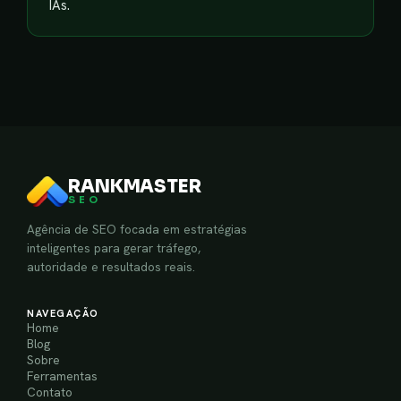
IAs.
RANKMASTER
SEO
Agência de SEO focada em estratégias
inteligentes para gerar tráfego,
autoridade e resultados reais.
NAVEGAÇÃO
Home
Blog
Sobre
Ferramentas
Contato