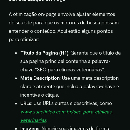
A otimização on-page envolve ajustar elementos
do seu site para que os motores de busca possam
entender o conteúdo. Aqui estão alguns pontos
para otimizar:
Título da Página (H1)
: Garanta que o título da
sua página principal contenha a palavra-
chave “SEO para clínicas veterinárias”.
Meta Description
: Use uma meta description
clara e atraente que inclua a palavra-chave e
incentive o clique.
URLs
: Use URLs curtas e descritivas, como
www.suaclinica.com.br/seo-para-clinicas-
veterinarias
.
Imagens
: Nomeie suas imagens de forma