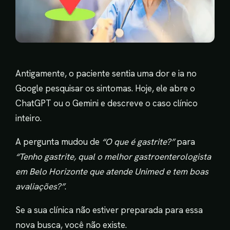
Antigamente, o paciente sentia uma dor e ia no
Google pesquisar os sintomas. Hoje, ele abre o
ChatGPT ou o Gemini e descreve o caso clínico
inteiro.
A pergunta mudou de
“O que é gastrite?”
para
“Tenho gastrite, qual o melhor gastroenterologista
em Belo Horizonte que atende Unimed e tem boas
avaliações?”
.
Se a sua clínica não estiver preparada para essa
nova busca, você não existe.