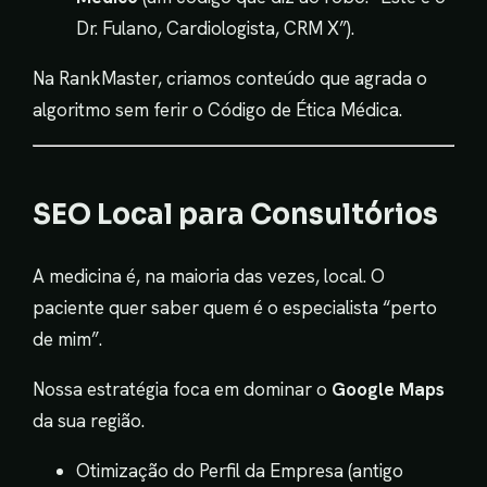
Dr. Fulano, Cardiologista, CRM X”).
Na RankMaster, criamos conteúdo que agrada o
algoritmo sem ferir o Código de Ética Médica.
SEO Local para Consultórios
A medicina é, na maioria das vezes, local. O
paciente quer saber quem é o especialista “perto
de mim”.
Nossa estratégia foca em dominar o
Google Maps
da sua região.
Otimização do Perfil da Empresa (antigo