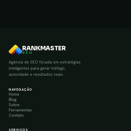
RANKMASTER
SEO
Agência de SEO focada em estratégias
inteligentes para gerar tráfego,
autoridade e resultados reais.
NAVEGAÇÃO
Home
Blog
Sobre
Ferramentas
Contato
SERVIÇOS