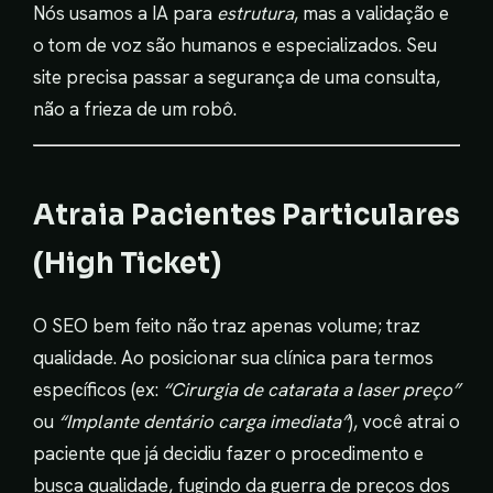
Nós usamos a IA para
estrutura
, mas a validação e
o tom de voz são humanos e especializados. Seu
site precisa passar a segurança de uma consulta,
não a frieza de um robô.
Atraia Pacientes Particulares
(High Ticket)
O SEO bem feito não traz apenas volume; traz
qualidade. Ao posicionar sua clínica para termos
específicos (ex:
“Cirurgia de catarata a laser preço”
ou
“Implante dentário carga imediata”
), você atrai o
paciente que já decidiu fazer o procedimento e
busca qualidade, fugindo da guerra de preços dos