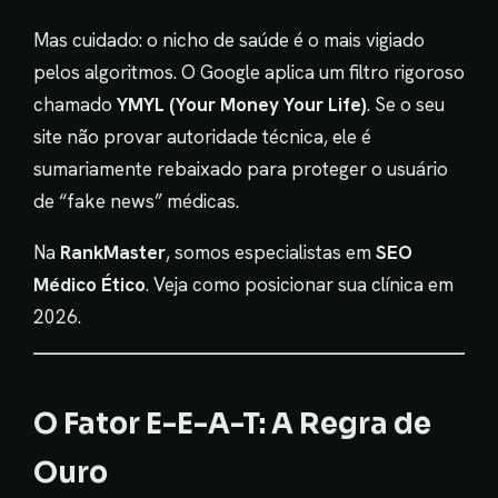
Mas cuidado: o nicho de saúde é o mais vigiado
pelos algoritmos. O Google aplica um filtro rigoroso
chamado
YMYL (Your Money Your Life)
. Se o seu
site não provar autoridade técnica, ele é
sumariamente rebaixado para proteger o usuário
de “fake news” médicas.
Na
RankMaster
, somos especialistas em
SEO
Médico Ético
. Veja como posicionar sua clínica em
2026.
O Fator E-E-A-T: A Regra de
Ouro