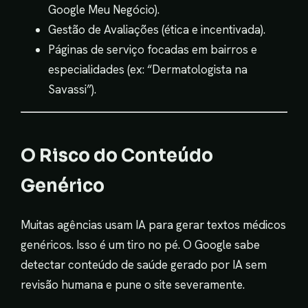
Google Meu Negócio).
Gestão de Avaliações (ética e incentivada).
Páginas de serviço focadas em bairros e
especialidades (ex: “Dermatologista na
Savassi”).
O Risco do Conteúdo
Genérico
Muitas agências usam IA para gerar textos médicos
genéricos. Isso é um tiro no pé. O Google sabe
detectar conteúdo de saúde gerado por IA sem
revisão humana e pune o site severamente.