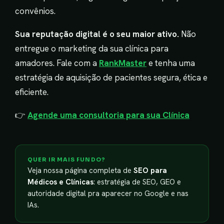
convênios.
Sua reputação digital é o seu maior ativo.
Não
entregue o marketing da sua clínica para
amadores. Fale com a
RankMaster
e tenha uma
estratégia de aquisição de pacientes segura, ética e
eficiente.
👉
Agende uma consultoria para sua Clínica
QUER IR MAIS FUNDO?
Veja nossa página completa de
SEO para
Médicos e Clínicas
: estratégia de SEO, GEO e
autoridade digital pra aparecer no Google e nas
IAs.