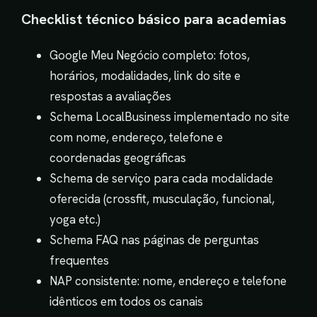
Checklist técnico básico para academias
Google Meu Negócio completo: fotos,
horários, modalidades, link do site e
respostas a avaliações
Schema LocalBusiness implementado no site
com nome, endereço, telefone e
coordenadas geográficas
Schema de serviço para cada modalidade
oferecida (crossfit, musculação, funcional,
yoga etc.)
Schema FAQ nas páginas de perguntas
frequentes
NAP consistente: nome, endereço e telefone
idênticos em todos os canais