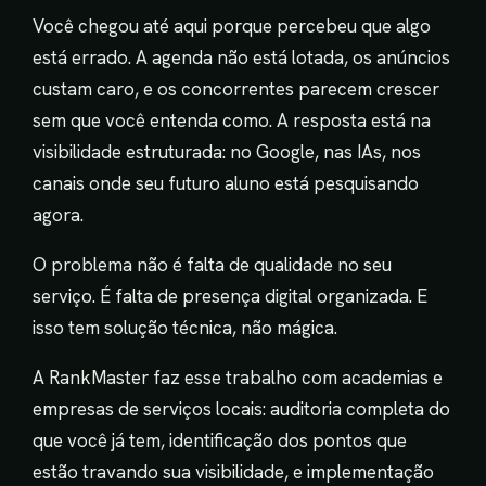
Você chegou até aqui porque percebeu que algo
está errado. A agenda não está lotada, os anúncios
custam caro, e os concorrentes parecem crescer
sem que você entenda como. A resposta está na
visibilidade estruturada: no Google, nas IAs, nos
canais onde seu futuro aluno está pesquisando
agora.
O problema não é falta de qualidade no seu
serviço. É falta de presença digital organizada. E
isso tem solução técnica, não mágica.
A RankMaster faz esse trabalho com academias e
empresas de serviços locais: auditoria completa do
que você já tem, identificação dos pontos que
estão travando sua visibilidade, e implementação