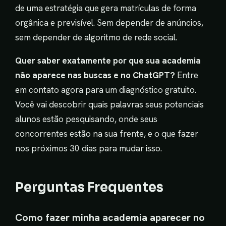
de uma estratégia que gera matrículas de forma
orgânica e previsível. Sem depender de anúncios,
sem depender de algoritmo de rede social.
Quer saber exatamente por que sua academia
não aparece nas buscas e no ChatGPT?
Entre
em contato agora para um diagnóstico gratuito.
Você vai descobrir quais palavras seus potenciais
alunos estão pesquisando, onde seus
concorrentes estão na sua frente, e o que fazer
nos próximos 30 dias para mudar isso.
Perguntas Frequentes
Como fazer minha academia aparecer no