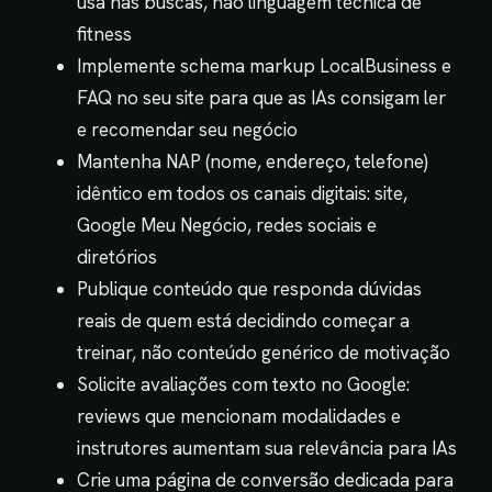
usa nas buscas, não linguagem técnica de
fitness
Implemente schema markup LocalBusiness e
FAQ no seu site para que as IAs consigam ler
e recomendar seu negócio
Mantenha NAP (nome, endereço, telefone)
idêntico em todos os canais digitais: site,
Google Meu Negócio, redes sociais e
diretórios
Publique conteúdo que responda dúvidas
reais de quem está decidindo começar a
treinar, não conteúdo genérico de motivação
Solicite avaliações com texto no Google:
reviews que mencionam modalidades e
instrutores aumentam sua relevância para IAs
Crie uma página de conversão dedicada para