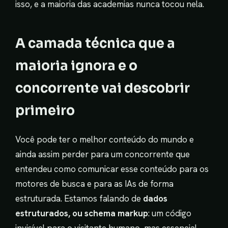
isso, e a maioria das academias nunca tocou nela.
A camada técnica que a
maioria ignora e o
concorrente vai descobrir
primeiro
Você pode ter o melhor conteúdo do mundo e
ainda assim perder para um concorrente que
entendeu como comunicar esse conteúdo para os
motores de busca e para as IAs de forma
estruturada. Estamos falando de
dados
estruturados, ou schema markup
: um código