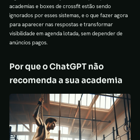
academias e boxes de crossfit estão sendo
ignorados por esses sistemas, e o que fazer agora
para aparecer nas respostas e transformar
visibilidade em agenda lotada, sem depender de
anúncios pagos.
Por que o ChatGPT não
recomenda a sua academia