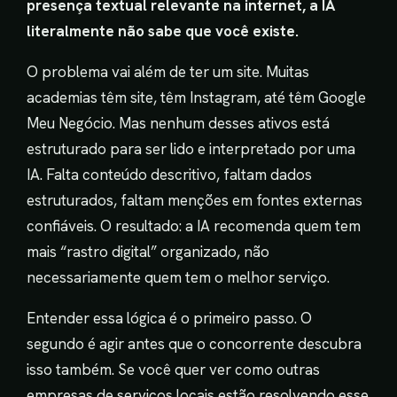
presença textual relevante na internet, a IA
literalmente não sabe que você existe.
O problema vai além de ter um site. Muitas
academias têm site, têm Instagram, até têm Google
Meu Negócio. Mas nenhum desses ativos está
estruturado para ser lido e interpretado por uma
IA. Falta conteúdo descritivo, faltam dados
estruturados, faltam menções em fontes externas
confiáveis. O resultado: a IA recomenda quem tem
mais “rastro digital” organizado, não
necessariamente quem tem o melhor serviço.
Entender essa lógica é o primeiro passo. O
segundo é agir antes que o concorrente descubra
isso também. Se você quer ver como outras
empresas de serviços locais estão resolvendo esse