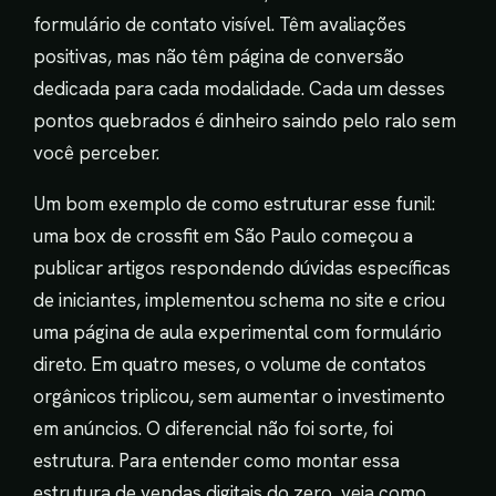
formulário de contato visível. Têm avaliações
positivas, mas não têm página de conversão
dedicada para cada modalidade. Cada um desses
pontos quebrados é dinheiro saindo pelo ralo sem
você perceber.
Um bom exemplo de como estruturar esse funil:
uma box de crossfit em São Paulo começou a
publicar artigos respondendo dúvidas específicas
de iniciantes, implementou schema no site e criou
uma página de aula experimental com formulário
direto. Em quatro meses, o volume de contatos
orgânicos triplicou, sem aumentar o investimento
em anúncios. O diferencial não foi sorte, foi
estrutura. Para entender como montar essa
estrutura de vendas digitais do zero, veja como