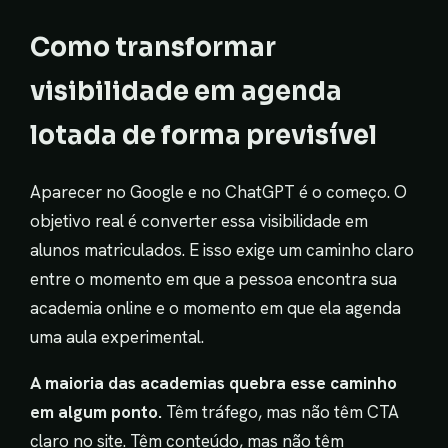
Como transformar
visibilidade em agenda
lotada de forma previsível
Aparecer no Google e no ChatGPT é o começo. O
objetivo real é converter essa visibilidade em
alunos matriculados. E isso exige um caminho claro
entre o momento em que a pessoa encontra sua
academia online e o momento em que ela agenda
uma aula experimental.
A maioria das academias quebra esse caminho
em algum ponto.
Têm tráfego, mas não têm CTA
claro no site. Têm conteúdo, mas não têm