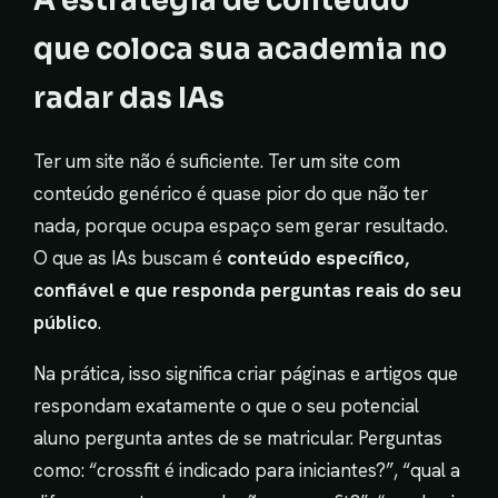
que coloca sua academia no
radar das IAs
Ter um site não é suficiente. Ter um site com
conteúdo genérico é quase pior do que não ter
nada, porque ocupa espaço sem gerar resultado.
O que as IAs buscam é
conteúdo específico,
confiável e que responda perguntas reais do seu
público
.
Na prática, isso significa criar páginas e artigos que
respondam exatamente o que o seu potencial
aluno pergunta antes de se matricular. Perguntas
como: “crossfit é indicado para iniciantes?”, “qual a