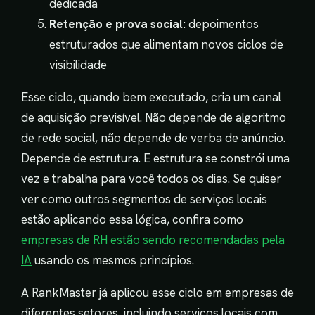
dedicada
Retenção e prova social:
depoimentos
estruturados que alimentam novos ciclos de
visibilidade
Esse ciclo, quando bem executado, cria um canal
de aquisição previsível. Não depende de algoritmo
de rede social, não depende de verba de anúncio.
Depende de estrutura. E estrutura se constrói uma
vez e trabalha para você todos os dias. Se quiser
ver como outros segmentos de serviços locais
estão aplicando essa lógica, confira como
empresas de RH estão sendo recomendadas pela
IA
usando os mesmos princípios.
A RankMaster já aplicou esse ciclo em empresas de
diferentes setores, incluindo serviços locais com