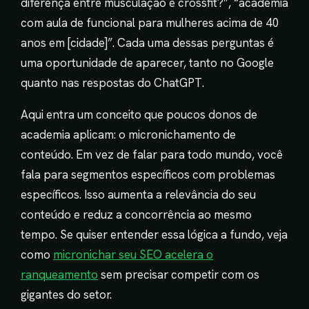
diferença entre musculação e crossfit?”, “academia
com aula de funcional para mulheres acima de 40
anos em [cidade]”. Cada uma dessas perguntas é
uma oportunidade de aparecer, tanto no Google
quanto nas respostas do ChatGPT.
Aqui entra um conceito que poucos donos de
academia aplicam: o micronichamento de
conteúdo. Em vez de falar para todo mundo, você
fala para segmentos específicos com problemas
específicos. Isso aumenta a relevância do seu
conteúdo e reduz a concorrência ao mesmo
tempo. Se quiser entender essa lógica a fundo, veja
como
micronichar seu SEO acelera o
ranqueamento
sem precisar competir com os
gigantes do setor.