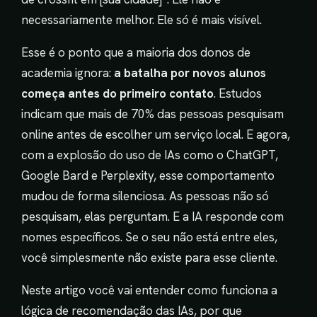
necessariamente melhor. Ele só é mais visível.
Esse é o ponto que a maioria dos donos de
academia ignora:
a batalha por novos alunos
começa antes do primeiro contato
. Estudos
indicam que mais de 70% das pessoas pesquisam
online antes de escolher um serviço local. E agora,
com a explosão do uso de IAs como o ChatGPT,
Google Bard e Perplexity, esse comportamento
mudou de forma silenciosa. As pessoas não só
pesquisam, elas perguntam. E a IA responde com
nomes específicos. Se o seu não está entre eles,
você simplesmente não existe para esse cliente.
Neste artigo você vai entender como funciona a
lógica de recomendação das IAs, por que