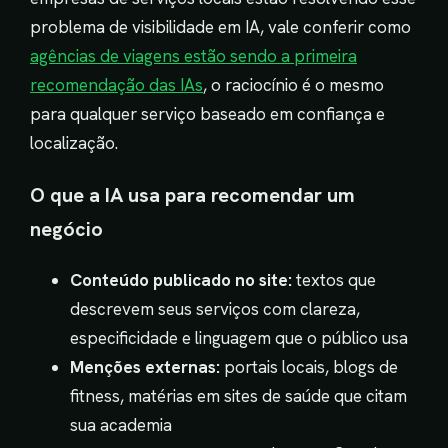
problema de visibilidade em IA, vale conferir como
agências de viagens estão sendo a primeira
recomendação das IAs
, o raciocínio é o mesmo
para qualquer serviço baseado em confiança e
localização.
O que a IA usa para recomendar um
negócio
Conteúdo publicado no site:
textos que
descrevem seus serviços com clareza,
especificidade e linguagem que o público usa
Menções externas:
portais locais, blogs de
fitness, matérias em sites de saúde que citam
sua academia