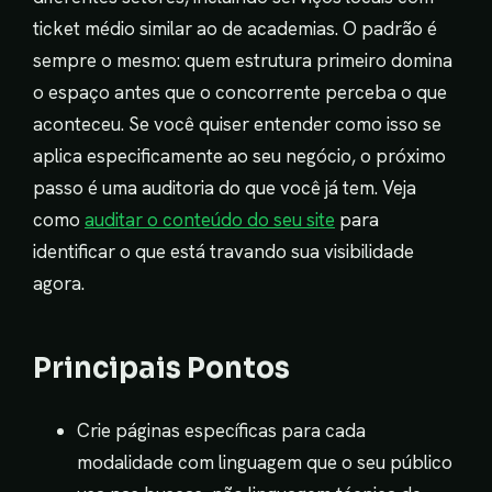
ticket médio similar ao de academias. O padrão é
sempre o mesmo: quem estrutura primeiro domina
o espaço antes que o concorrente perceba o que
aconteceu. Se você quiser entender como isso se
aplica especificamente ao seu negócio, o próximo
passo é uma auditoria do que você já tem. Veja
como
auditar o conteúdo do seu site
para
identificar o que está travando sua visibilidade
agora.
Principais Pontos
Crie páginas específicas para cada
modalidade com linguagem que o seu público