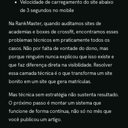
Velocidade de carregamento do site abaixo
de 3 segundos no mobile
Na RankMaster, quando auditamos sites de
academias e boxes de crossfit, encontramos esses
problemas técnicos em praticamente todos os
casos. Não por falta de vontade do dono, mas
porque ninguém nunca explicou que isso existe e
que faz diferença direta na visibilidade. Resolver
essa camada técnica é o que transforma um site
bonito em um site que gera matrículas.
Mas técnica sem estratégia não sustenta resultado.
O próximo passo é montar um sistema que
funcione de forma contínua, não só no mês que
você publicou um artigo.