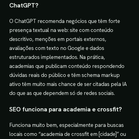
ChatGPT?
O ChatGPT recomenda negócios que têm forte
presença textual na web: site com conteúdo
descritivo, menções em portais externos,
avaliações com texto no Google e dados
estruturados implementados. Na prática,
academias que publicam conteúdo respondendo
dúvidas reais do público e têm schema markup
ativo têm muito mais chance de ser citadas pela IA
do que as que dependem só de redes sociais.
SEO funciona para academia e crossfit?
Funciona muito bem, especialmente para buscas
locais como “academia de crossfit em [cidade]” ou