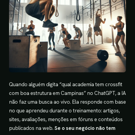
Quando alguém digita “qual academia tem crossfit
com boa estrutura em Campinas” no ChatGPT, a IA
não faz uma busca ao vivo. Ela responde com base
no que aprendeu durante o treinamento: artigos,
sites, avaliações, menções em fóruns e conteúdos
publicados na web.
Se o seu negócio não tem