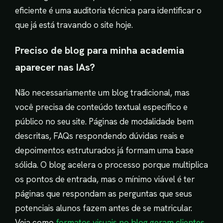
eficiente é uma auditoria técnica para identificar o
que já está travando o site hoje.
Preciso de blog para minha academia
aparecer nas IAs?
Não necessariamente um blog tradicional, mas
você precisa de conteúdo textual específico e
público no seu site. Páginas de modalidade bem
descritas, FAQs respondendo dúvidas reais e
depoimentos estruturados já formam uma base
sólida. O blog acelera o processo porque multiplica
os pontos de entrada, mas o mínimo viável é ter
páginas que respondam as perguntas que seus
potenciais alunos fazem antes de se matricular.
Veja como
formatos visuais no blog geram clientes