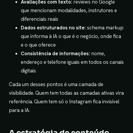
Avaliações com texto:
reviews no Google
que mencionam modalidades, instrutores e
diferenciais reais
Dados estruturados no site:
schema markup
que informa à IA o que é o negócio, onde fica
e o que oferece
Consistência de informações:
nome,
endereço e telefone iguais em todos os canais
digitais
Cada um desses pontos é uma camada de
visibilidade. Quem tem todas as camadas ativas vira
referência. Quem tem só o Instagram fica invisível
para a IA.
A estratégia de conteúdo