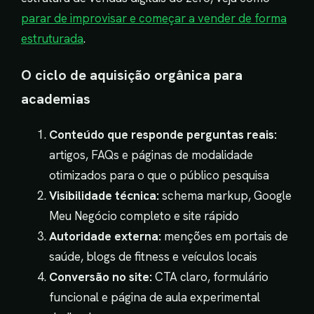
parar de improvisar e começar a vender de forma
estruturada
.
O ciclo de aquisição orgânica para
academias
Conteúdo que responde perguntas reais:
artigos, FAQs e páginas de modalidade
otimizados para o que o público pesquisa
Visibilidade técnica:
schema markup, Google
Meu Negócio completo e site rápido
Autoridade externa:
menções em portais de
saúde, blogs de fitness e veículos locais
Conversão no site:
CTA claro, formulário
funcional e página de aula experimental