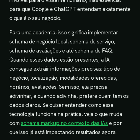
invisível para o visitante humano, mas essencial
para que Google e ChatGPT entendam exatamente
o que é o seu negócio.
Para uma academia, isso significa implementar
schema de negócio local, schema de serviço,
schema de avaliações e até schema de FAQ.
Quando esses dados estão presentes, a IA
consegue extrair informações precisas: tipo de
negócio, localização, modalidades oferecidas,
horários, avaliações. Sem isso, ela precisa
adivinhar, e quando adivinha, prefere quem tem os
dados claros. Se quiser entender como essa
tecnologia funciona na prática, veja o que muda
com
schema markup no contexto das IAs
e por
que isso já está impactando resultados agora.