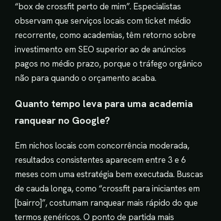
“box de crossfit perto de mim”. Especialistas
observam que serviços locais com ticket médio
recorrente, como academias, têm retorno sobre
investimento em SEO superior ao de anúncios
pagos no médio prazo, porque o tráfego orgânico
não para quando o orçamento acaba.
Quanto tempo leva para uma academia
ranquear no Google?
Em nichos locais com concorrência moderada,
resultados consistentes aparecem entre 3 e 6
meses com uma estratégia bem executada. Buscas
de cauda longa, como “crossfit para iniciantes em
[bairro]”, costumam ranquear mais rápido do que
termos genéricos. O ponto de partida mais