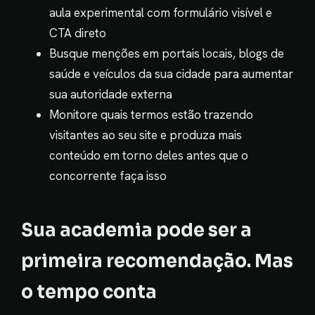
aula experimental com formulário visível e
CTA direto
Busque menções em portais locais, blogs de
saúde e veículos da sua cidade para aumentar
sua autoridade externa
Monitore quais termos estão trazendo
visitantes ao seu site e produza mais
conteúdo em torno deles antes que o
concorrente faça isso
Sua academia pode ser a
primeira recomendação. Mas
o tempo conta