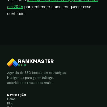
em 2026
para entender como enriquecer esse
conteúdo.
RANKMASTER
SEO
Agência de SEO focada em estratégias
inteligentes para gerar tráfego,
autoridade e resultados reais.
NAVEGAÇÃO
Home
Blog