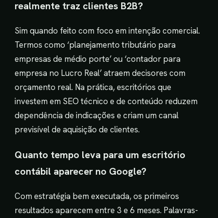
realmente traz clientes B2B?
Sim quando feito com foco em intenção comercial.
Termos como ‘planejamento tributário para
empresas de médio porte’ ou ‘contador para
empresa no Lucro Real’ atraem decisores com
orçamento real. Na prática, escritórios que
investem em SEO técnico e de conteúdo reduzem
dependência de indicações e criam um canal
previsível de aquisição de clientes.
Quanto tempo leva para um escritório
contábil aparecer no Google?
Com estratégia bem executada, os primeiros
resultados aparecem entre 3 e 6 meses. Palavras-