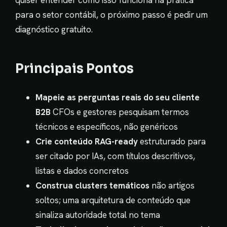
para o setor contábil, o próximo passo é pedir um
diagnóstico gratuito.
Principais Pontos
Mapeie as perguntas reais do seu cliente
B2B
CFOs e gestores pesquisam termos
técnicos e específicos, não genéricos
Crie conteúdo RAG-ready
estruturado para
ser citado por IAs, com títulos descritivos,
listas e dados concretos
Construa clusters temáticos
não artigos
soltos; uma arquitetura de conteúdo que
sinaliza autoridade total no tema