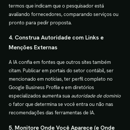
termos que indicam que o pesquisador está
avaliando fornecedores, comparando serviços ou
pronto para pedir proposta.
4. Construa Autoridade com Links e
Menções Externas
A IA confia em fontes que outros sites também
citam. Publicar em portais do setor contábil, ser
mencionado em notícias, ter perfil completo no
Google Business Profile e em diretórios
especializados aumenta sua
autoridade de domínio
o fator que determina se você entra ou não nas
recomendações das ferramentas de IA.
5. Monitore Onde Você Aparece (e Onde