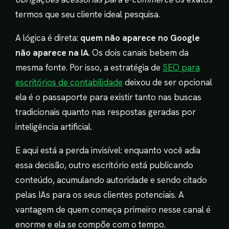
termos que seu cliente ideal pesquisa.
A lógica é direta:
quem não aparece no Google
não aparece na IA
. Os dois canais bebem da
mesma fonte. Por isso, a estratégia de
SEO para
escritórios de contabilidade
deixou de ser opcional
ela é o passaporte para existir tanto nas buscas
tradicionais quanto nas respostas geradas por
inteligência artificial.
E aqui está a perda invisível: enquanto você adia
essa decisão, outro escritório está publicando
conteúdo, acumulando autoridade e sendo citado
pelas IAs para os seus clientes potenciais. A
vantagem de quem começa primeiro nesse canal é
enorme e ela se compõe com o tempo.