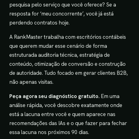
pesquisa pelo serviço que você oferece? Se a
resposta for ‘meu concorrente’, você já está
perdendo contratos hoje.
A RankMaster trabalha com escritórios contábeis
que querem mudar esse cenário de forma
estruturada auditoria técnica, estratégia de
conteúdo, otimização de conversão e construção
de autoridade. Tudo focado em gerar clientes B2B,
não apenas visitas.
Peça agora seu diagnóstico gratuito.
Em uma
análise rápida, você descobre exatamente onde
está a lacuna entre você e quem aparece nas
recomendações das IAs e o que fazer para fechar
essa lacuna nos próximos 90 dias.