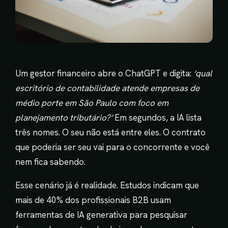
Um gestor financeiro abre o ChatGPT e digita:
‘qual
escritório de contabilidade atende empresas de
médio porte em São Paulo com foco em
planejamento tributário?’
Em segundos, a IA lista
três nomes. O seu não está entre eles. O contrato
que poderia ser seu vai para o concorrente e você
nem fica sabendo.
Esse cenário já é realidade. Estudos indicam que
mais de 40% dos profissionais B2B usam
ferramentas de IA generativa para pesquisar