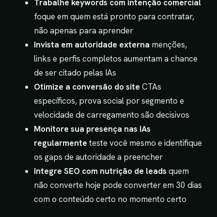
Trabalhe keywords com intenção comercial
foque em quem está pronto para contratar,
não apenas para aprender
Invista em autoridade externa
menções,
links e perfis completos aumentam a chance
de ser citado pelas IAs
Otimize a conversão do site
CTAs
específicos, prova social por segmento e
velocidade de carregamento são decisivos
Monitore sua presença nas IAs
regularmente
teste você mesmo e identifique
os gaps de autoridade a preencher
Integre SEO com nutrição de leads
quem
não converte hoje pode converter em 30 dias
com o conteúdo certo no momento certo