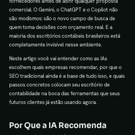
fornecedores antes de abrir qualquer proposta
comercial. O Gemini, o ChatGPT e o Copilot não
são modismos: são o novo campo de busca de
quem toma decisões com orçamento real. E a
maioria dos escritórios contábeis brasileiros está
completamente invisível nesse ambiente.
Neste artigo você vai entender como as IAs
escolhem quais empresas recomendar, por que o
SEO tradicional ainda é a base de tudo isso, e quais
passos concretos colocam seu escritório de
contabilidade na boca das ferramentas que seus
futuros clientes já estão usando agora.
Por Que a IA Recomenda