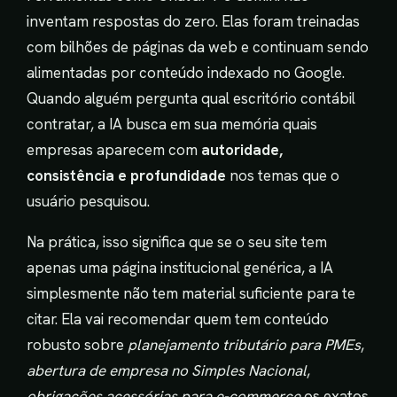
inventam respostas do zero. Elas foram treinadas
com bilhões de páginas da web e continuam sendo
alimentadas por conteúdo indexado no Google.
Quando alguém pergunta qual escritório contábil
contratar, a IA busca em sua memória quais
empresas aparecem com
autoridade,
consistência e profundidade
nos temas que o
usuário pesquisou.
Na prática, isso significa que se o seu site tem
apenas uma página institucional genérica, a IA
simplesmente não tem material suficiente para te
citar. Ela vai recomendar quem tem conteúdo
robusto sobre
planejamento tributário para PMEs
,
abertura de empresa no Simples Nacional
,
obrigações acessórias para e-commerce
os exatos