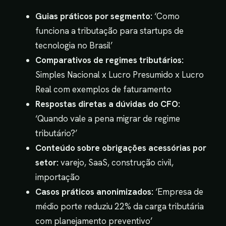
Guias práticos por segmento:
‘Como
funciona a tributação para startups de
tecnologia no Brasil’
Comparativos de regimes tributários:
Simples Nacional x Lucro Presumido x Lucro
Real com exemplos de faturamento
Respostas diretas a dúvidas do CFO:
‘Quando vale a pena migrar de regime
tributário?’
Conteúdo sobre obrigações acessórias por
setor:
varejo, SaaS, construção civil,
importação
Casos práticos anonimizados:
‘Empresa de
médio porte reduziu 22% da carga tributária
com planejamento preventivo’