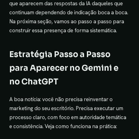
que aparecem das respostas da IA daqueles que
continuam dependendo de indicação boca a boca.
Na próxima seção, vamos ao passo a passo para
construir essa presença de forma sistemática.
Estratégia Passo a Passo
para Aparecer no Gemini e
no ChatGPT
A boa notícia: você não precisa reinventar o
marketing do seu escritório. Precisa executar um
processo claro, com foco em autoridade temática
e consistência. Veja como funciona na prática: