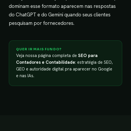
dominam esse formato aparecem nas respostas
do ChatGPT e do Gemini quando seus clientes
pesquisam por fornecedores.
QUER IR MAIS FUNDO?
Veja nossa página completa de
SEO para
Contadores e Contabilidade
: estratégia de SEO,
GEO e autoridade digital pra aparecer no Google
e nas IAs.