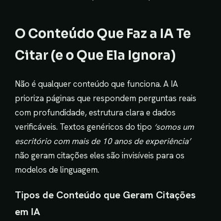
O Conteúdo Que Faz a IA Te
Citar (e o Que Ela Ignora)
Não é qualquer conteúdo que funciona. A IA
prioriza páginas que respondem perguntas reais
com profundidade, estrutura clara e dados
verificáveis. Textos genéricos do tipo
‘somos um
escritório com mais de 10 anos de experiência’
não geram citações eles são invisíveis para os
modelos de linguagem.
Tipos de Conteúdo que Geram Citações
em IA