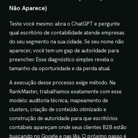
Não Aparece)
Teste você mesmo: abra o ChatGPT e pergunte
qual escritório de contabilidade atende empresas
do seu segmento na sua cidade. Se seu nome não
aparecer, você tem um gap de autoridade para
preencher. Esse diagnóstico simples revela o
tamanho da oportunidade e da perda atual.
A execução desse processo exige método. Na
RankMaster, trabalhamos exatamente com esse
modelo: auditoria técnica, mapeamento de
clusters, criação de conteúdo otimizado e
construção de autoridade para que escritórios
contábeis apareçam onde seus clientes B2B estão
buscando no Google e nas IAs. O próximo passo é