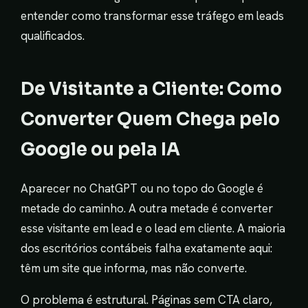
entender como transformar esse tráfego em leads
qualificados.
De Visitante a Cliente: Como
Converter Quem Chega pelo
Google ou pela IA
Aparecer no ChatGPT ou no topo do Google é
metade do caminho. A outra metade é converter
esse visitante em lead e o lead em cliente. A maioria
dos escritórios contábeis falha exatamente aqui:
têm um site que informa, mas não converte.
O problema é estrutural. Páginas sem CTA claro,