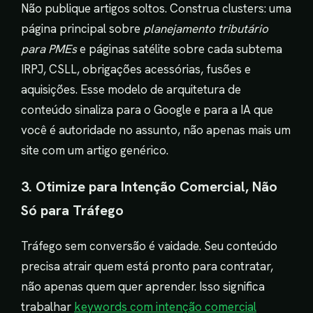
Não publique artigos soltos. Construa clusters: uma
página principal sobre
planejamento tributário
para PMEs
e páginas satélite sobre cada subtema
IRPJ, CSLL, obrigações acessórias, fusões e
aquisições. Esse modelo de arquitetura de
conteúdo sinaliza para o Google e para a IA que
você é autoridade no assunto, não apenas mais um
site com um artigo genérico.
3. Otimize para Intenção Comercial, Não
Só para Tráfego
Tráfego sem conversão é vaidade. Seu conteúdo
precisa atrair quem está pronto para contratar,
não apenas quem quer aprender. Isso significa
trabalhar
keywords com intenção comercial