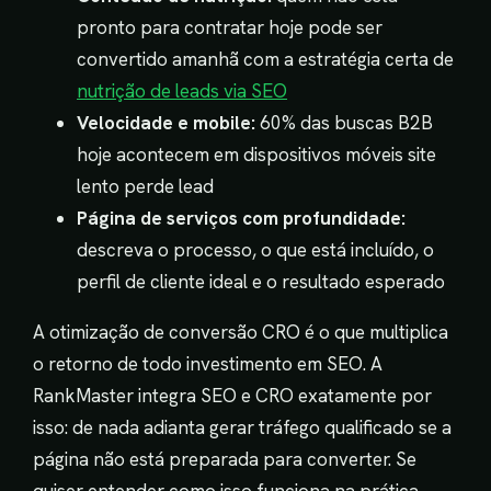
pronto para contratar hoje pode ser
convertido amanhã com a estratégia certa de
nutrição de leads via SEO
Velocidade e mobile:
60% das buscas B2B
hoje acontecem em dispositivos móveis site
lento perde lead
Página de serviços com profundidade:
descreva o processo, o que está incluído, o
perfil de cliente ideal e o resultado esperado
A otimização de conversão CRO é o que multiplica
o retorno de todo investimento em SEO. A
RankMaster integra SEO e CRO exatamente por
isso: de nada adianta gerar tráfego qualificado se a
página não está preparada para converter. Se
quiser entender como isso funciona na prática