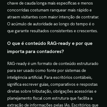
chave de cauda longa mais específicas e menos
concorridas costumam ranquear mais rápido e
atraem visitantes com maior intenção de contratar.
O acúmulo de autoridade ao longo do tempo é o
que garante resultados consistentes e crescentes.
O que é conteúdo RAG-ready e por que
importa para contadores?
RAG-ready é um formato de conteúdo estruturado
para ser usado como fonte por sistemas de
inteligência artificial. Para escritórios contábeis,
significa escrever guias, comparativos e respostas
diretas sobre tributação, obrigações acessórias e
planejamento fiscal com estrutura que facilita a
extração de informações pelas IAs. Escritórios que