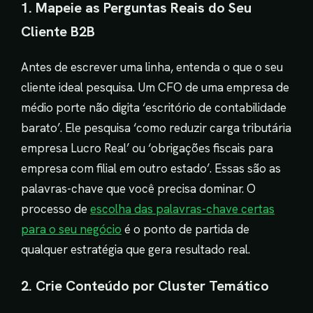
1. Mapeie as Perguntas Reais do Seu
Cliente B2B
Antes de escrever uma linha, entenda o que o seu
cliente ideal pesquisa. Um CFO de uma empresa de
médio porte não digita ‘escritório de contabilidade
barato’. Ele pesquisa ‘como reduzir carga tributária
empresa Lucro Real’ ou ‘obrigações fiscais para
empresa com filial em outro estado’. Essas são as
palavras-chave que você precisa dominar. O
processo de
escolha das palavras-chave certas
para o seu negócio
é o ponto de partida de
qualquer estratégia que gera resultado real.
2. Crie Conteúdo por Cluster Temático