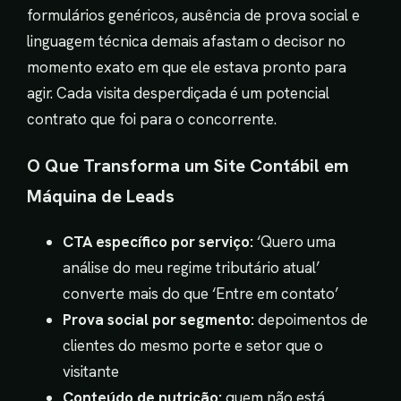
formulários genéricos, ausência de prova social e
linguagem técnica demais afastam o decisor no
momento exato em que ele estava pronto para
agir. Cada visita desperdiçada é um potencial
contrato que foi para o concorrente.
O Que Transforma um Site Contábil em
Máquina de Leads
CTA específico por serviço:
‘Quero uma
análise do meu regime tributário atual’
converte mais do que ‘Entre em contato’
Prova social por segmento:
depoimentos de
clientes do mesmo porte e setor que o
visitante
Conteúdo de nutrição:
quem não está