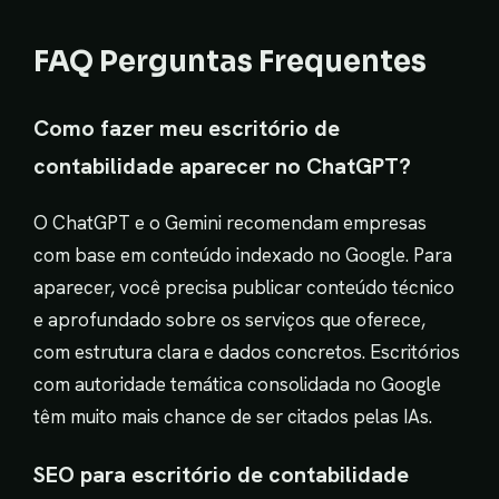
FAQ Perguntas Frequentes
Como fazer meu escritório de
contabilidade aparecer no ChatGPT?
O ChatGPT e o Gemini recomendam empresas
com base em conteúdo indexado no Google. Para
aparecer, você precisa publicar conteúdo técnico
e aprofundado sobre os serviços que oferece,
com estrutura clara e dados concretos. Escritórios
com autoridade temática consolidada no Google
têm muito mais chance de ser citados pelas IAs.
SEO para escritório de contabilidade