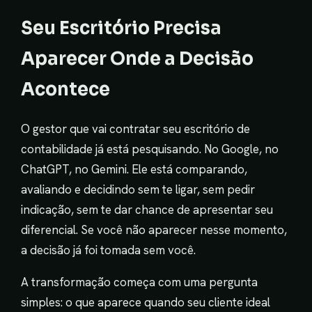
Seu Escritório Precisa
Aparecer Onde a Decisão
Acontece
O gestor que vai contratar seu escritório de
contabilidade já está pesquisando. No Google, no
ChatGPT, no Gemini. Ele está comparando,
avaliando e decidindo sem te ligar, sem pedir
indicação, sem te dar chance de apresentar seu
diferencial. Se você não aparecer nesse momento,
a decisão já foi tomada sem você.
A transformação começa com uma pergunta
simples: o que aparece quando seu cliente ideal