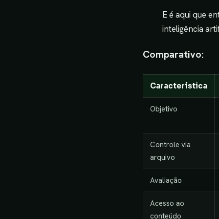
E é aqui que en
inteligência artif
Comparativo:
Característica
Objetivo
Controle via
arquivo
Avaliação
Acesso ao
conteúdo