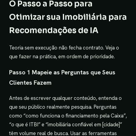
O Passo a Passo para
Otimizar sua Imobiliária para
Recomendações de IA
Teoria sem execução não fecha contrato. Veja o
que fazer na prática, em ordem de prioridade.
Passo 1 Mapeie as Perguntas que Seus
Clientes Fazem
Antes de escrever qualquer conteúdo, entenda o
que seu público realmente pesquisa. Perguntas
como “como funciona o financiamento pela Caixa”,
“o que é ITBI” e “imobiliária confiável em [cidade]”
têm volume real de busca. Usar as ferramentas