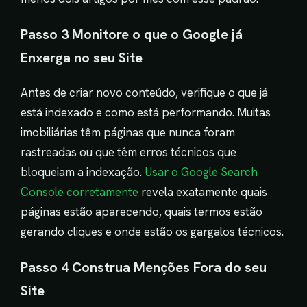
Passo 3 Monitore o que o Google já
Enxerga no seu Site
Antes de criar novo conteúdo, verifique o que já
está indexado e como está performando. Muitas
imobiliárias têm páginas que nunca foram
rastreadas ou que têm erros técnicos que
bloqueiam a indexação.
Usar o Google Search
Console corretamente
revela exatamente quais
páginas estão aparecendo, quais termos estão
gerando cliques e onde estão os gargalos técnicos.
Passo 4 Construa Menções Fora do seu
Site