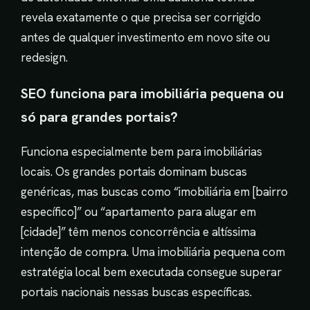
revela exatamente o que precisa ser corrigido
antes de qualquer investimento em novo site ou
redesign.
SEO funciona para imobiliária pequena ou
só para grandes portais?
Funciona especialmente bem para imobiliárias
locais. Os grandes portais dominam buscas
genéricas, mas buscas como “imobiliária em [bairro
específico]” ou “apartamento para alugar em
[cidade]” têm menos concorrência e altíssima
intenção de compra. Uma imobiliária pequena com
estratégia local bem executada consegue superar
portais nacionais nessas buscas específicas.