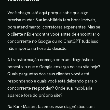
Você chegou até aqui porque sabe que algo
precisa mudar. Sua imobiliária tem bons imóveis,
bom atendimento, corretores experientes. Mas se
o cliente não encontra você antes de encontrar o
concorrente no Google ou no ChatGPT tudo isso
não importa na hora da decisão.
A transformação começa com um diagnóstico
honesto: o que o Google enxerga no seu site hoje?
Quais perguntas dos seus clientes você está
respondendo e quais você está deixando para o
concorrente responder? Onde sua imobiliária
aparece fora do próprio site?
Na RankMaster, fazemos esse diagnóstico com