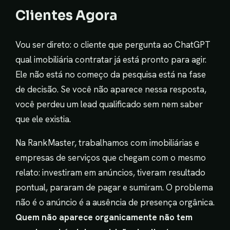
Clientes Agora
Vou ser direto: o cliente que pergunta ao ChatGPT
qual imobiliária contratar já está pronto para agir.
Ele não está no começo da pesquisa está na fase
de decisão. Se você não aparece nessa resposta,
você perdeu um lead qualificado sem nem saber
que ele existia.
Na RankMaster, trabalhamos com imobiliárias e
empresas de serviços que chegam com o mesmo
relato: investiram em anúncios, tiveram resultado
pontual, pararam de pagar e sumiram. O problema
não é o anúncio é a ausência de presença orgânica.
Quem não aparece organicamente não tem