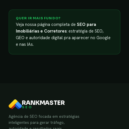
QUER IR MAIS FUNDO?
Veja nossa página completa de
SEO para
Imobiliárias e Corretores
: estratégia de SEO,
GEO e autoridade digital pra aparecer no Google
e nas IAs.
RANKMASTER
SEO
Agência de SEO focada em estratégias
inteligentes para gerar tráfego,
autoridade e resultados reais.