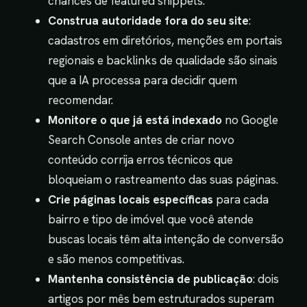
chances de featured snippets.
Construa autoridade fora do seu site
:
cadastros em diretórios, menções em portais
regionais e backlinks de qualidade são sinais
que a IA processa para decidir quem
recomendar.
Monitore o que já está indexado
no Google
Search Console antes de criar novo
conteúdo corrija erros técnicos que
bloqueiam o rastreamento das suas páginas.
Crie páginas locais específicas
para cada
bairro e tipo de imóvel que você atende
buscas locais têm alta intenção de conversão
e são menos competitivas.
Mantenha consistência de publicação
: dois
artigos por mês bem estruturados superam