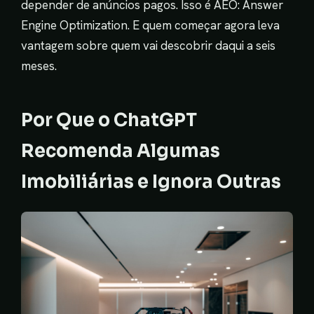
depender de anúncios pagos. Isso é AEO: Answer
Engine Optimization. E quem começar agora leva
vantagem sobre quem vai descobrir daqui a seis
meses.
Por Que o ChatGPT
Recomenda Algumas
Imobiliárias e Ignora Outras