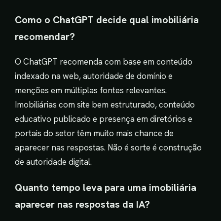
Como o ChatGPT decide qual imobiliária
recomendar?
O ChatGPT recomenda com base em conteúdo
indexado na web, autoridade de domínio e
menções em múltiplas fontes relevantes.
Imobiliárias com site bem estruturado, conteúdo
educativo publicado e presença em diretórios e
portais do setor têm muito mais chance de
aparecer nas respostas. Não é sorte é construção
de autoridade digital.
Quanto tempo leva para uma imobiliária
aparecer nas respostas da IA?