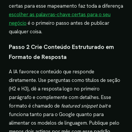
certas para esse mapeamento faz toda a diferença
escolher as palavras-chave certas para o seu
negócio
é o primeiro passo antes de publicar
qualquer coisa.
Passo 2 Crie Conteúdo Estruturado em
Formato de Resposta
A IA favorece conteúdo que responde
diretamente. Use perguntas como títulos de seção
(H2 e H3), dê a resposta logo no primeiro
parágrafo e complemente com detalhes. Esse
formato é chamado de
featured snippet bait
e
funciona tanto para o Google quanto para
alimentar os modelos de linguagem. Publique pelo
menos dois artigos por mês com esse padrão.