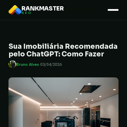
RANKMASTER
SEO
Sua Imobiliária Recomendada
pelo ChatGPT: Como Fazer
Bruno Alves
·
03/04/2026