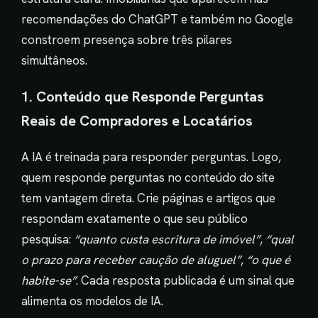
recomendações do ChatGPT e também no Google
constroem presença sobre três pilares
simultâneos.
1. Conteúdo que Responde Perguntas
Reais de Compradores e Locatários
A IA é treinada para responder perguntas. Logo,
quem responde perguntas no conteúdo do site
tem vantagem direta. Crie páginas e artigos que
respondam exatamente o que seu público
pesquisa:
“quanto custa escritura de imóvel”
,
“qual
o prazo para receber caução de aluguel”
,
“o que é
habite-se”
. Cada resposta publicada é um sinal que
alimenta os modelos de IA.