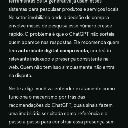
ferramentas de IA generativa já usam esses
sistemas para pesquisar produtos e serviços locais.
No setor imobiliário onde a decisão de compra
envolve meses de pesquisa esse número cresce
rápido. O problema é que o ChatGPT não sorteia
quem aparece nas respostas. Ele recomenda quem
tem
autoridade digital comprovada
, conteúdo
relevante indexado e presença consistente na
web. Quem não tem isso simplesmente não entra
na disputa.
Neste artigo você vai entender exatamente como
funciona o mecanismo por trás das
recomendações do ChatGPT, quais sinais fazem
uma imobiliária ser citada como referência e o
passo a passo para construir essa presença sem