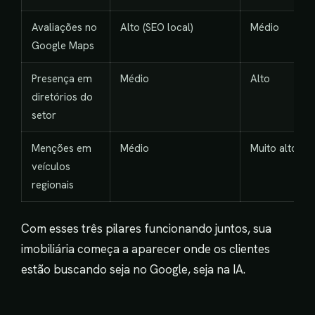
Avaliações no
Alto (SEO local)
Médio
Google Maps
Presença em
Médio
Alto
diretórios do
setor
Menções em
Médio
Muito alto
veículos
regionais
Com esses três pilares funcionando juntos, sua
imobiliária começa a aparecer onde os clientes
estão buscando seja no Google, seja na IA.