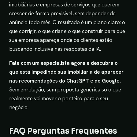
imobiliárias e empresas de serviços que querem
crescer de forma previsível, sem depender de
anúncio todo mês. O resultado é um plano claro: o
que corrigir, o que criar e o que construir para que
sua empresa apareça onde os clientes estão
buscando inclusive nas respostas da IA.
Fale com um especialista agora e descubra o
que está impedindo sua imobiliária de aparecer
nas recomendações do ChatGPT e do Google.
Sem enrolação, sem proposta genérica só o que
realmente vai mover o ponteiro para o seu
negócio.
FAQ Perguntas Frequentes