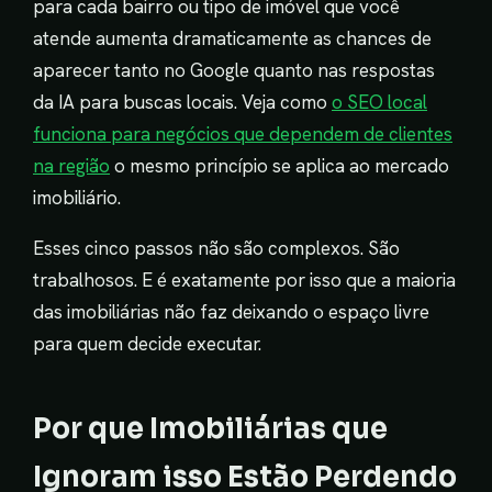
para cada bairro ou tipo de imóvel que você
atende aumenta dramaticamente as chances de
aparecer tanto no Google quanto nas respostas
da IA para buscas locais. Veja como
o SEO local
funciona para negócios que dependem de clientes
na região
o mesmo princípio se aplica ao mercado
imobiliário.
Esses cinco passos não são complexos. São
trabalhosos. E é exatamente por isso que a maioria
das imobiliárias não faz deixando o espaço livre
para quem decide executar.
Por que Imobiliárias que
Ignoram isso Estão Perdendo