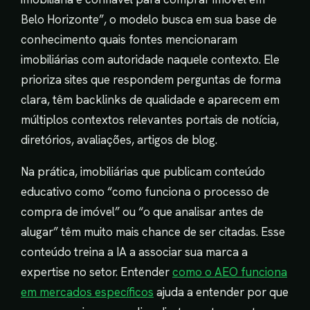
Belo Horizonte”, o modelo busca em sua base de
conhecimento quais fontes mencionaram
imobiliárias com autoridade naquele contexto. Ele
prioriza sites que respondem perguntas de forma
clara, têm backlinks de qualidade e aparecem em
múltiplos contextos relevantes portais de notícia,
diretórios, avaliações, artigos de blog.
Na prática, imobiliárias que publicam conteúdo
educativo como “como funciona o processo de
compra de imóvel” ou “o que analisar antes de
alugar” têm muito mais chance de ser citadas. Esse
conteúdo treina a IA a associar sua marca a
expertise no setor. Entender
como o AEO funciona
em mercados específicos
ajuda a entender por que