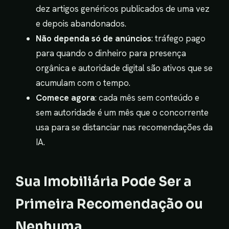
dez artigos genéricos publicados de uma vez
e depois abandonados.
Não dependa só de anúncios
: tráfego pago
para quando o dinheiro para presença
orgânica e autoridade digital são ativos que se
acumulam com o tempo.
Comece agora
: cada mês sem conteúdo e
sem autoridade é um mês que o concorrente
usa para se distanciar nas recomendações da
IA.
Sua Imobiliária Pode Ser a
Primeira Recomendação ou
Nenhuma