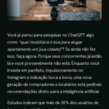
Você já parou para pesquisar no ChatGPT algo
como
“qual imobiliária é boa para alugar
apartamento em [sua cidade]”
? Se ainda não fez
isso, faça agora. Porque seus concorrentes já estão
lá e você provavelmente não está. Enquanto você
investe em panfleto, impulsionamento no
Instagram e indicação boca a boca, uma nova
geração de compradores e locatários está pedindo
recomendações direto para a inteligência artificial.
Estudos indicam que mais de 30% dos usuários de