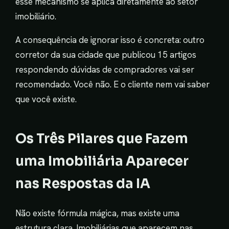
esse mecanismo se aplica diretamente ao setor
imobiliário.
A consequência de ignorar isso é concreta: outro
corretor da sua cidade que publicou 15 artigos
respondendo dúvidas de compradores vai ser
recomendado. Você não. E o cliente nem vai saber
que você existe.
Os Três Pilares que Fazem
uma Imobiliária Aparecer
nas Respostas da IA
Não existe fórmula mágica, mas existe uma
estrutura clara. Imobiliárias que aparecem nas