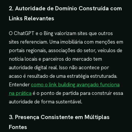
2. Autoridade de Domínio Construída com
Links Relevantes
O ChatGPT e o Bing valorizam sites que outros
sites referenciam. Uma imobiliária com menções em
portais regionais, associações do setor, veículos de
notícia locais e parceiros do mercado tem
autoridade digital real. Isso não acontece por
acaso é resultado de uma estratégia estruturada.
Entender
como o link building avançado funciona
na prática
é o ponto de partida para construir essa
autoridade de forma sustentável.
3. Presença Consistente em Múltiplas
Fontes