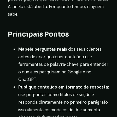
A janela está aberta. Por quanto tempo, ninguém
sabe.
Principais Pontos
Mapeie perguntas reais
dos seus clientes
antes de criar qualquer conteúdo use
ferramentas de palavra-chave para entender
o que eles pesquisam no Google e no
ChatGPT.
Publique conteúdo em formato de resposta
:
use perguntas como títulos de seção e
responda diretamente no primeiro parágrafo
isso alimenta os modelos de IA e aumenta