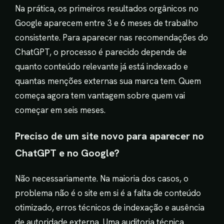
Na prática, os primeiros resultados orgânicos no
Google aparecem entre 3 e 6 meses de trabalho
consistente. Para aparecer nas recomendações do
ChatGPT, o processo é parecido depende de
quanto conteúdo relevante já está indexado e
quantas menções externas sua marca tem. Quem
começa agora tem vantagem sobre quem vai
começar em seis meses.
Preciso de um site novo para aparecer no
ChatGPT e no Google?
Não necessariamente. Na maioria dos casos, o
problema não é o site em si é a falta de conteúdo
otimizado, erros técnicos de indexação e ausência
de autoridade externa. Uma auditoria técnica