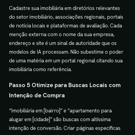
Cadastre sua imobiliária em diretórios relevantes
do setor imobiliário, associações regionais, portais
de notícia locais e plataformas de avaliação. Cada
menção externa com o nome da sua empresa,
endereço e site é um sinal de autoridade que os
modelos de IA processam. Não subestime o poder
de uma matéria em um portal regional citando sua
imobiliária como referência.
Passo 5 Otimize para Buscas Locais com
Intenção de Compra
“Imobiliária em [bairro]” e “apartamento para
alugar em [cidade]” são buscas com altíssima
intenção de conversão. Criar páginas específicas