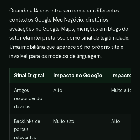
Quando a IA encontra seu nome em diferentes
contextos Google Meu Negócio, diretórios,
avaliações no Google Maps, menções em blogs do
setor ela interpreta isso como sinal de legitimidade.
Uma imobiliária que aparece só no próprio site é
invisível para os modelos de linguagem.
Sinal Digital
Impacto no Google
Impacto no
Artigos
Alto
Muito alto
respondendo
dúvidas
Backlinks de
Muito alto
Alto
portais
relevantes